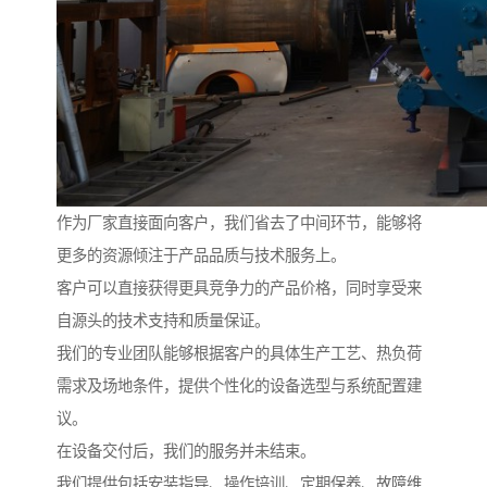
作为厂家直接面向客户，我们省去了中间环节，能够将
更多的资源倾注于产品品质与技术服务上。
客户可以直接获得更具竞争力的产品价格，同时享受来
自源头的技术支持和质量保证。
我们的专业团队能够根据客户的具体生产工艺、热负荷
需求及场地条件，提供个性化的设备选型与系统配置建
议。
在设备交付后，我们的服务并未结束。
我们提供包括安装指导、操作培训、定期保养、故障维