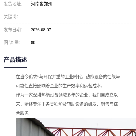
发货地址：
河南省郑州
关键词：
发布日期：
2026-08-07
阅 读 量：
80
产品描述
在当今追求*与环保并重的工业时代，热能设备的性能与
可靠性直接影响着企业的生产效率和运营成本。
作为一家深耕热能设备领域多年的企业，我们自成立以
来，始终专注于各类锅炉及辅助设备的研发、销售与综
合服务。