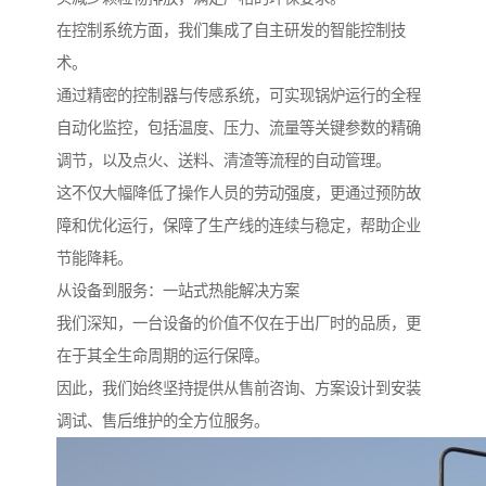
在控制系统方面，我们集成了自主研发的智能控制技
术。
通过精密的控制器与传感系统，可实现锅炉运行的全程
自动化监控，包括温度、压力、流量等关键参数的精确
调节，以及点火、送料、清渣等流程的自动管理。
这不仅大幅降低了操作人员的劳动强度，更通过预防故
障和优化运行，保障了生产线的连续与稳定，帮助企业
节能降耗。
从设备到服务：一站式热能解决方案
我们深知，一台设备的价值不仅在于出厂时的品质，更
在于其全生命周期的运行保障。
因此，我们始终坚持提供从售前咨询、方案设计到安装
调试、售后维护的全方位服务。