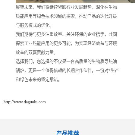
展望未来，我们将继续紧跟行业发展趋势，深化在生物
质能应用等绿色技术领域的探索，推动产品的迭代升级
与服务模式的优化。
我们期待与更多注重效率、关注环保的企业携手，共同
探索工业热能应用的更多可能，为实现经济效益与环境
效益的双赢贡献力量。
选择我们，您选择的不仅是一台高质量的生物质导热油
锅炉，更是一个值得信赖的长期合作伙伴，一份对*生产
和绿色未来的坚定承诺。
http://www.daguolu.com
产品推荐