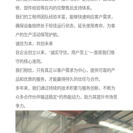
修、部件校验等在内的完整售后支持体系。
我们的工程师团队经验丰富，能够快速响应客户需求，
确保设备始终处于较佳运行状态，延长使用寿命，为客
户的生产活动保驾护航。
诚信为本，共创未来
自企业创立以来，“诚实守信，用户至上”一直是我们恪
守的核心准则。
我们相信，只有真正以客户需求为中心，提供可靠的产
品和优质的服务，才能赢得持久的信任与合作。
多年来，我们通过持续的技术积累与服务创新，不断为
众多合作伙伴输送稳定*的热能动力，助力其提升市场竞
争力。