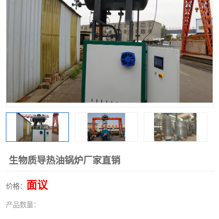
生物质导热油锅炉厂家直销
面议
价格：
产品数量：