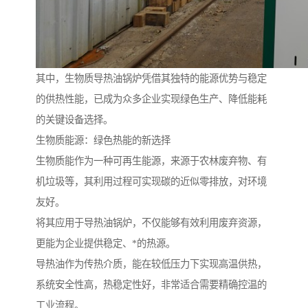
其中，生物质导热油锅炉凭借其独特的能源优势与稳定
的供热性能，已成为众多企业实现绿色生产、降低能耗
的关键设备选择。
生物质能源：绿色热能的新选择
生物质能作为一种可再生能源，来源于农林废弃物、有
机垃圾等，其利用过程可实现碳的近似零排放，对环境
友好。
将其应用于导热油锅炉，不仅能够有效利用废弃资源，
更能为企业提供稳定、*的热源。
导热油作为传热介质，能在较低压力下实现高温供热，
系统安全性高，热稳定性好，非常适合需要精确控温的
工业流程。