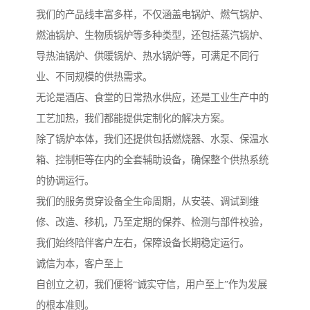
我们的产品线丰富多样，不仅涵盖电锅炉、燃气锅炉、
燃油锅炉、生物质锅炉等多种类型，还包括蒸汽锅炉、
导热油锅炉、供暖锅炉、热水锅炉等，可满足不同行
业、不同规模的供热需求。
无论是酒店、食堂的日常热水供应，还是工业生产中的
工艺加热，我们都能提供定制化的解决方案。
除了锅炉本体，我们还提供包括燃烧器、水泵、保温水
箱、控制柜等在内的全套辅助设备，确保整个供热系统
的协调运行。
我们的服务贯穿设备全生命周期，从安装、调试到维
修、改造、移机，乃至定期的保养、检测与部件校验，
我们始终陪伴客户左右，保障设备长期稳定运行。
诚信为本，客户至上
自创立之初，我们便将“诚实守信，用户至上”作为发展
的根本准则。