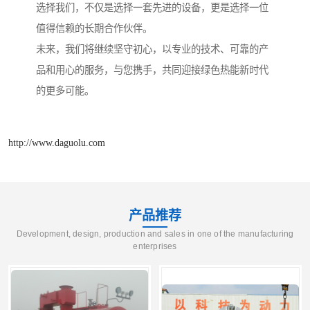
选择我们，不仅是选择一套先进的设备，更是选择一位
值得信赖的长期合作伙伴。
未来，我们将继续坚守初心，以专业的技术、可靠的产
品和用心的服务，与您携手，共同迎接绿色热能新时代
的更多可能。
http://www.daguolu.com
产品推荐
Development, design, production and sales in one of the manufacturing
enterprises