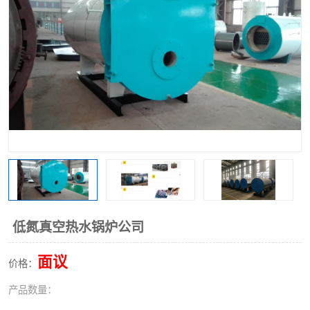
低氮真空热水锅炉公司
面议
价格：
产品数量：