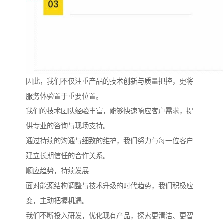
因此，我们不仅注重产品的技术创新与质量把控，更将
服务体验置于重要位置。
我们的技术团队经验丰富，能够快速响应客户需求，提
供专业的咨询与现场支持。
通过持续的沟通与细致的维护，我们努力与每一位客户
建立长期信任的合作关系。
顺应趋势，持续发展
面对能源结构调整与技术升级的时代趋势，我们积极应
变，主动把握机遇。
我们不断投入研发，优化现有产品，探索更清洁、更智