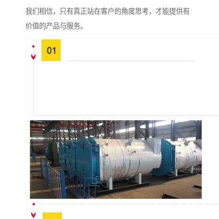
我们相信，只有真正站在客户的角度思考，才能提供有
价值的产品与服务。