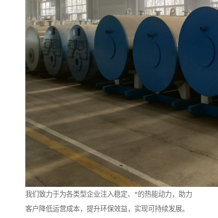
我们致力于为各类型企业注入稳定、*的热能动力，助力
客户降低运营成本，提升环保效益，实现可持续发展。