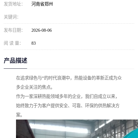
发货地址：
河南省郑州
关键词：
发布日期：
2026-08-06
阅 读 量：
83
产品描述
在追求绿色与*的时代浪潮中，热能设备的革新正成为众
多企业关注的焦点。
作为一家深耕热能领域多年的企业，我们自成立以来，
始终致力于为客户提供安全、可靠、环保的供热解决方
案。