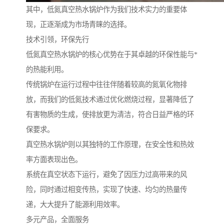
其中，低氮真空热水锅炉作为我们技术实力的重要体
现，正逐渐成为市场青睐的选择。
技术引领，环保先行
低氮真空热水锅炉的核心优势在于其卓越的环保性能与*
的热能利用。
传统锅炉在运行过程中往往伴随着较高的氮氧化物排
放，而我们的低氮技术通过优化燃烧过程，显著降低了
有害物质的生成，使排放更为清洁，符合日益严格的环
保要求。
真空热水锅炉则以其独特的工作原理，在安全性和热效
率方面表现出色。
系统在真空状态下运行，避免了因压力过高带来的风
险，同时通过相变传热，实现了快速、均匀的热量传
递，大大提升了能源利用效率。
多元产品，全面服务