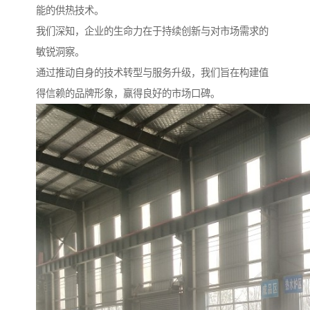
能的供热技术。
我们深知，企业的生命力在于持续创新与对市场需求的
敏锐洞察。
通过推动自身的技术转型与服务升级，我们旨在构建值
得信赖的品牌形象，赢得良好的市场口碑。