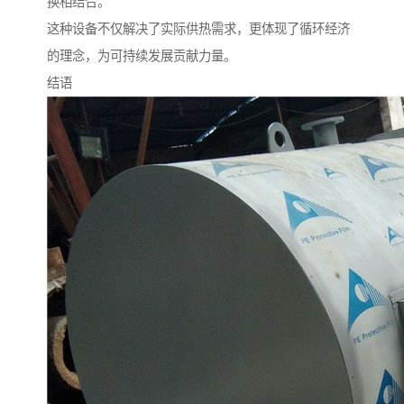
换相结合。
这种设备不仅解决了实际供热需求，更体现了循环经济
的理念，为可持续发展贡献力量。
结语