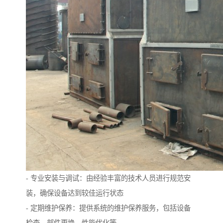
- 专业安装与调试：由经验丰富的技术人员进行规范安
装，确保设备达到较佳运行状态
- 定期维护保养：提供系统的维护保养服务，包括设备