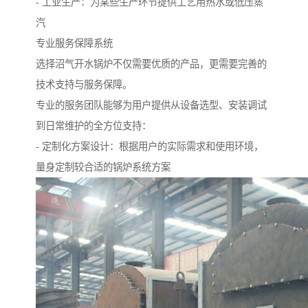
- 工业生产：为某些生产环节提供工艺用热水或低压蒸
汽
专业服务保障系统
选择沼气开水锅炉不仅需要优质的产品，更需要完善的
技术支持与服务保障。
专业的服务团队能够为用户提供从设备选型、安装调试
到日常维护的全方位支持：
- 定制化方案设计：根据用户的实际需求和使用环境，
量身定制较合适的锅炉系统方案