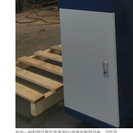
作为一种利用可再生资源进行*供热的新型设备，沼气开