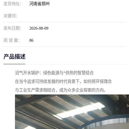
发货地址：
河南省郑州
关键词：
发布日期：
2026-08-09
阅 读 量：
86
产品描述
沼气开水锅炉：绿色能源与*供热的智慧结合
在当今追求可持续发展的时代背景下，如何将环保理念
与工业生产需求相结合，成为众多企业探索的方向。