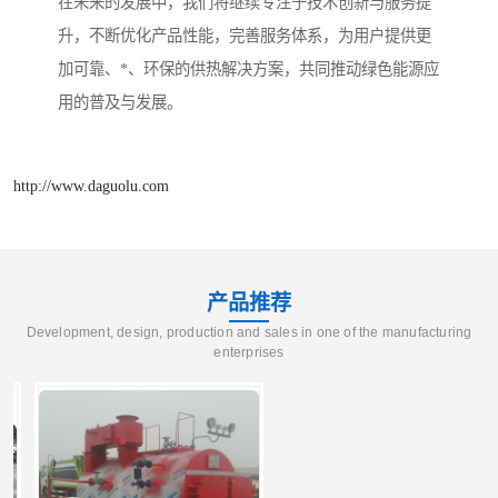
在未来的发展中，我们将继续专注于技术创新与服务提
升，不断优化产品性能，完善服务体系，为用户提供更
加可靠、*、环保的供热解决方案，共同推动绿色能源应
用的普及与发展。
http://www.daguolu.com
产品推荐
Development, design, production and sales in one of the manufacturing
enterprises