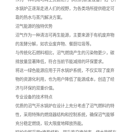
水锅炉正逐渐走进人们的视野，为各类场所提供稳定可
靠的热水与蒸汽解决方案。
沼气能源的独特优势
沼气作为一种清洁可再生能源，主要来源于有机废弃物
的发酵分解，如农业废弃物、餐厨垃圾等。
与传统化石燃料相比，沼气燃烧产生的污染物更少，碳
排放量显著降低，符合当前节能减排的环保要求。
将这一绿色能源应用于开水锅炉系统，不仅实现了废弃
物的资源化利用，也为用户降低了能源成本，创造了经
济与环保的双重价值。
专业设备的技术特点
优质的沼气开水锅炉在设计上充分考虑了沼气燃料的特
性，采用特殊的燃烧器结构和控制系统，确保沼气能够
充分稳定燃烧，较大限度地释放热能。