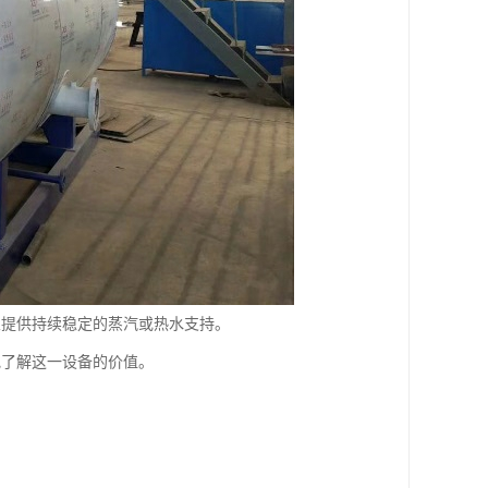
业提供持续稳定的蒸汽或热水支持。
地了解这一设备的价值。