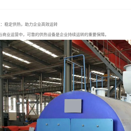
吨：稳定供热，助力企业高效运转
与商业运营中，可靠的供热设备是企业持续运转的重要保障。