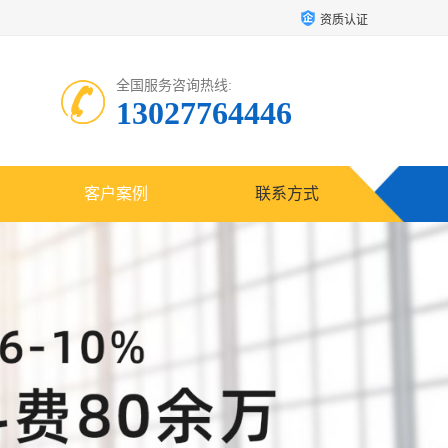
资质认证
全国服务咨询热线:
13027764446
客户案例
联系方式