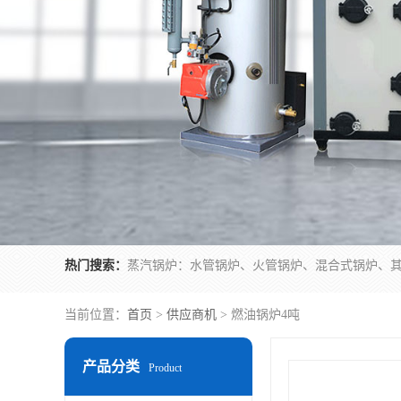
热门搜索：
当前位置：
首页
>
供应商机
> 燃油锅炉4吨
产品分类
Product