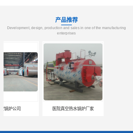
产品推荐
Development, design, production and sales in one of the manufacturing
enterprises
医院真空热水锅炉厂家
养殖真空热水锅炉厂商