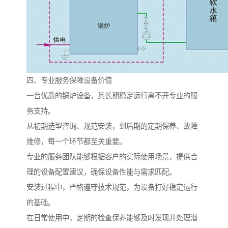
四、专业服务保障设备价值
一台优质的锅炉设备，其长期稳定运行离不开专业的服
务支持。
从初期选型咨询、规范安装，到后期的定期保养、故障
维修，每一个环节都至关重要。
专业的服务团队能够根据客户的实际使用场景，提供合
理的设备配置建议，确保设备性能与需求匹配。
安装过程中，严格遵守技术规范，为设备打好稳定运行
的基础。
在日常使用中，定期的检查保养能够及时发现并处理潜