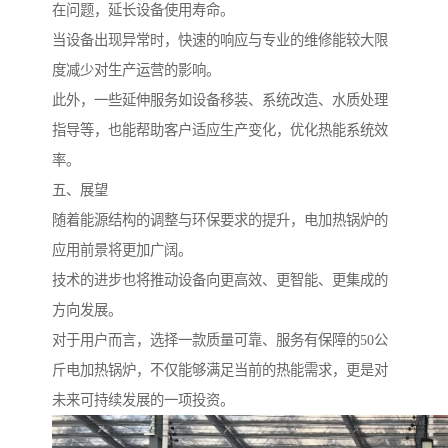
在问题，延长设备使用寿命。
当设备出现异常时，快速的响应与专业的维修能较大限
度减少对生产运营的影响。
此外，一些延伸服务如设备移装、系统改造、水质处理
指导等，也能帮助客户适应生产变化，优化热能系统效
率。
五、展望
随着能源结构的调整与环保要求的提升，电加热锅炉的
应用前景将更加广阔。
技术的进步也将推动设备向更高效、更智能、更集成的
方向发展。
对于用户而言，选择一款质量可靠、服务有保障的50公
斤电加热锅炉，不仅能够满足当前的热能需求，更是对
未来可持续发展的一项投资。