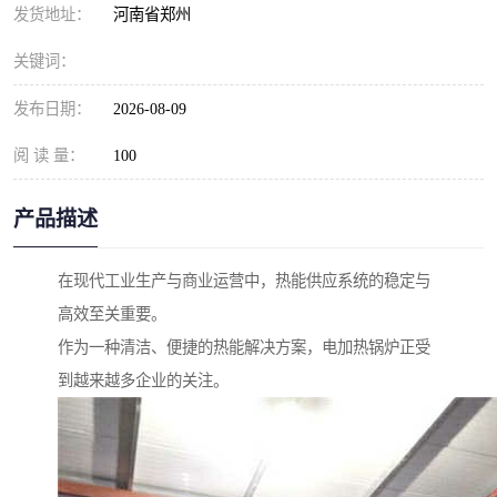
发货地址：
河南省郑州
关键词：
发布日期：
2026-08-09
阅 读 量：
100
产品描述
在现代工业生产与商业运营中，热能供应系统的稳定与
高效至关重要。
作为一种清洁、便捷的热能解决方案，电加热锅炉正受
到越来越多企业的关注。