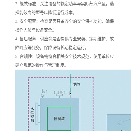
2. 能效标准：关注设备的额定功率与实际蒸汽产量，选
择能效高的型号以降低运行成本。
3. 安全配置：检查是否具备齐全的安全保护功能，确保
操作人员与设备安全。
4. 售后服务：供应商是否提供专业安装、定期维护、故
障响应等服务，保障设备长期稳定运行。
5. 合规性：设备需符合相关安全技术规范，使用单位应
建立规范的操作与管理制度。