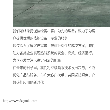
我们始终秉持诚信经营、客户为先的理念，致力于为客
户提供优质的热能设备与专业的服务。
通过深入了解客户需求，提供针对性的解决方案，我们
助力各类企业实现热能系统的安全、高效、经济运行，
为企业发展注入稳定可靠的能量。
在未来的日子里，我们将继续紧跟技术发展趋势，不断
优化产品与服务，与广大客户携手，共同迎接绿色、高
效热能应用的新时代。
http://www.daguolu.com