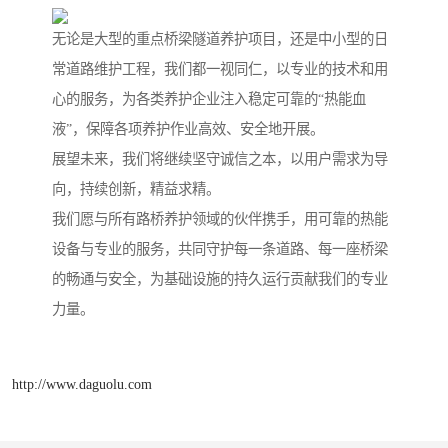
无论是大型的重点桥梁隧道养护项目，还是中小型的日
常道路维护工程，我们都一视同仁，以专业的技术和用
心的服务，为各类养护企业注入稳定可靠的“热能血
液”，保障各项养护作业高效、安全地开展。
展望未来，我们将继续坚守诚信之本，以用户需求为导
向，持续创新，精益求精。
我们愿与所有路桥养护领域的伙伴携手，用可靠的热能
设备与专业的服务，共同守护每一条道路、每一座桥梁
的畅通与安全，为基础设施的持久运行贡献我们的专业
力量。
http://www.daguolu.com