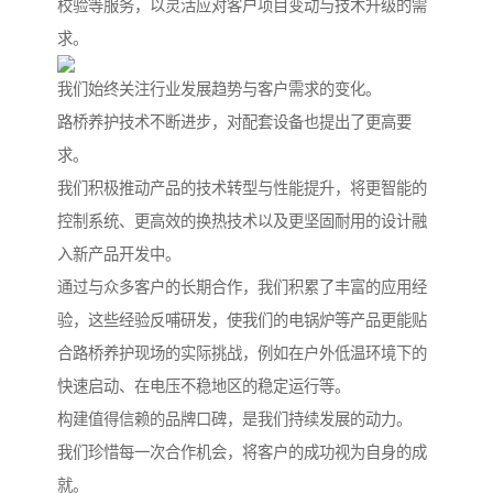
校验等服务，以灵活应对客户项目变动与技术升级的需
求。
我们始终关注行业发展趋势与客户需求的变化。
路桥养护技术不断进步，对配套设备也提出了更高要
求。
我们积极推动产品的技术转型与性能提升，将更智能的
控制系统、更高效的换热技术以及更坚固耐用的设计融
入新产品开发中。
通过与众多客户的长期合作，我们积累了丰富的应用经
验，这些经验反哺研发，使我们的电锅炉等产品更能贴
合路桥养护现场的实际挑战，例如在户外低温环境下的
快速启动、在电压不稳地区的稳定运行等。
构建值得信赖的品牌口碑，是我们持续发展的动力。
我们珍惜每一次合作机会，将客户的成功视为自身的成
就。