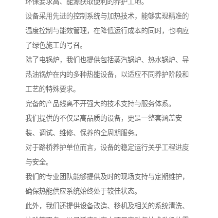
环保要求高、能源获取便利的养护工地。
设备采用先进的控制系统与加热技术，能够实现精准的
温度控制与能效管理，在降低运行成本的同时，也响应
了绿色施工的号召。
除了电锅炉，我们也提供包括蒸汽锅炉、热水锅炉、导
热油锅炉在内的多种热能设备，以适应不同养护阶段和
工艺的特殊要求。
完备的产品线离不开强大的技术支持与服务体系。
我们提供的不仅是高品质的设备，更是一整套涵盖安
装、调试、维修、保养的全周期服务。
对于路桥养护单位而言，设备的稳定运行关乎工程进度
与安全。
我们的专业团队能够提供及时的现场支持与定期维护，
确保热能供应系统始终处于较佳状态。
此外，我们还提供设备改造、移机及相关的系统清洗、