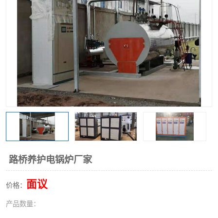
路桥养护电锅炉厂家
面议
价格：
产品数量：