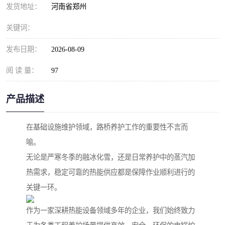
发货地址：
河南省郑州
关键词：
发布日期：
2026-08-09
阅 读 量：
97
产品描述
在基础设施维护领域，路桥养护工作的重要性不言而
喻。
无论是严寒冬季的融冰化雪，还是日常养护中的蒸汽加
热需求，稳定可靠的热能供应都是保障作业顺利进行的
关键一环。
作为一家深耕热能设备领域多年的企业，我们始终致力