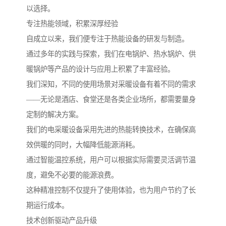
以选择。
专注热能领域，积累深厚经验
自成立以来，我们便专注于热能设备的研发与制造。
通过多年的实践与探索，我们在电锅炉、热水锅炉、供
暖锅炉等产品的设计与应用上积累了丰富经验。
我们深知，不同的使用场景对采暖设备有着不同的需求
——无论是酒店、食堂还是各类企业场所，都需要量身
定制的解决方案。
我们的电采暖设备采用先进的热能转换技术，在确保高
效供暖的同时，大幅降低能源消耗。
通过智能温控系统，用户可以根据实际需要灵活调节温
度，避免不必要的能源浪费。
这种精准控制不仅提升了使用体验，也为用户节约了长
期运行成本。
技术创新驱动产品升级