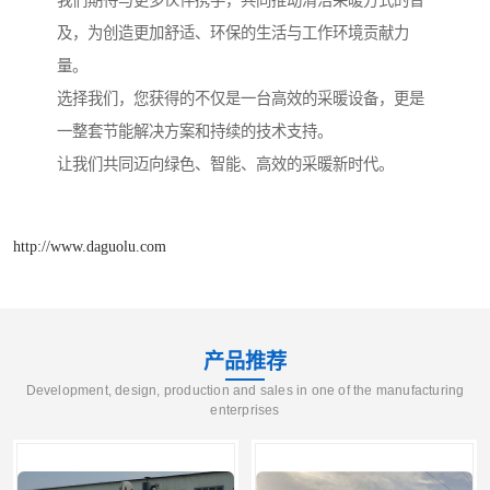
我们期待与更多伙伴携手，共同推动清洁采暖方式的普
及，为创造更加舒适、环保的生活与工作环境贡献力
量。
选择我们，您获得的不仅是一台高效的采暖设备，更是
一整套节能解决方案和持续的技术支持。
让我们共同迈向绿色、智能、高效的采暖新时代。
http://www.daguolu.com
产品推荐
Development, design, production and sales in one of the manufacturing
enterprises