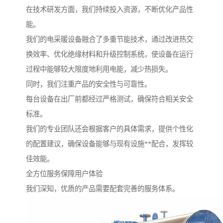
在技术研发方面，我们持续投入资源，不断优化产品性
能。
我们的电采暖设备融合了多重节能技术，通过改进热交
换效率、优化绝缘材料和升级控制系统，使设备在运行
过程中能够较大限度地利用电能，减少热损失。
同时，我们注重产品的安全性与可靠性。
每台设备在出厂前都经过严格测试，确保符合相关安全
标准。
我们的专业团队还会根据客户的具体需求，提供个性化
的配置建议，确保设备能够与现有设施**配合，发挥较
佳效能。
全方位服务保障用户体验
我们深知，优质的产品需要配套完善的服务体系。