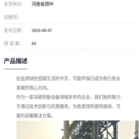
发货地址：
河南省郑州
关键词：
发布日期：
2026-08-07
阅 读 量：
84
产品描述
在追求绿色低碳生活的今天，节能环保已成为各行各业
发展的核心方向。
作为一家深耕热能设备领域多年的企业，我们始终致力
于通过技术创新与优质服务，为各类场所提供高效、可
靠的采暖解决方案。