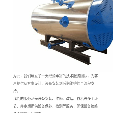
为此，我们建立了一支经验丰富的技术服务团队，为客
户提供从方案设计、设备安装到后期维护的全流程支
持。
我们的服务涵盖设备安装、维修、改造、移机等多个环
节，并定期提供设备保养、检测等服务，确保设备始终