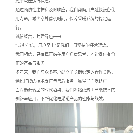
处于较佳运行状态。
通过预防性维护和及时响应，我们帮助用户延长设备使
用寿命，减少意外停机时间，保障采暖系统的稳定运
行。
诚信经营，共建绿色未来
“诚实守信，用户至上”是我们一贯坚持的经营理念。
我们相信，只有真正站在用户角度思考，才能提供有价
值的产品与服务。
多年来，我们与众多客户建立了长期稳定的合作关系，
通过持续的技术支持与售后服务，赢得了广泛认可。
面对能源转型的时代趋势，我们将继续聚焦节能技术的
创新与应用，不断优化电采暖产品的性能与能效。