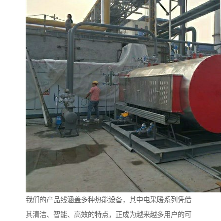
我们的产品线涵盖多种热能设备，其中电采暖系列凭借
其清洁、智能、高效的特点，正成为越来越多用户的可