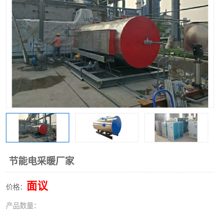
节能电采暖厂家
面议
价格：
产品数量：