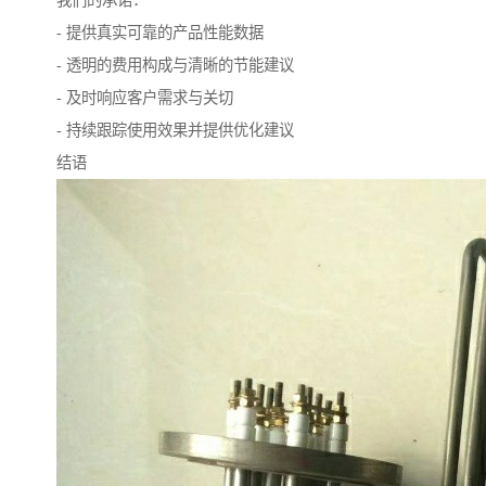
我们的承诺：
- 提供真实可靠的产品性能数据
- 透明的费用构成与清晰的节能建议
- 及时响应客户需求与关切
- 持续跟踪使用效果并提供优化建议
结语