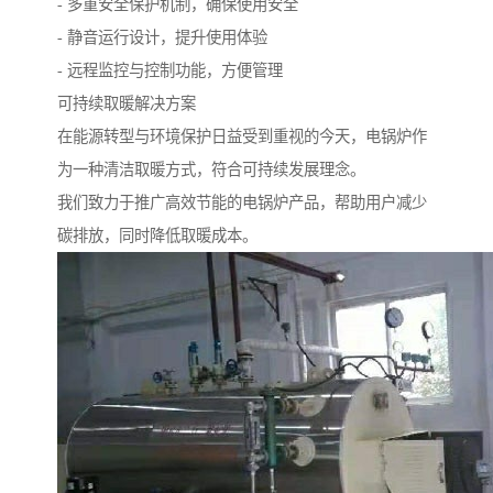
- 多重安全保护机制，确保使用安全
- 静音运行设计，提升使用体验
- 远程监控与控制功能，方便管理
可持续取暖解决方案
在能源转型与环境保护日益受到重视的今天，电锅炉作
为一种清洁取暖方式，符合可持续发展理念。
我们致力于推广高效节能的电锅炉产品，帮助用户减少
碳排放，同时降低取暖成本。