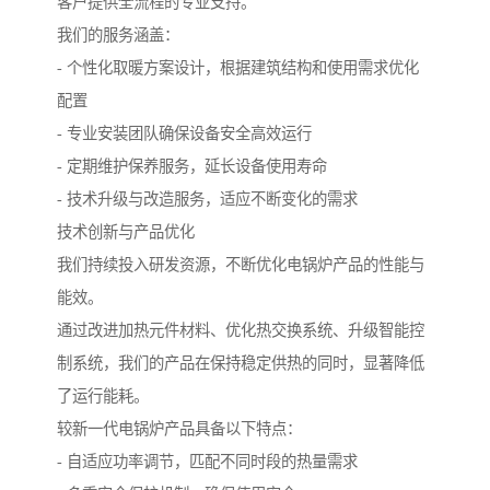
客户提供全流程的专业支持。
我们的服务涵盖：
- 个性化取暖方案设计，根据建筑结构和使用需求优化
配置
- 专业安装团队确保设备安全高效运行
- 定期维护保养服务，延长设备使用寿命
- 技术升级与改造服务，适应不断变化的需求
技术创新与产品优化
我们持续投入研发资源，不断优化电锅炉产品的性能与
能效。
通过改进加热元件材料、优化热交换系统、升级智能控
制系统，我们的产品在保持稳定供热的同时，显著降低
了运行能耗。
较新一代电锅炉产品具备以下特点：
- 自适应功率调节，匹配不同时段的热量需求