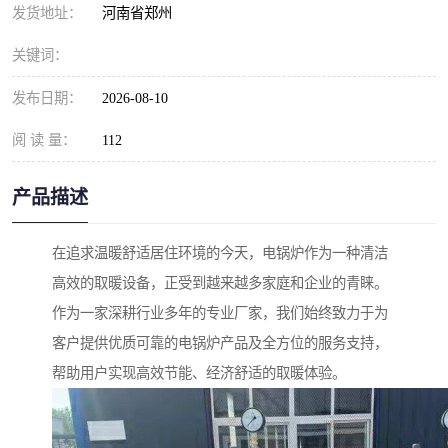
发货地址：
河南省郑州
关键词：
发布日期：
2026-08-10
阅 读 量：
112
产品描述
在追求温暖舒适居住环境的今天，电锅炉作为一种清洁
高效的取暖设备，正受到越来越多家庭和企业的青睐。
作为一家深耕行业多年的专业厂家，我们始终致力于为
客户提供优质可靠的电锅炉产品及全方位的服务支持，
帮助用户实现高效节能、经济舒适的取暖体验。