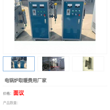
电锅炉取暖费用厂家
面议
价格：
产品数量：