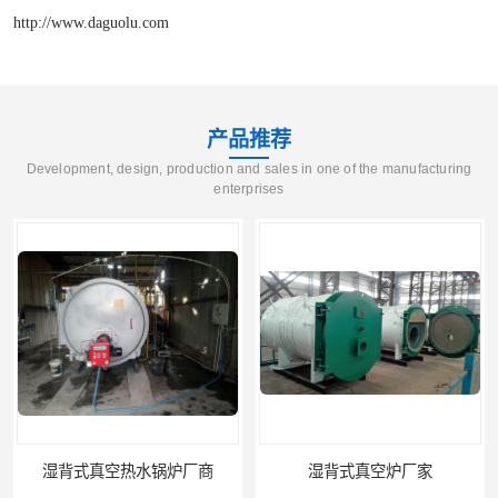
http://www.daguolu.com
产品推荐
Development, design, production and sales in one of the manufacturing
enterprises
湿背式真空热水锅炉厂商
湿背式真空炉厂家