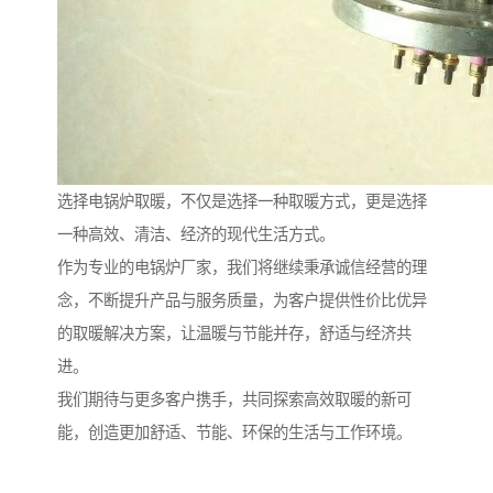
选择电锅炉取暖，不仅是选择一种取暖方式，更是选择
一种高效、清洁、经济的现代生活方式。
作为专业的电锅炉厂家，我们将继续秉承诚信经营的理
念，不断提升产品与服务质量，为客户提供性价比优异
的取暖解决方案，让温暖与节能并存，舒适与经济共
进。
我们期待与更多客户携手，共同探索高效取暖的新可
能，创造更加舒适、节能、环保的生活与工作环境。