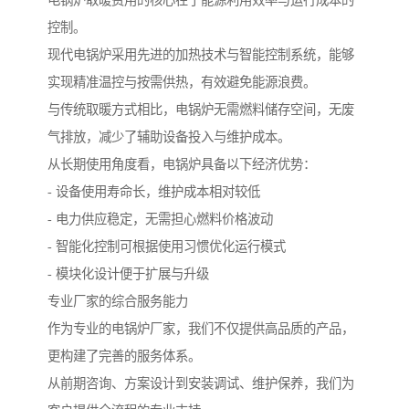
电锅炉取暖费用的核心在于能源利用效率与运行成本的
控制。
现代电锅炉采用先进的加热技术与智能控制系统，能够
实现精准温控与按需供热，有效避免能源浪费。
与传统取暖方式相比，电锅炉无需燃料储存空间，无废
气排放，减少了辅助设备投入与维护成本。
从长期使用角度看，电锅炉具备以下经济优势：
- 设备使用寿命长，维护成本相对较低
- 电力供应稳定，无需担心燃料价格波动
- 智能化控制可根据使用习惯优化运行模式
- 模块化设计便于扩展与升级
专业厂家的综合服务能力
作为专业的电锅炉厂家，我们不仅提供高品质的产品，
更构建了完善的服务体系。
从前期咨询、方案设计到安装调试、维护保养，我们为