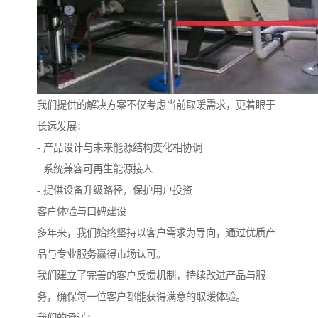
我们提供的解决方案不仅考虑当前取暖需求，更着眼于
长远发展：
- 产品设计与未来能源结构变化相协调
- 系统兼容可再生能源接入
- 提供设备升级路径，保护用户投资
客户体验与口碑建设
多年来，我们始终坚持以客户需求为导向，通过优质产
品与专业服务赢得市场认可。
我们建立了完善的客户反馈机制，持续改进产品与服
务，确保每一位客户都能获得满意的取暖体验。