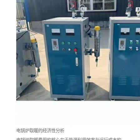
电锅炉取暖的经济性分析