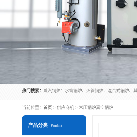
热门搜索：
当前位置：
首页
>
供应商机
> 常压锅炉真空锅炉
产品分类
Product