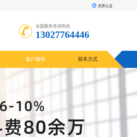
资质认证
全国服务咨询热线:
13027764446
客户案例
联系方式