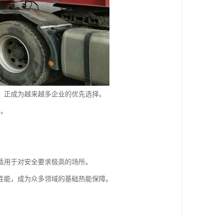
，正成为越来越多企业的优先选择。
合。
适用于对安全要求极高的场所。
性能，成为众多领域的基础热能保障。