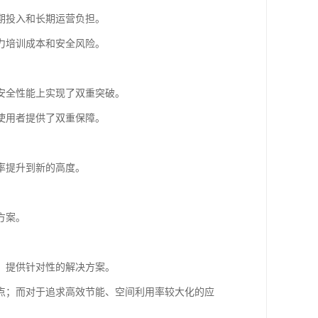
期投入和长期运营负担。
力培训成本和安全风险。
安全性能上实现了双重突破。
使用者提供了双重保障。
率提升到新的高度。
。
方案。
，提供针对性的解决方案。
点；而对于追求高效节能、空间利用率较大化的应