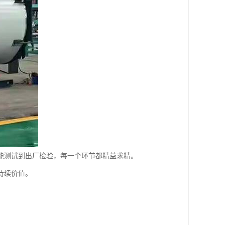
能测试到出厂检验，每一个环节都精益求精。
持续价值。