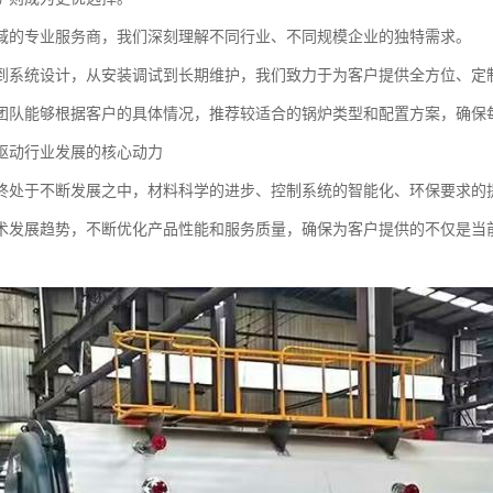
域的专业服务商，我们深刻理解不同行业、不同规模企业的独特需求。
到系统设计，从安装调试到长期维护，我们致力于为客户提供全方位、定
团队能够根据客户的具体情况，推荐较适合的锅炉类型和配置方案，确保
驱动行业发展的核心动力
终处于不断发展之中，材料科学的进步、控制系统的智能化、环保要求的
术发展趋势，不断优化产品性能和服务质量，确保为客户提供的不仅是当