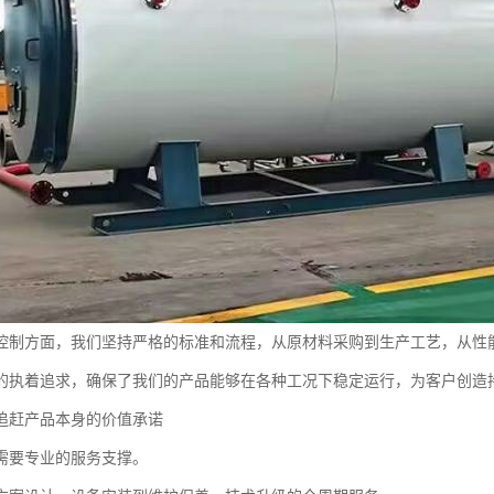
控制方面，我们坚持严格的标准和流程，从原材料采购到生产工艺，从性
的执着追求，确保了我们的产品能够在各种工况下稳定运行，为客户创造
追赶产品本身的价值承诺
需要专业的服务支撑。