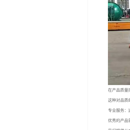
在产品质量
这种对品质
专业服务：
优秀的产品