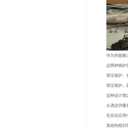
作为热能解
这两种锅炉
常压锅炉：
常压锅炉，
这种设计理
从酒店供暖
在实际应用
其结构相对