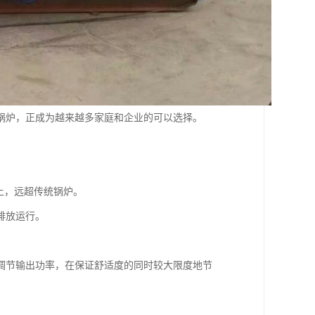
锅炉，正成为越来越多家庭和企业的可以选择。
上，远超传统锅炉。
排放运行。
调节输出功率，在保证舒适度的同时较大限度地节