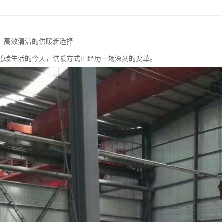
：高效清洁的供暖新选择
低碳生活的今天，供暖方式正经历一场深刻的变革。