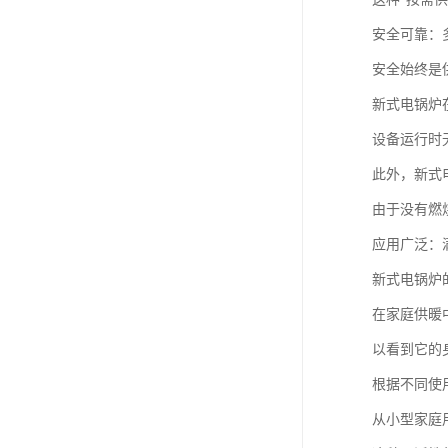
安全可靠：
安全始终是
新式电锅炉
设备运行时
此外，新式
由于没有燃
应用广泛：
新式电锅炉
在家庭供暖
以看到它的
根据不同使
从小型家庭