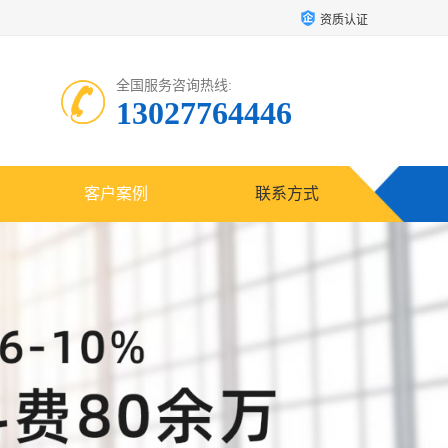
资质认证
全国服务咨询热线:
13027764446
客户案例
联系方式