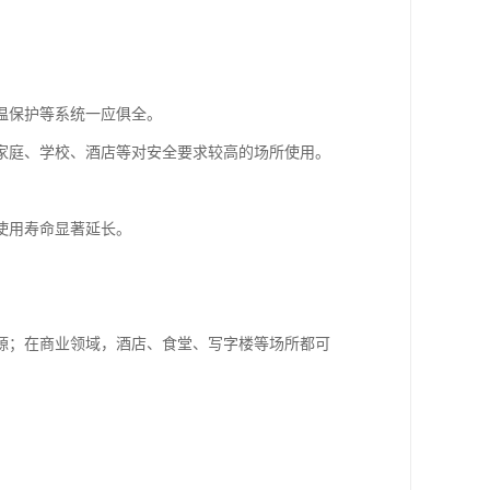
温保护等系统一应俱全。
家庭、学校、酒店等对安全要求较高的场所使用。
使用寿命显著延长。
源；在商业领域，酒店、食堂、写字楼等场所都可