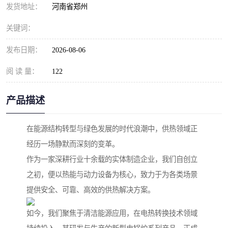
发货地址：
河南省郑州
关键词：
发布日期：
2026-08-06
阅 读 量：
122
产品描述
在能源结构转型与绿色发展的时代浪潮中，供热领域正
经历一场静默而深刻的变革。
作为一家深耕行业十余载的实体制造企业，我们自创立
之初，便以热能与动力设备为核心，致力于为各类场景
提供安全、可靠、高效的供热解决方案。
如今，我们聚焦于清洁能源应用，在电热转换技术领域