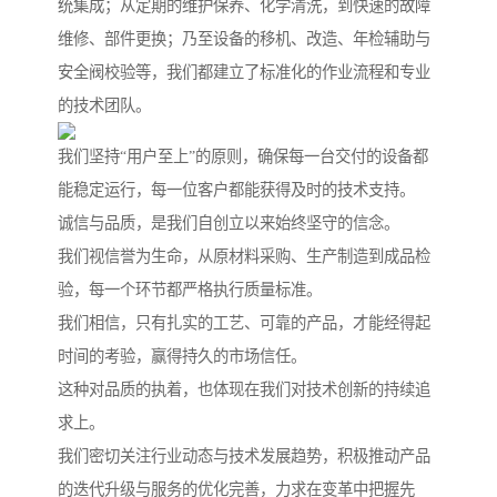
统集成；从定期的维护保养、化学清洗，到快速的故障
维修、部件更换；乃至设备的移机、改造、年检辅助与
安全阀校验等，我们都建立了标准化的作业流程和专业
的技术团队。
我们坚持“用户至上”的原则，确保每一台交付的设备都
能稳定运行，每一位客户都能获得及时的技术支持。
诚信与品质，是我们自创立以来始终坚守的信念。
我们视信誉为生命，从原材料采购、生产制造到成品检
验，每一个环节都严格执行质量标准。
我们相信，只有扎实的工艺、可靠的产品，才能经得起
时间的考验，赢得持久的市场信任。
这种对品质的执着，也体现在我们对技术创新的持续追
求上。
我们密切关注行业动态与技术发展趋势，积极推动产品
的迭代升级与服务的优化完善，力求在变革中把握先