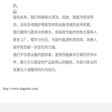
机。
面向未来，我们将继续以清洁、高效、智能为研发导
向，深化在电锅炉等新型供热设备领域的技术积累。
我们期待与更多伙伴携手，将高效节能的供热方案带入
更多工厂、楼宇与社区，为提升能源利用效率、改善人
居环境贡献一份坚实的力量。
我们不仅是设备的提供者，更是热能解决方案的合作伙
伴，致力于以稳定的产品和用心的服务，为各行各业的
发展注入温暖而持久的动力。
http://www.daguolu.com