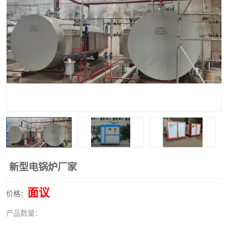
新型电锅炉厂家
面议
价格：
产品数量：