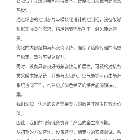
它融合了先进的电热转换技术、智能控制系统与高效蓄
热设计。
通过精密的控制芯片与模块化设计的控制柜，设备能够
根据实际负荷需求，精准调节输出功率，避免能源浪
费。
优化的内部结构与热交换系统，确保了热能传递的高效
与稳定，热效率显著提升。
同时，设备具备良好的兼容性与扩展性，可轻松对接各
类采暖末端系统，并能与太阳能、空气能等可再生能源
系统协同工作，构建更加绿色经济的综合能源解决方
案。
我们深知，优秀的设备需要专业的服务才能发挥较大价
值。
因此，我们的服务链条贯穿了产品的全生命周期。
从初期的方案咨询、设备选型，到专业的安装调试、系