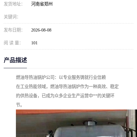
发货地址：
河南省郑州
关键词：
发布日期：
2026-08-08
阅 读 量：
101
产品描述
燃油导热油锅炉公司：以专业服务铸就行业信赖
在工业热能领域，燃油导热油锅炉作为一种高效、稳定
的供热设备，已成为众多企业生产运营中**的关键环
节。