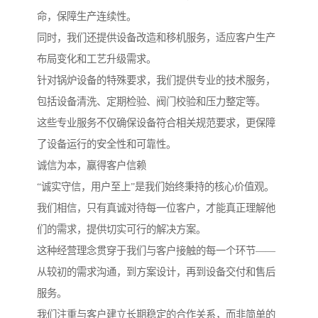
命，保障生产连续性。
同时，我们还提供设备改造和移机服务，适应客户生产
布局变化和工艺升级需求。
针对锅炉设备的特殊要求，我们提供专业的技术服务，
包括设备清洗、定期检验、阀门校验和压力整定等。
这些专业服务不仅确保设备符合相关规范要求，更保障
了设备运行的安全性和可靠性。
诚信为本，赢得客户信赖
“诚实守信，用户至上”是我们始终秉持的核心价值观。
我们相信，只有真诚对待每一位客户，才能真正理解他
们的需求，提供切实可行的解决方案。
这种经营理念贯穿于我们与客户接触的每一个环节——
从较初的需求沟通，到方案设计，再到设备交付和售后
服务。
我们注重与客户建立长期稳定的合作关系，而非简单的