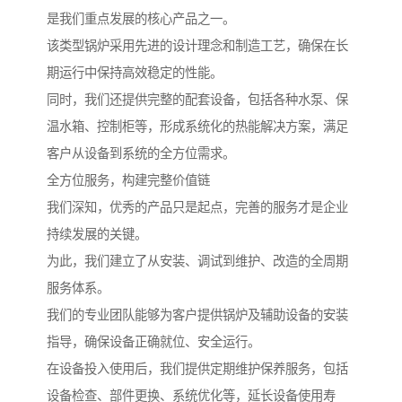
是我们重点发展的核心产品之一。
该类型锅炉采用先进的设计理念和制造工艺，确保在长
期运行中保持高效稳定的性能。
同时，我们还提供完整的配套设备，包括各种水泵、保
温水箱、控制柜等，形成系统化的热能解决方案，满足
客户从设备到系统的全方位需求。
全方位服务，构建完整价值链
我们深知，优秀的产品只是起点，完善的服务才是企业
持续发展的关键。
为此，我们建立了从安装、调试到维护、改造的全周期
服务体系。
我们的专业团队能够为客户提供锅炉及辅助设备的安装
指导，确保设备正确就位、安全运行。
在设备投入使用后，我们提供定期维护保养服务，包括
设备检查、部件更换、系统优化等，延长设备使用寿