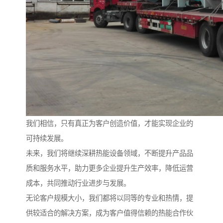
我们相信，只有真正为客户创造价值，才能实现企业的
可持续发展。
未来，我们将继续深耕热能设备领域，不断提升产品品
质和服务水平，助力更多企业提升生产效率，降低运营
成本，共同推动行业进步与发展。
无论客户规模大小，我们都将以同等的专业和热情，提
供较适合的解决方案，成为客户值得信赖的热能合作伙