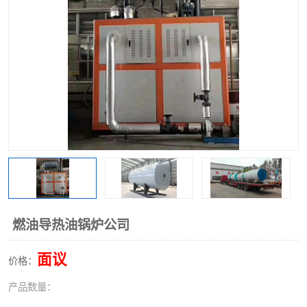
燃油导热油锅炉公司
面议
价格：
产品数量：