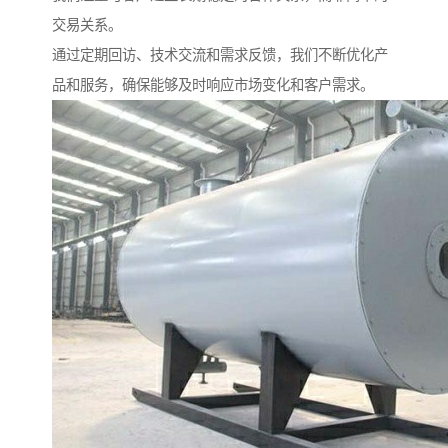
交易关系。
通过定期回访、技术交流和需求反馈，我们不断优化产
品和服务，确保能够及时响应市场变化和客户需求。