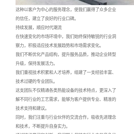
这种以客户为中心的服务理念，使我们赢得了众多企业
的信任，建立了良好的行业口碑。
持续发展，顺应时代潮流
在快速变化的市场环境中，我们始终保持敏锐的行业洞
察力，积极适应技术发展趋势和市场需求变化。
我们不断优化产品结构，提升服务品质，推动企业转型
升级，保持发展活力。
我们重视技术积累和人才培养，组建了一支经验丰富、
技术过硬的专业团队。
这支团队不仅精通各类热能设备的技术特点，更深入了
解不同行业的工艺需求，能够为客户提供专业、精准的
技术支持和建议。
同时，我们注重与行业伙伴的交流合作，吸收先进理念
和技术，不断提升自身实力。