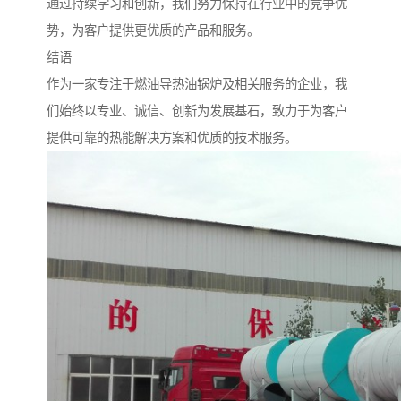
通过持续学习和创新，我们努力保持在行业中的竞争优
势，为客户提供更优质的产品和服务。
结语
作为一家专注于燃油导热油锅炉及相关服务的企业，我
们始终以专业、诚信、创新为发展基石，致力于为客户
提供可靠的热能解决方案和优质的技术服务。