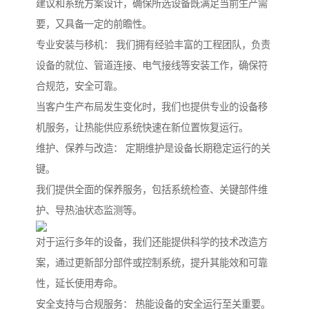
建议和系统方案设计，确保所选设备既满足当前生产需
要，又具备一定的前瞻性。
专业安装与移机： 我们拥有经验丰富的工程团队，负责
设备的就位、管道连接、电气接线等安装工作，确保符
合规范，安全可靠。
当客户生产布局发生变化时，我们也提供专业的设备移
机服务，让热能供应系统快速在新位置恢复运行。
维护、保养与改造： 定期维护是设备长期稳定运行的关
键。
我们提供全面的保养服务，包括系统检查、关键部件维
护、导热油状态监测等。
对于运行多年的设备，我们还能提供科学的技术改造方
案，通过更新部分部件或控制系统，提升其能效和可靠
性，延长使用寿命。
安全支持与合规服务： 热能设备的安全运行至关重要。