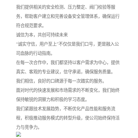
我们提供相关的安全检测、压力整定、阀门校验等服
务，帮助客户建立和完善设备安全管理体系，确保运行
符合规范要求。
诚信为本，共创可持续未来
“诚实守信，用户至上”不仅仅是我们口号，更是融入公
司血脉的行动指南。
在每一次合作中，我们都坚持以客户需求为中心，提供
真实、客观的专业建议，信守承诺，确保服务质量。
我们相信，良好的口碑源于每一次踏实的服务。
面对时代的快速发展和市场需求的不断变化，我们始终
保持敏锐的洞察力和积极的学习态度。
我们紧跟技术发展趋势，不断优化产品性能和服务流
程，积极推动服务模式的转型升级，使公司始终保持活
力与竞争力。