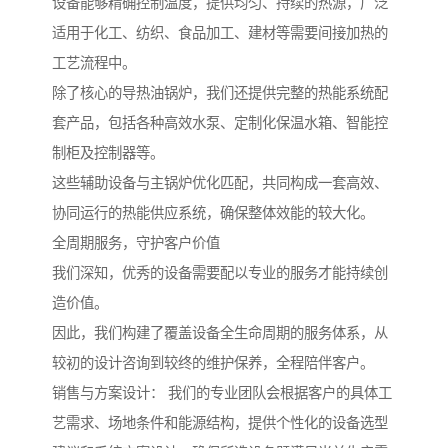
设备能够精确控制温度，提供均匀、持续的热源，广泛
适用于化工、纺织、食品加工、建材等需要间接加热的
工艺流程中。
除了核心的导热油锅炉，我们还提供完整的热能系统配
套产品，包括各种高效水泵、定制化保温水箱、智能控
制柜及控制器等。
这些辅助设备与主锅炉优化匹配，共同构成一套高效、
协同运行的热能供应系统，确保整体效能的较大化。
全周期服务，守护客户价值
我们深知，优秀的设备需要配以专业的服务才能持续创
造价值。
因此，我们构建了覆盖设备全生命周期的服务体系，从
较初的设计咨询到较终的维护保养，全程陪伴客户。
销售与方案设计： 我们的专业团队会根据客户的具体工
艺需求、场地条件和能源结构，提供个性化的设备选型