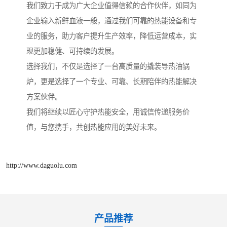
我们致力于成为广大企业值得信赖的合作伙伴，如同为
企业输入新鲜血液一般，通过我们可靠的热能设备和专
业的服务，助力客户提升生产效率，降低运营成本，实
现更加稳健、可持续的发展。
选择我们，不仅是选择了一台高质量的撬装导热油锅
炉，更是选择了一个专业、可靠、长期陪伴的热能解决
方案伙伴。
我们将继续以匠心守护热能安全，用诚信传递服务价
值，与您携手，共创热能应用的美好未来。
http://www.daguolu.com
产品推荐