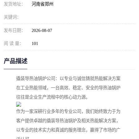
发货地址：
河南省郑州
关键词：
发布日期：
2026-08-07
阅 读 量：
101
产品描述
撬装导热油锅炉公司：以专业与诚信铸就热能解决方案
在工业热能领域，一台高效、稳定、安全的导热油锅炉
往往是企业生产流程中的核心动力源。
作为一家深耕行业多年的专业公司，我们始终致力于为
客户提供卓越的撬装导热油锅炉及相关热能解决方案，
以专业的技术实力和真诚的服务理念，赢得了市场的广