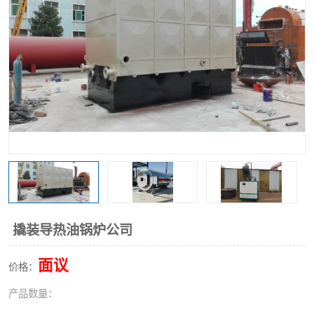
撬装导热油锅炉公司
面议
价格：
产品数量：