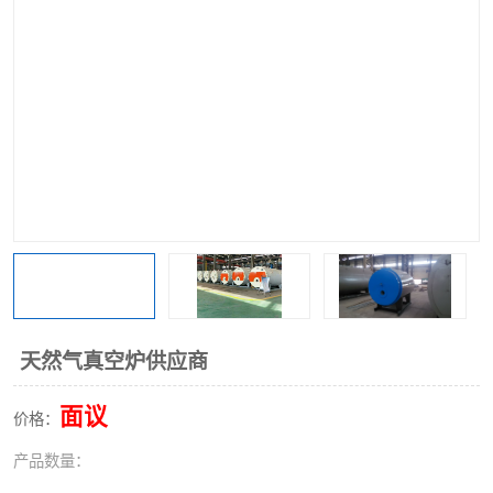
天然气真空炉供应商
面议
价格：
产品数量：