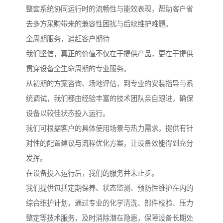
整套系统协同运行时的流畅性与能效表现，帮助客户省
去多方采购带来的兼容性困扰与后续维护难题。
全周期服务，追赶客户期待
我们坚信，真正的价值不仅在于提供产品，更在于提供
贯穿设备全生命周期的专业服务。
从初期的方案咨询、场地评估，到专业的安装指导与系
统调试，我们都由经验丰富的技术团队亲自跟进，确保
设备以较佳状态投入运行。
我们可根据客户的具体使用场景与热力需求，提供有针
对性的配置建议与流程优化方案，让设备效能得到充分
发挥。
在设备投入运行后，我们的服务并未止步。
我们提供包括定期保养、状态监测、预防性维护在内的
综合维护计划，通过专业的化学清洗、部件校验、压力
整定等技术服务，及时消除潜在隐患，保障设备长期处