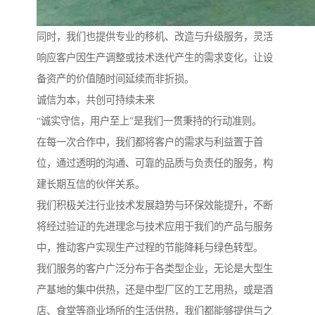
同时，我们也提供专业的移机、改造与升级服务，灵活
响应客户因生产调整或技术迭代产生的需求变化，让设
备资产的价值随时间延续而非折损。
诚信为本，共创可持续未来
“诚实守信，用户至上”是我们一贯秉持的行动准则。
在每一次合作中，我们都将客户的需求与利益置于首
位，通过透明的沟通、可靠的品质与负责任的服务，构
建长期互信的伙伴关系。
我们积极关注行业技术发展趋势与环保效能提升，不断
将经过验证的先进理念与技术应用于我们的产品与服务
中，推动客户实现生产过程的节能降耗与绿色转型。
我们服务的客户广泛分布于各类型企业，无论是大型生
产基地的集中供热，还是中型厂区的工艺用热，或是酒
店、食堂等商业场所的生活供热，我们都能够提供与之