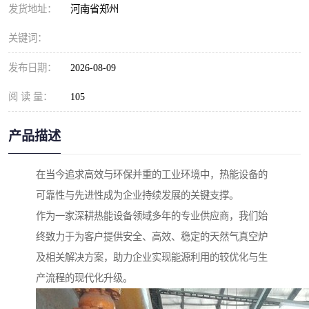
发货地址：
河南省郑州
关键词：
发布日期：
2026-08-09
阅 读 量：
105
产品描述
在当今追求高效与环保并重的工业环境中，热能设备的
可靠性与先进性成为企业持续发展的关键支撑。
作为一家深耕热能设备领域多年的专业供应商，我们始
终致力于为客户提供安全、高效、稳定的天然气真空炉
及相关解决方案，助力企业实现能源利用的较优化与生
产流程的现代化升级。