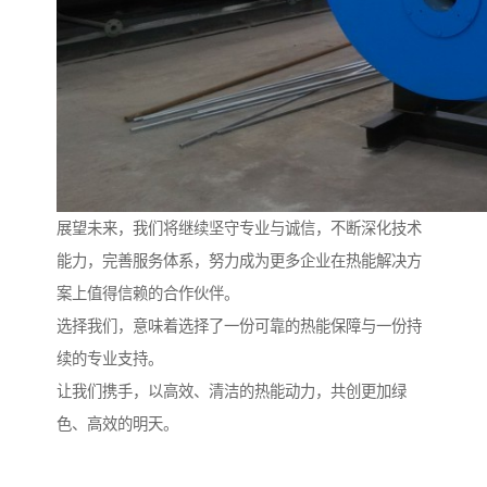
展望未来，我们将继续坚守专业与诚信，不断深化技术
能力，完善服务体系，努力成为更多企业在热能解决方
案上值得信赖的合作伙伴。
选择我们，意味着选择了一份可靠的热能保障与一份持
续的专业支持。
让我们携手，以高效、清洁的热能动力，共创更加绿
色、高效的明天。