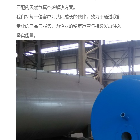
匹配的天然气真空炉解决方案。
我们视每一位客户为共同成长的伙伴，致力于通过我们
专业的产品与服务，为企业的稳定运营与持续发展注入
坚实能量。