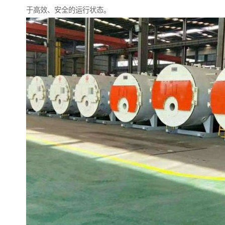
于高效、安全的运行状态。