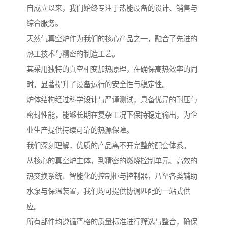
自成立以来，我们始终专注于热能设备的设计、销售与
综合服务。
天然气真空炉作为我们的核心产品之一，融合了先进的
热工技术与精密的制造工艺。
其采用独特的真空相变加热原理，在确保高热效率的同
时，显著提升了设备运行的安全性与稳定性。
炉体结构经过科学设计与严谨测试，具备优异的耐压与
密封性能，能够长期在复杂工况下保持稳定输出，为企
业生产提供持续可靠的热源保障。
我们深刻理解，优质的产品离不开完整的配套体系。
从核心的真空炉主体，到精密的燃烧控制单元、高效的
热交换系统、智能化的控制柜与控制器，乃至各类辅助
水泵与保温装置，我们均可提供协调匹配的一站式供
应。
所有部件均遵循严格的质量标准进行筛选与整合，确保