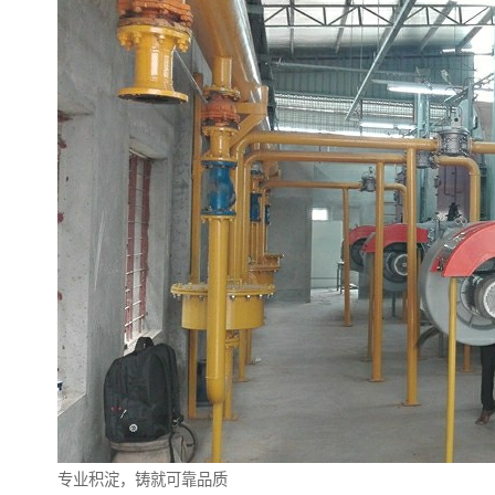
专业积淀，铸就可靠品质