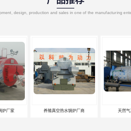
产品推荐
ment, design, production and sales in one of the manufacturing ent
养殖真空热水锅炉厂商
天然气真空炉厂家