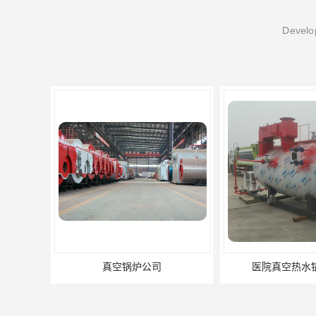
Develop
真空锅炉公司
医院真空热水锅炉厂家