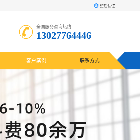
资质认证
全国服务咨询热线:
13027764446
客户案例
联系方式