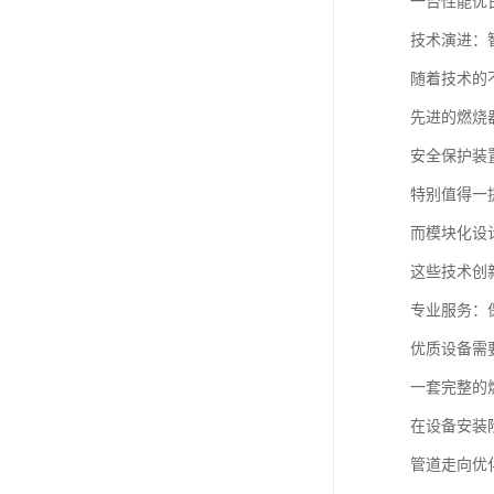
一台性能优
技术演进：
随着技术的
先进的燃烧
安全保护装
特别值得一
而模块化设
这些技术创
专业服务：
优质设备需
一套完整的
在设备安装
管道走向优