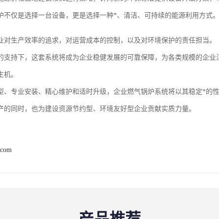
炉不仅是选择一台设备，更是选择一种*、清洁、可持续的能源利用方式
业对生产效率的追求，对运营成本的控制，以及对环境保护的责任担当。
的支持下，这套系统将成为企业稳健发展的可靠保障，为各类规模的企业注
生机。
型、专业安装、精心维护和适时升级，企业燃气锅炉系统将以其稳定*的性
产的同时，也为建设资源节约型、环境友好型企业贡献实质力量。
.com