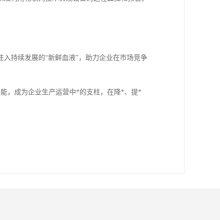
。
入持续发展的“新鲜血液”，助力企业在市场竞争
能，成为企业生产运营中*的支柱，在降*、提*