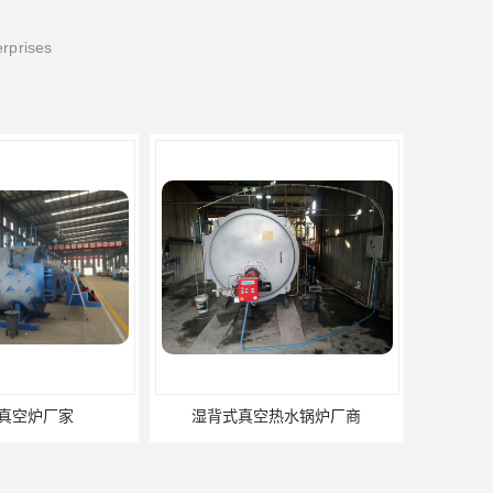
erprises
湿背式真空热水锅炉厂商