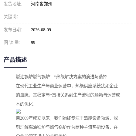
发货地址：
河南省郑州
关键词：
发布日期：
2026-08-09
阅 读 量：
99
产品描述
燃油锅炉燃气锅炉：*热能解决方案的演进与选择
在现代工业生产与商业运营中，热能供应系统犹如企业
的血脉，其稳定与*直接关系到生产流程的顺畅与运营成
本的优化。
自2009年成立以来，我们始终专注于热能设备领域，深
刻理解燃油锅炉与燃气锅炉作为两种主流热能设备，在