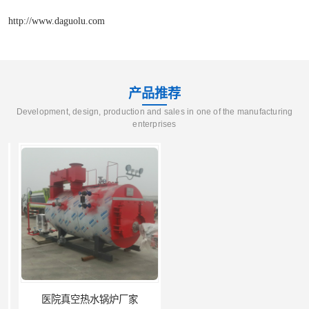
http://www.daguolu.com
产品推荐
Development, design, production and sales in one of the manufacturing
enterprises
医院真空热水锅炉厂家
养殖真空热水锅炉厂商