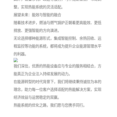
整，实现热能系统的灵活适配。
展望未来：能效与智能的融合
随着技术进步，燃油与燃气锅炉正朝着更高能效、更低
排放、更强智能的方向演进。
无论选择哪种能源形式，集成智能控制、余热回收、远
程监控等功能的系统，都将成为提升企业能源管理水平
的利器。
我们深信，优质的热能设备应与专业的服务相结合，方
能真正为企业注入持续发展的动力。
在能源转型的时代背景下，我们将继续秉持诚信为本的
理念，助力每一位客户选择适配的热能解决方案，实现
经济效益与运营稳定的双赢。
热能系统的优化之路，我们愿与您携手同行。