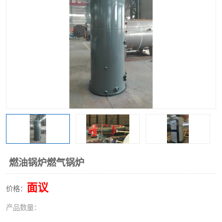
燃油锅炉燃气锅炉
面议
价格：
产品数量：