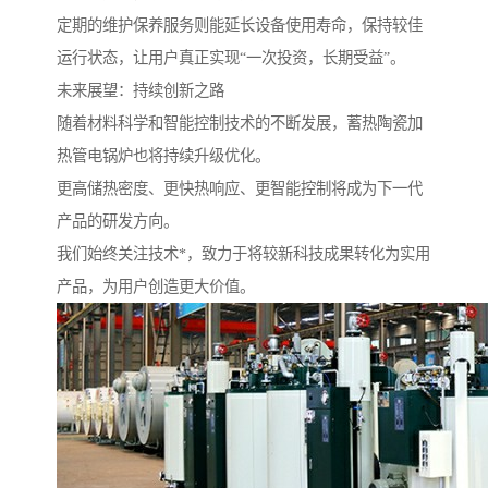
定期的维护保养服务则能延长设备使用寿命，保持较佳
运行状态，让用户真正实现“一次投资，长期受益”。
未来展望：持续创新之路
随着材料科学和智能控制技术的不断发展，蓄热陶瓷加
热管电锅炉也将持续升级优化。
更高储热密度、更快热响应、更智能控制将成为下一代
产品的研发方向。
我们始终关注技术*，致力于将较新科技成果转化为实用
产品，为用户创造更大价值。