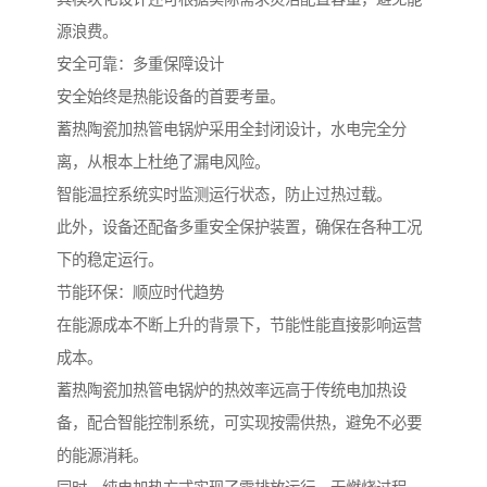
源浪费。
安全可靠：多重保障设计
安全始终是热能设备的首要考量。
蓄热陶瓷加热管电锅炉采用全封闭设计，水电完全分
离，从根本上杜绝了漏电风险。
智能温控系统实时监测运行状态，防止过热过载。
此外，设备还配备多重安全保护装置，确保在各种工况
下的稳定运行。
节能环保：顺应时代趋势
在能源成本不断上升的背景下，节能性能直接影响运营
成本。
蓄热陶瓷加热管电锅炉的热效率远高于传统电加热设
备，配合智能控制系统，可实现按需供热，避免不必要
的能源消耗。