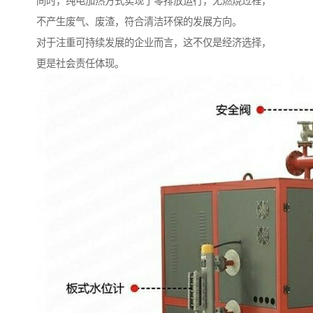
同时，纯电加热方式实现了零排放运行，无燃烧过程，
不产生废气、废渣，符合清洁环保的发展方向。
对于注重可持续发展的企业而言，这不仅是经济选择，
更是社会责任体现。