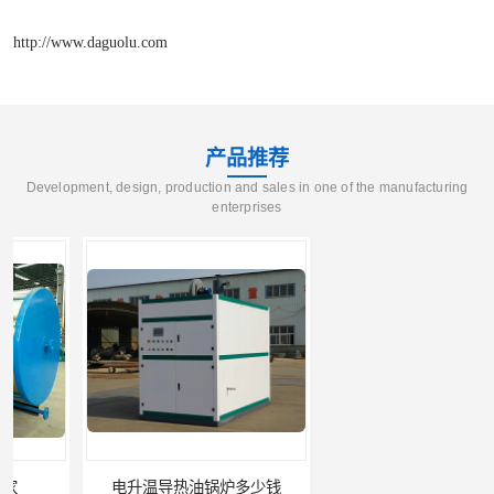
http://www.daguolu.com
产品推荐
Development, design, production and sales in one of the manufacturing
enterprises
电升温导热油锅炉多少钱
真空热水锅炉供应商