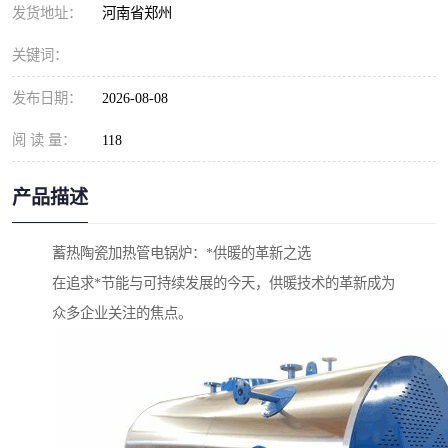
发货地址：
河南省郑州
关键词：
发布日期：
2026-08-08
阅 读 量：
118
产品描述
蓄热陶瓷加热管电锅炉：*供暖的革新之选
在追求*节能与可持续发展的今天，供暖技术的革新成为
众多企业关注的焦点。