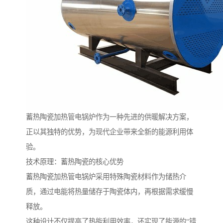
蓄热陶瓷加热管电锅炉作为一种先进的供暖解决方案，
正以其独特的优势，为现代企业带来全新的能源利用体
验。
技术原理：蓄热陶瓷的核心优势
蓄热陶瓷加热管电锅炉采用特殊陶瓷材料作为储热介
质，通过电能将热量储存于陶瓷体内，再根据需求缓慢
释放。
这种设计不仅提高了热能利用效率，还实现了能源的“错