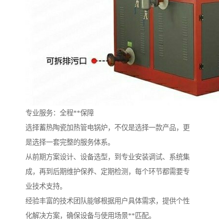
专业服务：全程**保障
选择蓄热陶瓷加热管电锅炉，不仅是选择一款产品，更
是选择一套完整的服务体系。
从前期方案设计、设备选型，到专业安装调试、系统集
成，再到后期维护保养、定期检测，每个环节都需要专
业技术支持。
经验丰富的技术团队能够根据用户具体需求，提供个性
化解决方案，确保设备与使用场景**匹配。