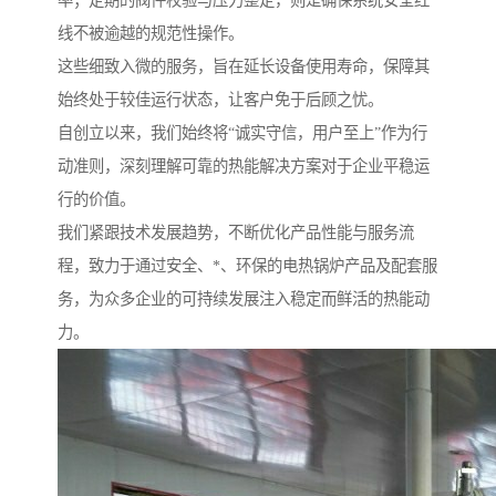
率；定期的阀件校验与压力整定，则是确保系统安全红
线不被逾越的规范性操作。
这些细致入微的服务，旨在延长设备使用寿命，保障其
始终处于较佳运行状态，让客户免于后顾之忧。
自创立以来，我们始终将“诚实守信，用户至上”作为行
动准则，深刻理解可靠的热能解决方案对于企业平稳运
行的价值。
我们紧跟技术发展趋势，不断优化产品性能与服务流
程，致力于通过安全、*、环保的电热锅炉产品及配套服
务，为众多企业的可持续发展注入稳定而鲜活的热能动
力。