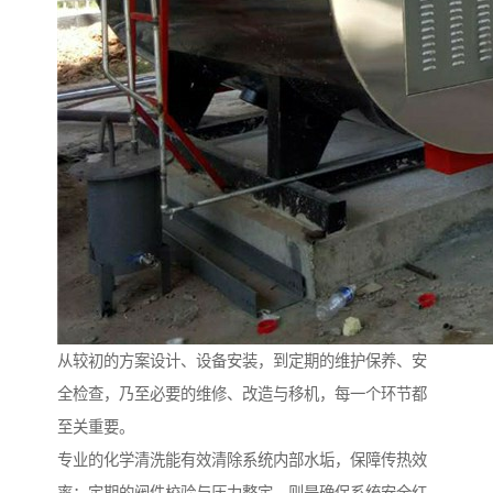
从较初的方案设计、设备安装，到定期的维护保养、安
全检查，乃至必要的维修、改造与移机，每一个环节都
至关重要。
专业的化学清洗能有效清除系统内部水垢，保障传热效