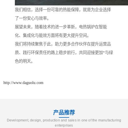
我们相信，选择一份可靠的热能保障，就是为企业选择
了一份安心与效率。
展望未来，随着技术的进一步革新，电热锅炉在智能
化、集成化与能效方面将有更大提升空间。
我们将持续聚焦于此，助力更多合作伙伴在提升运营品
质、践行环保责任的路上稳步前行，共同迎接更加*与绿
色的明天。
http://www.daguolu.com
产品推荐
Development, design, production and sales in one of the manufacturing
enterprises