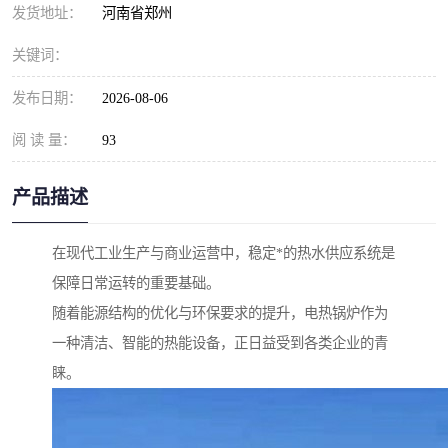
发货地址：
河南省郑州
关键词：
发布日期：
2026-08-06
阅 读 量：
93
产品描述
在现代工业生产与商业运营中，稳定*的热水供应系统是
保障日常运转的重要基础。
随着能源结构的优化与环保要求的提升，电热锅炉作为
一种清洁、智能的热能设备，正日益受到各类企业的青
睐。