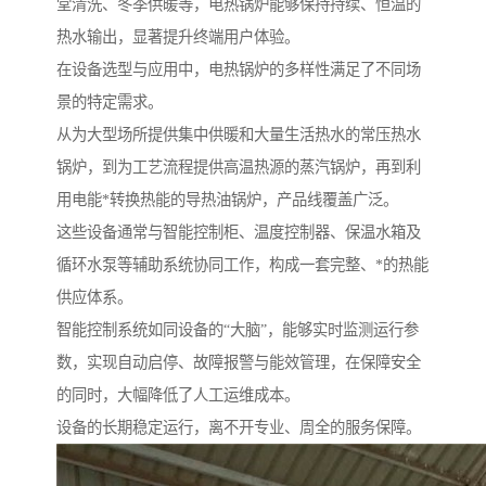
堂清洗、冬季供暖等，电热锅炉能够保持持续、恒温的
热水输出，显著提升终端用户体验。
在设备选型与应用中，电热锅炉的多样性满足了不同场
景的特定需求。
从为大型场所提供集中供暖和大量生活热水的常压热水
锅炉，到为工艺流程提供高温热源的蒸汽锅炉，再到利
用电能*转换热能的导热油锅炉，产品线覆盖广泛。
这些设备通常与智能控制柜、温度控制器、保温水箱及
循环水泵等辅助系统协同工作，构成一套完整、*的热能
供应体系。
智能控制系统如同设备的“大脑”，能够实时监测运行参
数，实现自动启停、故障报警与能效管理，在保障安全
的同时，大幅降低了人工运维成本。
设备的长期稳定运行，离不开专业、周全的服务保障。