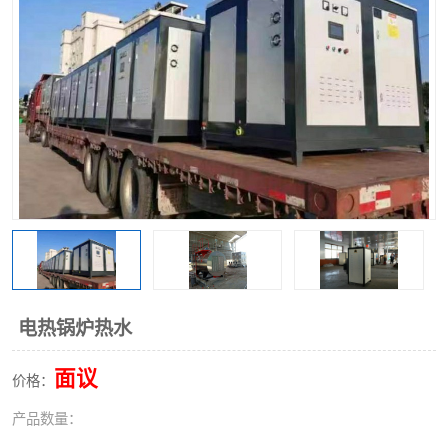
电热锅炉热水
面议
价格：
产品数量：