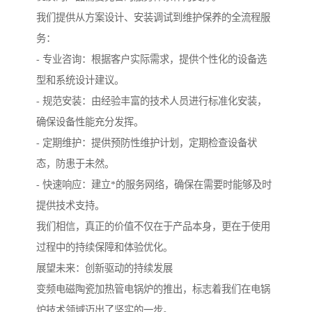
我们提供从方案设计、安装调试到维护保养的全流程服
务：
- 专业咨询：根据客户实际需求，提供个性化的设备选
型和系统设计建议。
- 规范安装：由经验丰富的技术人员进行标准化安装，
确保设备性能充分发挥。
- 定期维护：提供预防性维护计划，定期检查设备状
态，防患于未然。
- 快速响应：建立*的服务网络，确保在需要时能够及时
提供技术支持。
我们相信，真正的价值不仅在于产品本身，更在于使用
过程中的持续保障和体验优化。
展望未来：创新驱动的持续发展
变频电磁陶瓷加热管电锅炉的推出，标志着我们在电锅
炉技术领域迈出了坚实的一步。