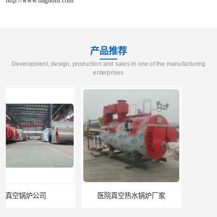
产品推荐
Development, design, production and sales in one of the manufacturing
enterprises
医院真空热水锅炉厂家
养殖真空热水锅炉厂商