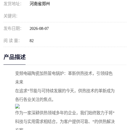
发货地址：
河南省郑州
关键词：
发布日期：
2026-08-07
阅 读 量：
82
产品描述
变频电磁陶瓷加热管电锅炉：革新供热技术，引领绿色
未来
在追求*节能与可持续发展的今天，供热技术的革新成为
各行各业关注的焦点。
作为一家深耕供热领域多年的企业，我们始终致力于将*
科技与实用需求相结合，为客户提供可靠、*的供热解决