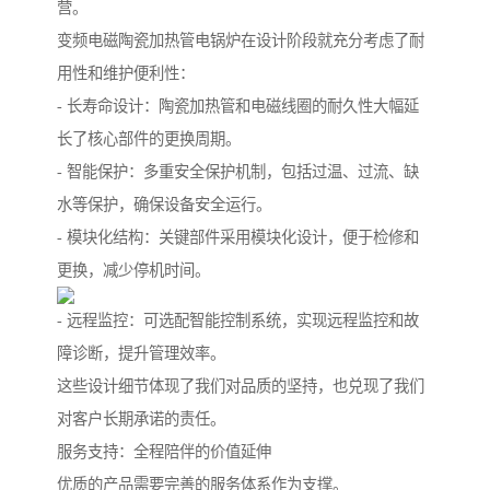
营。
变频电磁陶瓷加热管电锅炉在设计阶段就充分考虑了耐
用性和维护便利性：
- 长寿命设计：陶瓷加热管和电磁线圈的耐久性大幅延
长了核心部件的更换周期。
- 智能保护：多重安全保护机制，包括过温、过流、缺
水等保护，确保设备安全运行。
- 模块化结构：关键部件采用模块化设计，便于检修和
更换，减少停机时间。
- 远程监控：可选配智能控制系统，实现远程监控和故
障诊断，提升管理效率。
这些设计细节体现了我们对品质的坚持，也兑现了我们
对客户长期承诺的责任。
服务支持：全程陪伴的价值延伸
优质的产品需要完善的服务体系作为支撑。