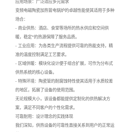
应用场景：广泛适应多元需求
变频电磁陶瓷加热管电锅炉的卓越性能使其适用于多种
场合：
- 商业供热：酒店、食堂等场所的热水供应和空间供
暖，稳定*的热源保障了服务品质。
- 工业应用：为各类生产流程提供可靠的热能支持，精
准的温度控制满足工艺要求。
- 区域供暖：模块化设计便于组合扩展，可作为分布式
供热系统的核心设备。
- 特殊环境：陶瓷管的耐腐蚀特性使其适用于水质较差
的地区，拓展了设备的使用范围。
无论规模大小，该设备都能提供定制化的供热解决方
案，满足不同客户的个性化需求。
可靠耐用：设计理念的实践体现
我们深知，供热设备的可靠性直接关系到用户的正常运