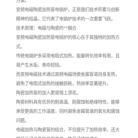
方案。
变频电磁陶瓷加热管电锅炉，正是我们技术积累与创新
精神的结晶，它代表了电锅炉技术的一次重要飞跃。
技术原理：电磁与陶瓷的**融合
变频电磁陶瓷加热管电锅炉的核心在于其独特的加热方
式。
传统电锅炉多采用电阻式加热，能量转化效率有限，且
易产生水垢、寿命较短。
而变频电磁技术通过高频电磁场使金属管道自身发热，
避免了电阻式加热的接触损耗，热效率显著提升。
陶瓷加热管的加入更是锦上添花。
陶瓷材料具有优异的耐高温、耐腐蚀和绝缘特性，能够
承受更高的工作温度，同时避免金属管道的氧化和腐蚀
问题。
电磁加热与陶瓷管的结合，不仅提升了加热效率，还大