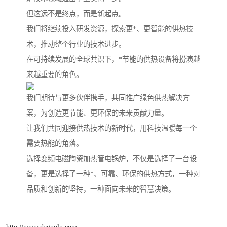
但这远不是终点，而是新起点。
我们将继续投入研发资源，探索更*、更智能的供热技
术，推动整个行业的技术进步。
在可持续发展的全球共识下，*节能的供热设备将扮演越
来越重要的角色。
我们期待与更多伙伴携手，共同推广绿色供热解决方
案，为创造更节能、更环保的未来贡献力量。
让我们共同迎接供热技术的新时代，用科技温暖每一个
需要热能的角落。
选择变频电磁陶瓷加热管电锅炉，不仅是选择了一台设
备，更是选择了一种*、可靠、环保的供热方式，一种对
品质和创新的坚持，一种面向未来的智慧决策。
http://www.daguolu.com