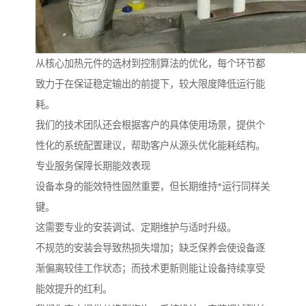
从核心加热元件的选材到控制算法的优化，每个环节都
致力于在保证稳定输出的前提下，较大限度降低运行能
耗。
我们的技术团队还会根据客户的具体使用场景，提供个
性化的系统配置建议，帮助客户从源头优化能耗结构。
专业服务保障长期能效表现
设备本身的能效特性固然重要，但长期维持*运行同样关
键。
这需要专业的安装调试、定期维护与适时升级。
不规范的安装会导致热损失增加；缺乏保养会使设备逐
渐偏离较佳工作状态；而技术更新则能让设备持续享受
能效提升的红利。