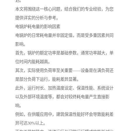
划。
本文将围绕这一核心问题，结合我们的专业经验，为您
提供详实的分析与参考。
电锅炉耗电量的影响因素
电锅炉的日常耗电量并非固定值，而是受多重因素共同
影响。
首先，锅炉的额定功率是基础参数，通常功率越大，单
位时间内能耗越高。
其次，实际使用负荷率至关重要——设备是在满负荷还
是部分负荷下运行，能耗差异显著。
此外，运行时长、加热温度设定、保温性能、系统设计
以及外部环境温度等，都会对较终耗电量产生直接影
响。
例如，在供暖应用中，建筑保温性能好坏会导致能耗差
异可达30%以上。