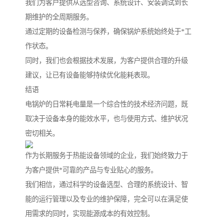
我们为客户提供从选型咨询、系统设计、安装调试到长
期维护的全周期服务。
通过定期的设备检测与保养，确保锅炉系统始终处于*工
作状态。
同时，我们也会根据技术发展，为客户提供合理的升级
建议，让已有设备能够持续优化能耗表现。
结语
电锅炉的日常耗电量是一个综合性的技术经济问题，既
取决于设备本身的能效水平，也与使用方式、维护状况
密切相关。
作为长期服务于热能设备领域的企业，我们始终致力于
为客户提供*可靠的产品与专业贴心的服务。
我们相信，通过科学的设备选型、合理的系统设计、智
能的运行管理以及专业的维护保障，完全可以在满足使
用需求的同时，实现能源成本的有效控制。