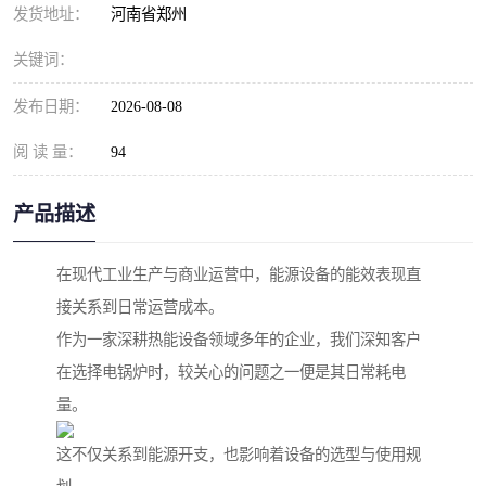
发货地址：
河南省郑州
关键词：
发布日期：
2026-08-08
阅 读 量：
94
产品描述
在现代工业生产与商业运营中，能源设备的能效表现直
接关系到日常运营成本。
作为一家深耕热能设备领域多年的企业，我们深知客户
在选择电锅炉时，较关心的问题之一便是其日常耗电
量。
这不仅关系到能源开支，也影响着设备的选型与使用规