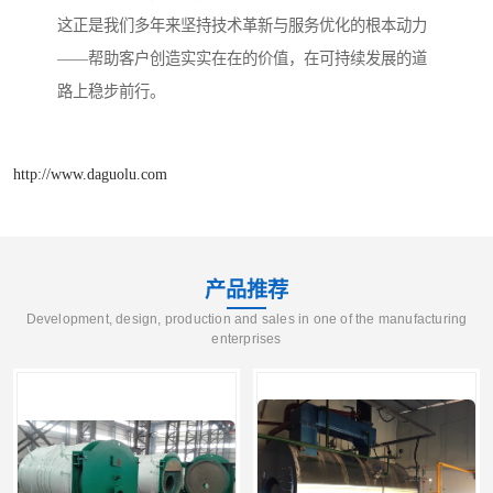
这正是我们多年来坚持技术革新与服务优化的根本动力
——帮助客户创造实实在在的价值，在可持续发展的道
路上稳步前行。
http://www.daguolu.com
产品推荐
Development, design, production and sales in one of the manufacturing
enterprises