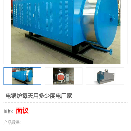
电锅炉每天用多少度电厂家
面议
价格：
产品数量：