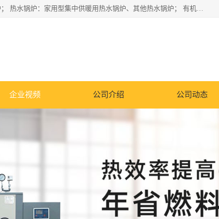
蒸汽锅炉：水管锅炉、火管锅炉、混合式锅炉、其他蒸汽锅炉； 热水锅炉：家用型集中供暖用热水锅炉、其他热水锅炉； 有机热载体锅炉； 船用蒸汽锅炉； （锅炉用辅助设备及装置）蒸汽冷凝器：表面冷凝器、混合式冷凝器、空冷式冷凝器、其他蒸汽冷凝器； 锅炉用辅助设备：节热器、蒸汽收集器、蓄能器、烟垢清除器、气体回收器、泥渣刮除器、空气预热器、其他锅炉用辅助设备；
企业视频
公司介绍
公司动态