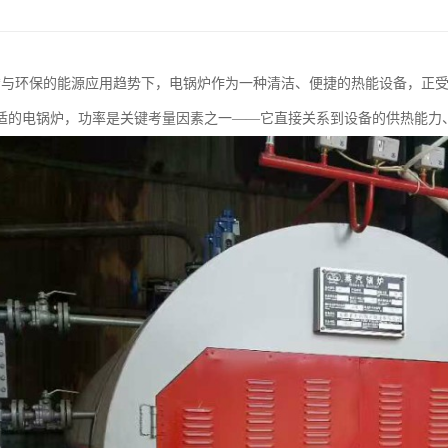
*与环保的能源应用趋势下，电锅炉作为一种清洁、便捷的热能设备，正
适的电锅炉，功率是关键考量因素之一——它直接关系到设备的供热能力