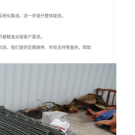
系统化集成，进一步提升整体能效。
节都精准对接客户需求。
阶段，我们提供定期保养、年检支持等服务，帮助