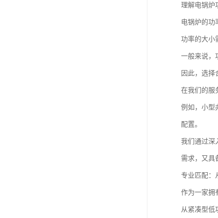
理解电锅炉
电锅炉的功
功率的大小
一般来说，
因此，选择
在我们的服
例如，小型
配置。
我们通过深
需求，又具
专业匹配：
作为一家拥
从紧凑型低