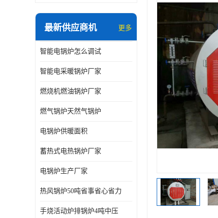
最新供应商机
更多
智能电锅炉怎么调试
智能电采暖锅炉厂家
燃烧机燃油锅炉厂家
燃气锅炉天然气锅炉
电锅炉供暖面积
蓄热式电热锅炉厂家
电锅炉生产厂家
热风锅炉50吨省事省心省力
手烧活动炉排锅炉4吨中压