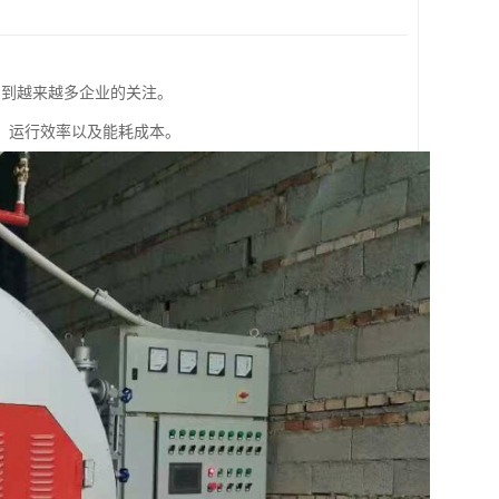
受到越来越多企业的关注。
、运行效率以及能耗成本。