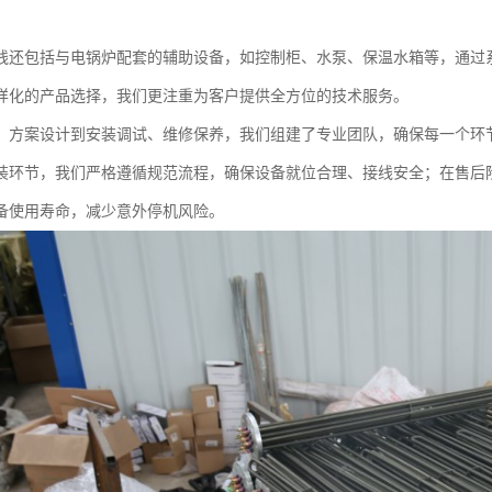
线还包括与电锅炉配套的辅助设备，如控制柜、水泵、保温水箱等，通过
样化的产品选择，我们更注重为客户提供全方位的技术服务。
、方案设计到安装调试、维修保养，我们组建了专业团队，确保每一个环
装环节，我们严格遵循规范流程，确保设备就位合理、接线安全；在售后
备使用寿命，减少意外停机风险。