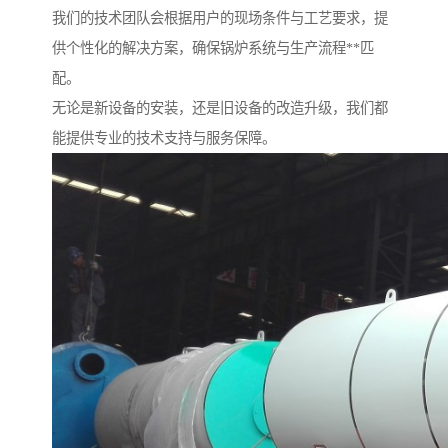
我们的技术团队会根据用户的现场条件与工艺要求，提
供个性化的解决方案，确保锅炉系统与生产流程**匹
配。
无论是新设备的安装，还是旧设备的改造升级，我们都
能提供专业的技术支持与服务保障。