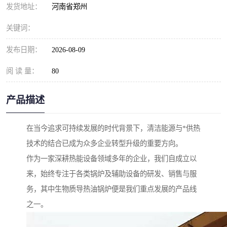
发货地址：
河南省郑州
关键词：
发布日期：
2026-08-09
阅 读 量：
80
产品描述
在当今追求可持续发展的时代背景下，清洁能源与*供热
技术的结合已成为众多企业转型升级的重要方向。
作为一家深耕热能设备领域多年的企业，我们自成立以
来，始终专注于各类锅炉及辅助设备的研发、销售与服
务，其中生物质导热油锅炉便是我们重点发展的产品线
之一。