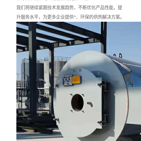
我们将继续紧跟技术发展趋势，不断优化产品性能，提
升服务水平，为更多企业提供*、环保的供热解决方案。