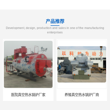
产品推荐
Development, design, production and sales in one of the manufacturing
enterprises
养殖真空热水锅炉厂商
天然气真空炉厂家