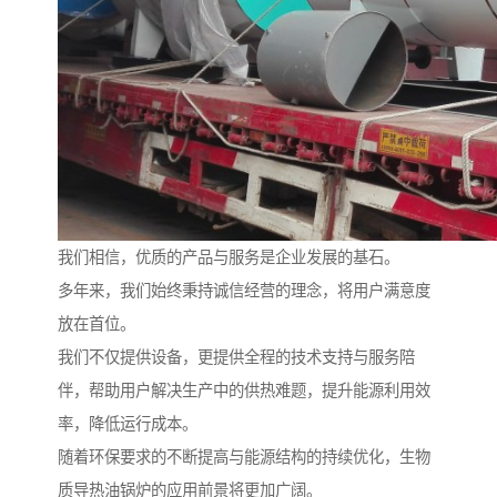
我们相信，优质的产品与服务是企业发展的基石。
多年来，我们始终秉持诚信经营的理念，将用户满意度
放在首位。
我们不仅提供设备，更提供全程的技术支持与服务陪
伴，帮助用户解决生产中的供热难题，提升能源利用效
率，降低运行成本。
随着环保要求的不断提高与能源结构的持续优化，生物
质导热油锅炉的应用前景将更加广阔。