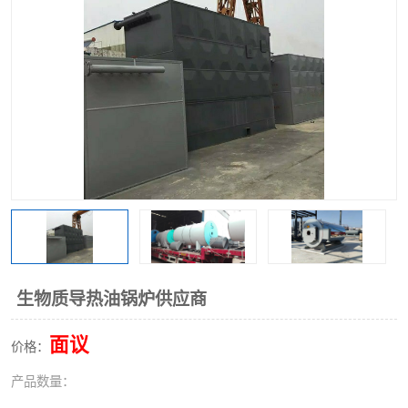
生物质导热油锅炉供应商
面议
价格：
产品数量：