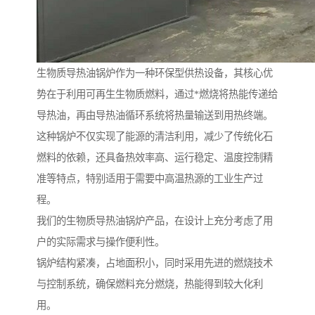
生物质导热油锅炉作为一种环保型供热设备，其核心优
势在于利用可再生生物质燃料，通过*燃烧将热能传递给
导热油，再由导热油循环系统将热量输送到用热终端。
这种锅炉不仅实现了能源的清洁利用，减少了传统化石
燃料的依赖，还具备热效率高、运行稳定、温度控制精
准等特点，特别适用于需要中高温热源的工业生产过
程。
我们的生物质导热油锅炉产品，在设计上充分考虑了用
户的实际需求与操作便利性。
锅炉结构紧凑，占地面积小，同时采用先进的燃烧技术
与控制系统，确保燃料充分燃烧，热能得到较大化利
用。