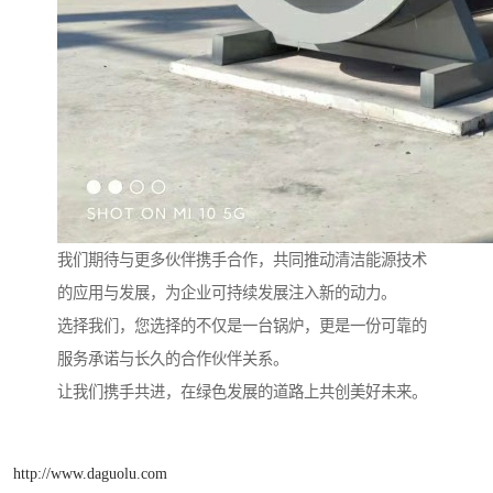
我们期待与更多伙伴携手合作，共同推动清洁能源技术
的应用与发展，为企业可持续发展注入新的动力。
选择我们，您选择的不仅是一台锅炉，更是一份可靠的
服务承诺与长久的合作伙伴关系。
让我们携手共进，在绿色发展的道路上共创美好未来。
http://www.daguolu.com