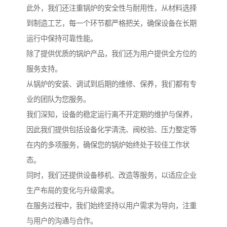
此外，我们还注重锅炉的安全性与耐用性，从材料选择
到制造工艺，每一个环节都严格把关，确保设备在长期
运行中保持可靠性能。
除了提供优质的锅炉产品，我们还为用户提供全方位的
服务支持。
从锅炉的安装、调试到后期的维修、保养，我们都有专
业的团队为您服务。
我们深知，设备的稳定运行离不开定期的维护与保养，
因此我们提供包括设备化学清洗、阀校验、压力整定等
在内的多项服务，确保您的锅炉始终处于较佳工作状
态。
同时，我们还提供设备移机、改造等服务，以适应企业
生产布局的变化与升级需求。
在服务过程中，我们始终坚持以用户需求为导向，注重
与用户的沟通与合作。