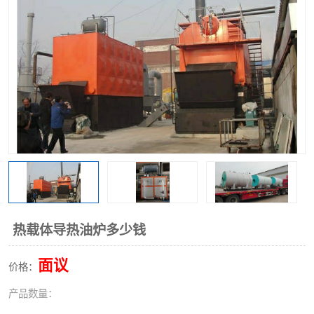
热载体导热油炉多少钱
面议
价格：
产品数量：