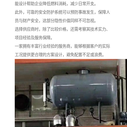
能设计帮助企业降低燃料消耗，减少日常开支。
此外，可靠的安全防护系统可以预防事故发生，保障人
员与财产安全，这部分隐性价值同样不可忽视。
选择供应商时，除了比较价格，还需考察其技术实力、
项目经验及服务保障。
一家拥有丰富行业经验的服务商，能够根据客户的实际
工况提供更合理的方案设计，避免配置不足或浪费。