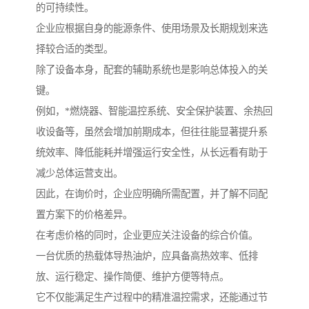
的可持续性。
企业应根据自身的能源条件、使用场景及长期规划来选
择较合适的类型。
除了设备本身，配套的辅助系统也是影响总体投入的关
键。
例如，*燃烧器、智能温控系统、安全保护装置、余热回
收设备等，虽然会增加前期成本，但往往能显著提升系
统效率、降低能耗并增强运行安全性，从长远看有助于
减少总体运营支出。
因此，在询价时，企业应明确所需配置，并了解不同配
置方案下的价格差异。
在考虑价格的同时，企业更应关注设备的综合价值。
一台优质的热载体导热油炉，应具备高热效率、低排
放、运行稳定、操作简便、维护方便等特点。
它不仅能满足生产过程中的精准温控需求，还能通过节