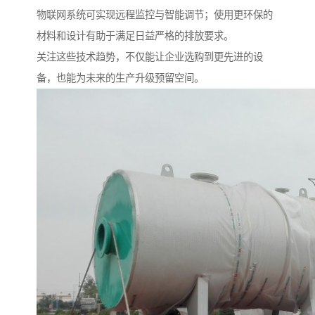
物联网系统可实现远程监控与智能调节；使用更环保的
材料和设计有助于满足日益严格的排放要求。
关注这些技术趋势，不仅能让企业选购到更先进的设
备，也能为未来的生产升级预留空间。