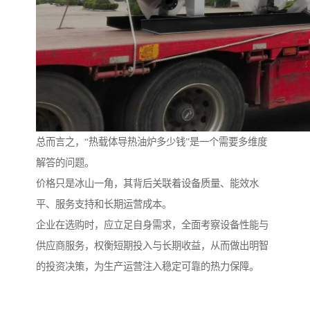
总而言之，“热载体导热油炉多少钱”是一个需要多维度
解答的问题。
价格只是冰山一角，其背后关联着设备质量、能效水
平、服务支持和长期运营成本。
企业在选购时，应立足自身需求，全面考察设备性能与
供应商服务，权衡短期投入与长期收益，从而做出明智
的投资决策，为生产运营注入稳定可靠的热力保障。