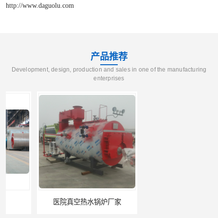
http://www.daguolu.com
产品推荐
Development, design, production and sales in one of the manufacturing
enterprises
医院真空热水锅炉厂家
养殖真空热水锅炉厂商