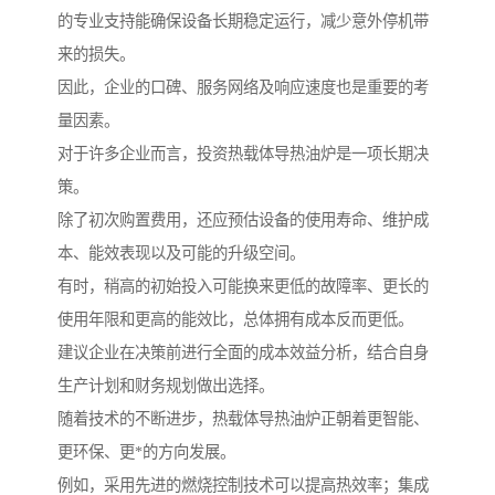
的专业支持能确保设备长期稳定运行，减少意外停机带
来的损失。
因此，企业的口碑、服务网络及响应速度也是重要的考
量因素。
对于许多企业而言，投资热载体导热油炉是一项长期决
策。
除了初次购置费用，还应预估设备的使用寿命、维护成
本、能效表现以及可能的升级空间。
有时，稍高的初始投入可能换来更低的故障率、更长的
使用年限和更高的能效比，总体拥有成本反而更低。
建议企业在决策前进行全面的成本效益分析，结合自身
生产计划和财务规划做出选择。
随着技术的不断进步，热载体导热油炉正朝着更智能、
更环保、更*的方向发展。
例如，采用先进的燃烧控制技术可以提高热效率；集成