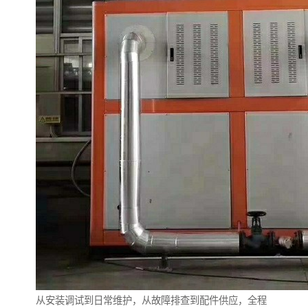
从安装调试到日常维护，从故障排查到配件供应，全程