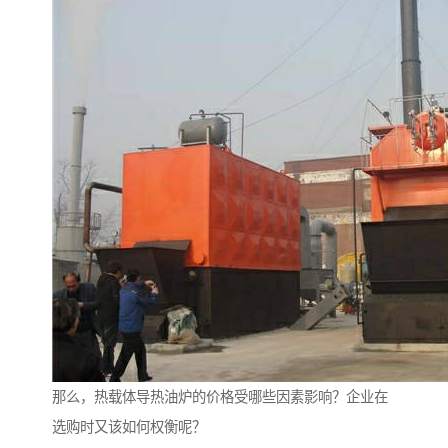
那么，热载体导热油炉的价格受哪些因素影响？企业在
选购时又该如何权衡呢？