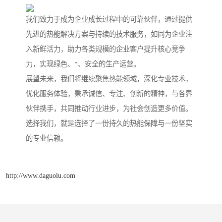
我们致力于成为企业成长过程中的可靠伙伴，通过提供
先进的热能解决方案与持续的技术服务，如同为企业注
入新鲜活力，助力各类规模的企业客户提升核心竞争
力，实现绿色、*、安全的生产运营。
展望未来，我们将继续聚焦热能领域，深化专业技术，
优化服务体验，秉承诚信、专注、创新的精神，与各界
伙伴携手，共同推动行业进步，为社会创造更多价值。
选择我们，就是选择了一份持久的热能保障与一份坚实
的专业信赖。
http://www.daguolu.com