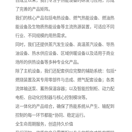
自成立以来，我们专注于热能设备的研发与应用，形成
了完善的产品矩阵。
我们的核心产品包括电热设备、燃气热能设备、燃油热
能设备及生物质热能设备等主流热源装置，可适应不同
行业、不同规模的用热需求。
同时，我们还提供蒸汽发生设备、高温蒸汽设备、导热
油设备、热水供应设备、区域供暖设备以及适用于商业
场所的供热设备等多种专业化产品。
除了主机设备，我们还配套供应完整的辅助系统：包括*
燃烧装置及其专用零部件与总成、燃气配套设备；各类
流体输送泵、蓄热保温容器；以及智能控制柜、动力配
电柜、自动化控制器与核心控制模块等。
这一体化的产品组合，确保了热能系统从产生、输配到
控制的每一环节都能*协同、稳定运行。
全生命周期服务，创造持久价值