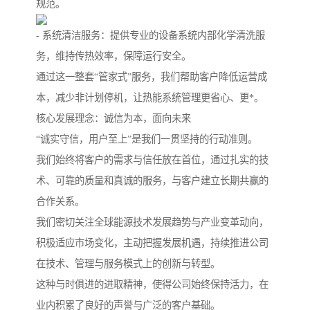
规范。
- 系统清洁服务：提供专业的设备系统内部化学清洗服
务，维持传热效率，保障运行安全。
通过这一整套“管家式”服务，我们帮助客户降低运营成
本，减少非计划停机，让热能系统管理更省心、更*。
核心发展理念：诚信为本，面向未来
“诚实守信，用户至上”是我们一贯坚持的行动准则。
我们始终将客户的需求与信任放在首位，通过扎实的技
术、可靠的质量和真诚的服务，与客户建立长期共赢的
合作关系。
我们密切关注全球能源技术发展趋势与产业变革动向，
积极适应市场变化，主动把握发展机遇，持续推进公司
在技术、管理与服务模式上的创新与转型。
这种与时俱进的进取精神，使得公司始终保持活力，在
业内积累了良好的声誉与广泛的客户基础。