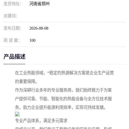
发货地址：
河南省郑州
关键词：
发布日期：
2026-08-08
阅 读 量：
100
产品描述
在工业热能领域，*稳定的热源解决方案是企业生产运营
的重要保障。
作为深耕行业多年的专业服务商，我们始终致力于为客
户提供可靠、节能、智能化的热能设备与全方位技术服
务，助力企业提升能源利用效率，实现可持续发展。
专业产品体系，满足多元需求