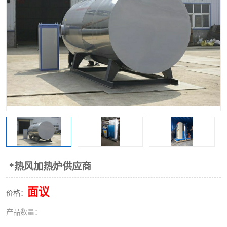
*热风加热炉供应商
面议
价格：
产品数量：