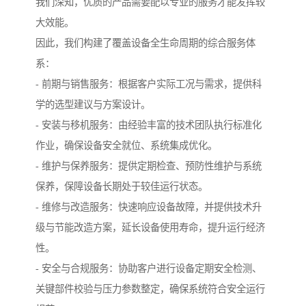
我们深知，优质的产品需要配以专业的服务才能发挥较
大效能。
因此，我们构建了覆盖设备全生命周期的综合服务体
系：
- 前期与销售服务：根据客户实际工况与需求，提供科
学的选型建议与方案设计。
- 安装与移机服务：由经验丰富的技术团队执行标准化
作业，确保设备安全就位、系统集成优化。
- 维护与保养服务：提供定期检查、预防性维护与系统
保养，保障设备长期处于较佳运行状态。
- 维修与改造服务：快速响应设备故障，并提供技术升
级与节能改造方案，延长设备使用寿命，提升运行经济
性。
- 安全与合规服务：协助客户进行设备定期安全检测、
关键部件校验与压力参数整定，确保系统符合安全运行