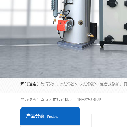
热门搜索：
当前位置：
首页
>
供应商机
> 工业电炉热处理
产品分类
Product