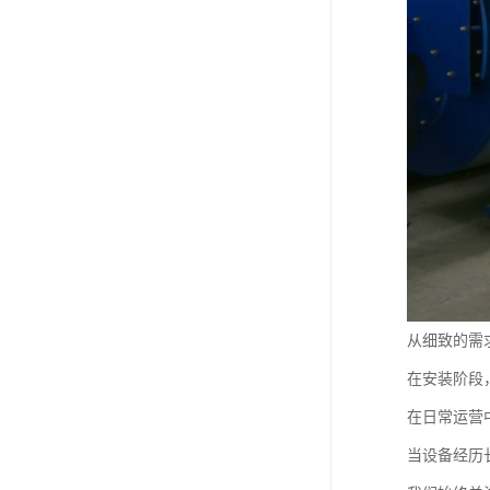
从细致的需
在安装阶段
在日常运营
当设备经历