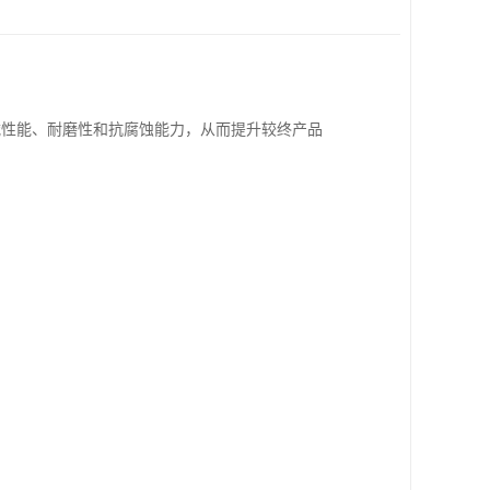
械性能、耐磨性和抗腐蚀能力，从而提升较终产品