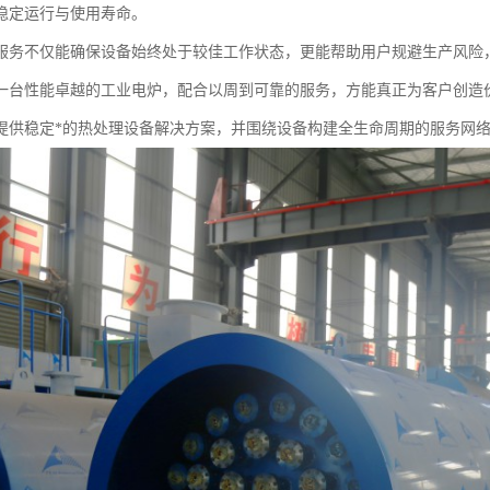
稳定运行与使用寿命。
服务不仅能确保设备始终处于较佳工作状态，更能帮助用户规避生产风险
一台性能卓越的工业电炉，配合以周到可靠的服务，方能真正为客户创造
提供稳定*的热处理设备解决方案，并围绕设备构建全生命周期的服务网