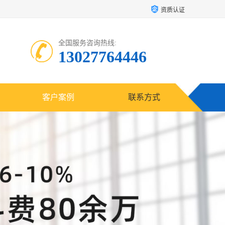
资质认证
全国服务咨询热线:
13027764446
客户案例
联系方式