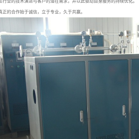
注行业的技术演进与客户的潜在需求，并以此驱动自身服务的持续优化。
真正的合作始于诚信，立于专业，久于共赢。