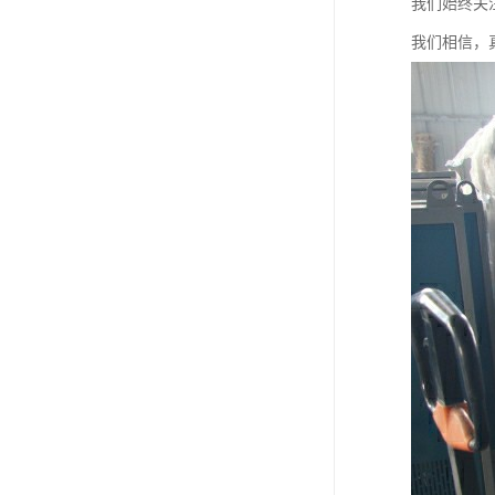
我们始终关
我们相信，