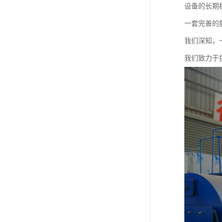
设备的长期
一套完善的
我们深知，
我们致力于