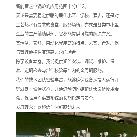
智能蓄热电锅炉的应用范围十分广泛。
无论是需要稳定供暖的居住小区、学校、酒店，还是对
工艺热水有要求的食堂、服务场所，亦或是各类中小型
企业的生产辅助供热，它都能提供可靠的解决方案。
其清洁、安静、自动化程度高的特点，尤其适合对环保
与管理便捷性有较高要求的场合。
除了设备本身，我们提供涵盖安装、调试、维护、保
养、定期检查与部件校验等在内的全周期服务。
我们的技术团队经验丰富，能够确保设备从投入运行开
始就处于较佳状态，并通过预防性维护延长设备使用寿
命，保障用户供热系统的长期稳定与安全。
发展理念：以诚信与创新驱动未来