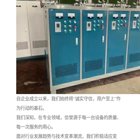
自企业成立以来，我们始终将“诚实守信，用户至上”作
为行动的基石。
我们深知，在专业领域，信誉源于每一台设备的质量、
每一次服务的用心。
面对行业发展趋势与技术变革潮流，我们积极适应变