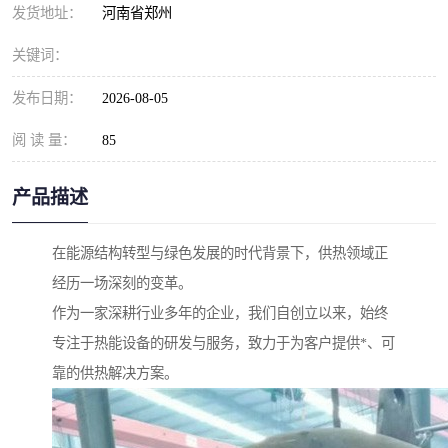
发货地址：
河南省郑州
关键词：
发布日期：
2026-08-05
阅 读 量：
85
产品描述
在能源结构转型与绿色发展的时代背景下，供热领域正
经历一场深刻的变革。
作为一家深耕行业多年的企业，我们自创立以来，始终
专注于热能设备的研发与服务，致力于为客户提供*、可
靠的供热解决方案。