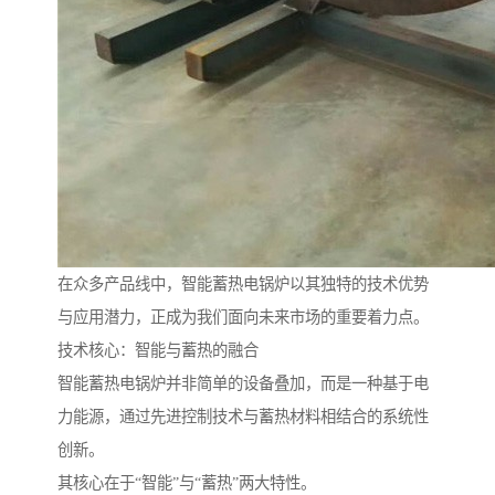
在众多产品线中，智能蓄热电锅炉以其独特的技术优势
与应用潜力，正成为我们面向未来市场的重要着力点。
技术核心：智能与蓄热的融合
智能蓄热电锅炉并非简单的设备叠加，而是一种基于电
力能源，通过先进控制技术与蓄热材料相结合的系统性
创新。
其核心在于“智能”与“蓄热”两大特性。