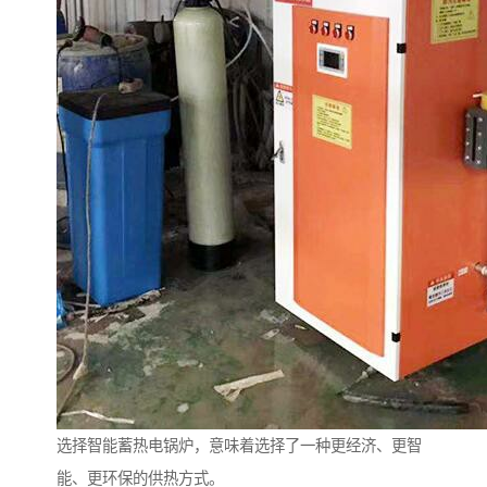
选择智能蓄热电锅炉，意味着选择了一种更经济、更智
能、更环保的供热方式。