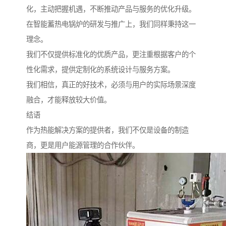
化，主动把握机遇，不断推动产品与服务的优化升级。
在智能蓄热电锅炉的研发与推广上，我们同样秉持这一
理念。
我们不仅提供标准化的优质产品，更注重根据客户的个
性化需求，提供定制化的系统设计与服务方案。
我们相信，真正的好技术，必须与用户的实际场景深度
融合，才能释放较大价值。
结语
作为热能解决方案的提供者，我们不仅是设备的制造
商，更是用户能源管理的合作伙伴。