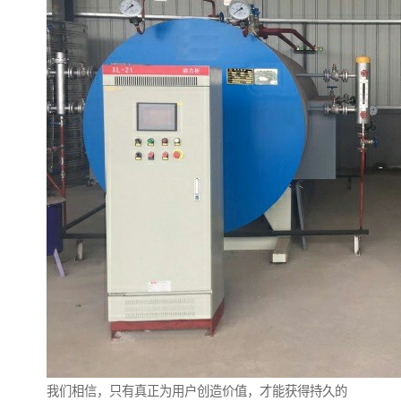
我们相信，只有真正为用户创造价值，才能获得持久的