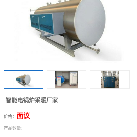
智能电锅炉采暖厂家
面议
价格：
产品数量：