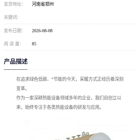
发货地址：
河南省郑州
关键词：
发布日期：
2026-08-08
阅 读 量：
85
产品描述
在追求绿色低碳、*节能的今天，采暖方式正经历着深刻
变革。
作为一家深耕热能设备领域多年的企业，我们自创立以
来，始终专注于各类热能设备的研发与应用。