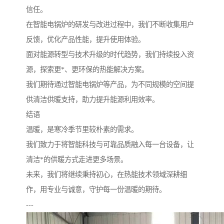
信任。
在智能电锅炉的研发与改进过程中，我们不断收集用户
反馈，优化产品性能，提升使用体验。
面对能源转型与技术升级的时代趋势，我们持续投入资
源，探索更*、更环保的热能解决方案。
我们期待通过智能电锅炉等产品，为不同规模的空间提
供清洁供暖支持，助力提升能源利用效率。
结语
温暖，是寒冷季节里较朴素的需求。
我们致力于将智能科技与可靠品质融入每一台设备，让
清洁*的供暖方式走进更多场景。
未来，我们将继续秉持初心，在热能技术领域深耕细
作，用专业与诚意，守护每一份温暖的期待。
---