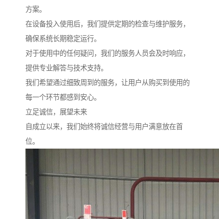
方案。
在设备投入使用后，我们提供定期的检查与维护服务，
确保系统长期稳定运行。
对于使用中的任何疑问，我们的服务人员会及时响应，
提供专业解答与技术支持。
我们希望通过细致周到的服务，让用户从购买到使用的
每一个环节都感到安心。
立足诚信，展望未来
自成立以来，我们始终将诚信经营与用户满意放在首
位。