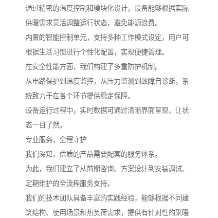
通过精密的温度控制和模块化设计，设备能够根据实际
供暖需求灵活调整运行状态，避免能源浪费。
内置的智能控制单元，支持多种工作模式设定，用户可
根据生活习惯进行个性化配置，实现便捷管理。
在安全性能方面，我们构建了多重防护机制。
从电路保护到温度监控，从压力监测到故障自诊断，系
统致力于在各个环节提供稳定保障。
设备运行过程中，实时数据可通过清晰界面呈现，让状
态一目了然。
专业服务，全程守护
我们深知，优质的产品需要配套的服务体系。
为此，我们建立了从前期咨询、方案设计到安装调试、
定期维护的全流程服务支持。
我们的技术团队具备丰富的实践经验，能够根据不同建
筑结构、使用场景和热负荷需求，提供有针对性的采暖