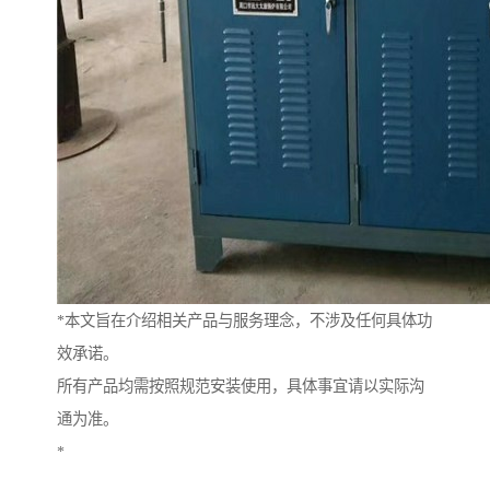
*本文旨在介绍相关产品与服务理念，不涉及任何具体功
效承诺。
所有产品均需按照规范安装使用，具体事宜请以实际沟
通为准。
*