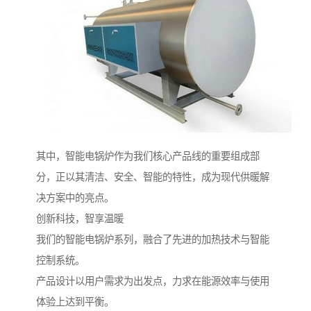
其中，智能电锅炉作为我们核心产品线的重要组成部
分，正以其清洁、安全、智能的特性，成为现代供暖解
决方案中的亮点。
创新科技，智享温暖
我们的智能电锅炉系列，融合了先进的加热技术与智能
控制系统。
产品设计以用户需求为出发点，力求在能源效率与使用
体验上达到平衡。