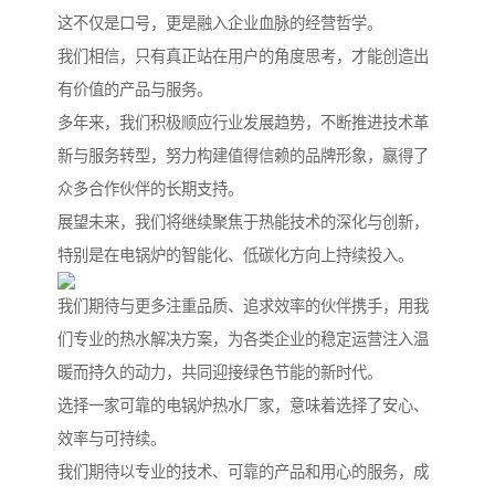
这不仅是口号，更是融入企业血脉的经营哲学。
我们相信，只有真正站在用户的角度思考，才能创造出
有价值的产品与服务。
多年来，我们积极顺应行业发展趋势，不断推进技术革
新与服务转型，努力构建值得信赖的品牌形象，赢得了
众多合作伙伴的长期支持。
展望未来，我们将继续聚焦于热能技术的深化与创新，
特别是在电锅炉的智能化、低碳化方向上持续投入。
我们期待与更多注重品质、追求效率的伙伴携手，用我
们专业的热水解决方案，为各类企业的稳定运营注入温
暖而持久的动力，共同迎接绿色节能的新时代。
选择一家可靠的电锅炉热水厂家，意味着选择了安心、
效率与可持续。
我们期待以专业的技术、可靠的产品和用心的服务，成