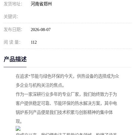
发货地址：
河南省郑州
关键词：
发布日期：
2026-08-07
阅 读 量：
112
产品描述
在追求*节能与绿色环保的今天，供热设备的选择成为众
多企业与机构关注的焦点。
作为一家深耕行业多年的专业厂家，我们始终致力于为
客户提供稳定可靠、节能环保的热水解决方案，其中电
锅炉系列产品便是我们技术积累与创新精神的集中体
现。