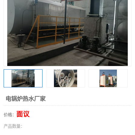
电锅炉热水厂家
面议
价格：
产品数量：