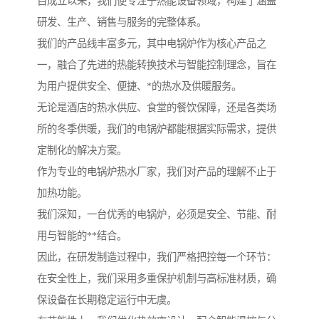
自成立以来，我们便专注于热能设备领域，构建了涵盖
研发、生产、销售与服务的完整体系。
我们的产品线丰富多元，其中电锅炉作为核心产品之
一，融合了先进的热能转换技术与智能控制理念，旨在
为用户提供安全、便捷、*的热水及供暖服务。
无论是酒店的热水供应、食堂的餐饮保障，还是各类场
所的冬季供暖，我们的电锅炉都能根据实际需求，提供
定制化的解决方案。
作为专业的电锅炉热水厂家，我们对产品的理解不止于
加热功能。
我们深知，一台优秀的电锅炉，必须是安全、节能、耐
用与智能的**结合。
因此，在研发制造过程中，我们严格把控每一个环节：
在安全性上，我们采用多重保护机制与高标准材质，确
保设备在长期稳定运行中无虞。