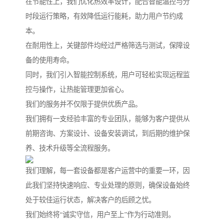
在节能性上，我们优化热效率设计，配合智能温控与分
时段运行策略，有效降低运行能耗，助力用户节约成
本。
在耐用性上，关键部件均经过严格筛选与测试，保障设
备的使用寿命。
同时，我们引入智能控制系统，用户可轻松实现远程监
控与操作，让热能管理更加省心。
我们的服务并不仅限于提供优质产品。
我们拥有一支经验丰富的专业团队，能够为客户提供从
前期咨询、方案设计、设备安装调试，到后期的维护保
养、技术升级等全流程服务。
我们理解，每一套设备都是客户运营中的重要一环，因
此我们坚持快速响应、专业处理的原则，确保设备始终
处于较佳运行状态，解决客户的后顾之忧。
我们始终将“诚实守信，用户至上”作为行动准则。