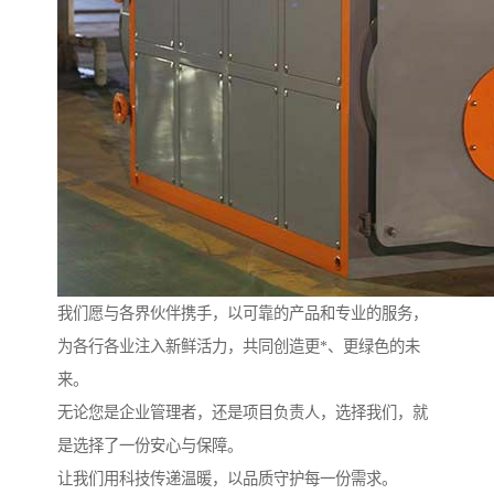
我们愿与各界伙伴携手，以可靠的产品和专业的服务，
为各行各业注入新鲜活力，共同创造更*、更绿色的未
来。
无论您是企业管理者，还是项目负责人，选择我们，就
是选择了一份安心与保障。
让我们用科技传递温暖，以品质守护每一份需求。