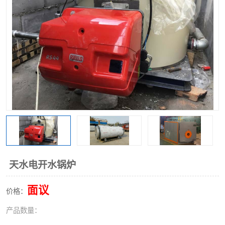
天水电开水锅炉
面议
价格：
产品数量：