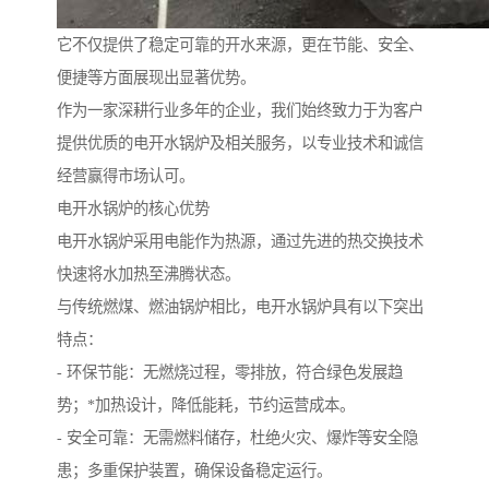
它不仅提供了稳定可靠的开水来源，更在节能、安全、
便捷等方面展现出显著优势。
作为一家深耕行业多年的企业，我们始终致力于为客户
提供优质的电开水锅炉及相关服务，以专业技术和诚信
经营赢得市场认可。
电开水锅炉的核心优势
电开水锅炉采用电能作为热源，通过先进的热交换技术
快速将水加热至沸腾状态。
与传统燃煤、燃油锅炉相比，电开水锅炉具有以下突出
特点：
- 环保节能：无燃烧过程，零排放，符合绿色发展趋
势；*加热设计，降低能耗，节约运营成本。
- 安全可靠：无需燃料储存，杜绝火灾、爆炸等安全隐
患；多重保护装置，确保设备稳定运行。