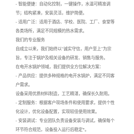
- 智能便捷：自动化控制，一键操作，水温可精准调
节；结构紧凑，安装灵活，维护简便。
- 适用广泛：适用于酒店、学校、医院、工厂、食堂等
各类场所，满足不同规模的热水需求。
我们的专业服务
自成立以来，我们始终以“诚实守信，用户至上”为宗
旨，专注于锅炉及相关设备的研发、销售与服务。
在电开水锅炉领域，我们提供全方位解决方案：
- 产品供应：提供多种规格的电开水锅炉，满足不同客
户需求。
设备采用优质材料制造，工艺精湛，确保长久耐用。
- 定制服务：根据客户现场条件和使用要求，提供个性
化设计，优化设备配置，实现较佳使用效果。
- 安装调试：专业团队负责设备安装与调试，确保每个
环节符合规范，设备投入运行后稳定*。