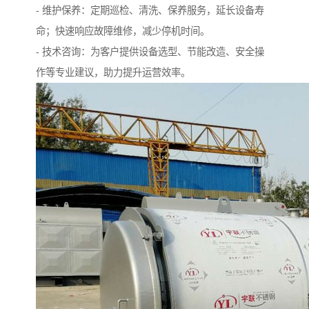
- 维护保养：定期巡检、清洗、保养服务，延长设备寿
命；快速响应故障维修，减少停机时间。
- 技术咨询：为客户提供设备选型、节能改造、安全操
作等专业建议，助力提升运营效率。