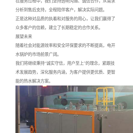
在服务过程中，我们坚持透明沟通、诚信合作，从需求
分析到售后支持，全程陪伴客户，解决实际问题。
正是这种对品质的执着和对服务的用心，让我们赢得了
众多客户的信赖，建立了长期稳定的合作关系。
展望未来
随着社会对能源效率和安全环保要求的不断提高，电开
水锅炉的市场前景广阔。
我们将继续秉持“诚实守信，用户至上”的理念，紧跟技
术发展趋势，深化服务内涵，为客户提供更优质、更智
能的热水解决方案。