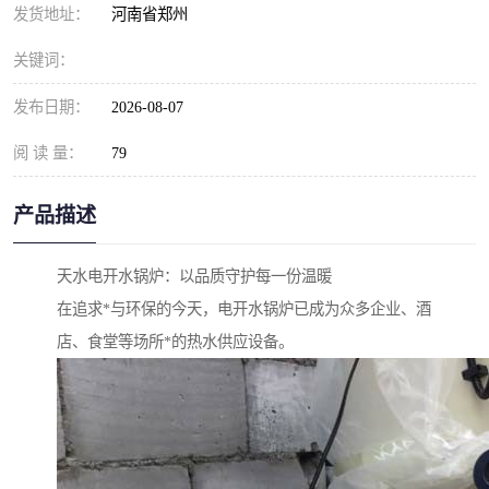
发货地址：
河南省郑州
关键词：
发布日期：
2026-08-07
阅 读 量：
79
产品描述
天水电开水锅炉：以品质守护每一份温暖
在追求*与环保的今天，电开水锅炉已成为众多企业、酒
店、食堂等场所*的热水供应设备。