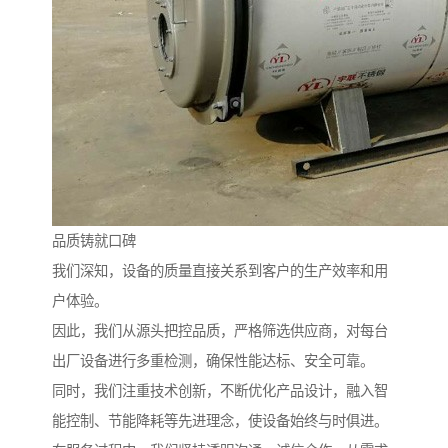
品质铸就口碑
我们深知，设备的质量直接关系到客户的生产效率和用
户体验。
因此，我们从源头把控品质，严格筛选供应商，对每台
出厂设备进行多重检测，确保性能达标、安全可靠。
同时，我们注重技术创新，不断优化产品设计，融入智
能控制、节能降耗等先进理念，使设备始终与时俱进。