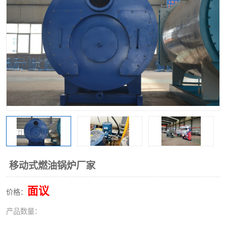
移动式燃油锅炉厂家
面议
价格：
产品数量：