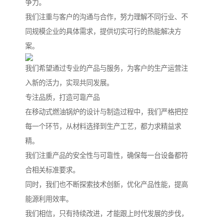
争力。
我们注重与客户的沟通与合作，努力理解不同行业、不
同规模企业的具体需求，提供切实可行的热能解决方
案。
我们希望通过专业的产品与服务，为客户的生产运营注
入新的活力，实现共同发展。
专注品质，打造可靠产品
在移动式燃油锅炉的设计与制造过程中，我们严格把控
每一个环节，从材料选择到生产工艺，都力求精益求
精。
我们注重产品的安全性与可靠性，确保每一台设备都符
合相关标准要求。
同时，我们也不断探索技术创新，优化产品性能，提高
能源利用效率。
我们相信，只有持续改进，才能跟上时代发展的步伐，