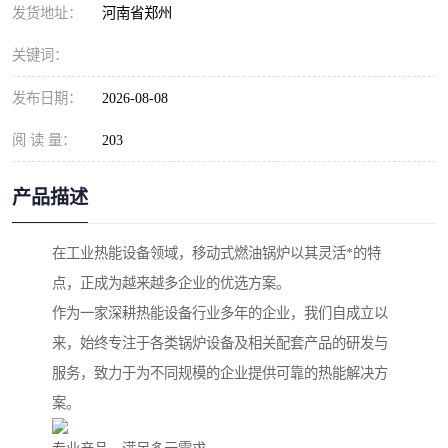
发货地址：
河南省郑州
关键词：
发布日期：
2026-08-08
阅 读 量：
203
产品描述
在工业热能设备领域，移动式燃油锅炉以其灵活*的特
点，正成为越来越多企业的优选方案。
作为一家深耕热能设备行业多年的企业，我们自成立以
来，始终专注于各类锅炉设备及相关配套产品的研发与
服务，致力于为不同规模的企业提供可靠的热能解决方
案。