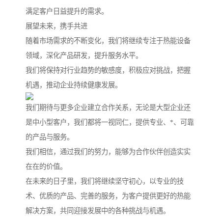
满足客户日益提升的需求。
展望未来，携手共进
随着市场需求的不断变化，我们将继续专注于热能设备
领域，深化产品研发，提升服务水平。
我们将保持对行业趋势的敏感度，积极应对挑战，把握
机遇，推动企业持续健康发展。
我们期待与更多企业建立合作关系，无论是大型企业还
是中小型客户，我们都将一视同仁，提供专业、*、可靠
的产品与服务。
我们相信，通过我们的努力，能够为合作伙伴创造实实
在在的价值。
在未来的日子里，我们将继续坚守初心，以专业的技
术、优质的产品、完善的服务，为客户提供更好的热能
解决方案，共同迎接发展中的各种挑战与机遇。