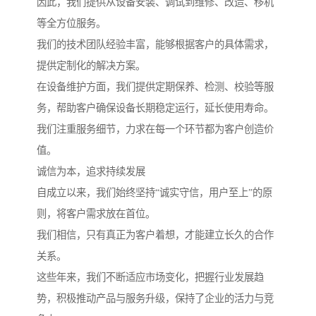
因此，我们提供从设备安装、调试到维修、改造、移机
等全方位服务。
我们的技术团队经验丰富，能够根据客户的具体需求，
提供定制化的解决方案。
在设备维护方面，我们提供定期保养、检测、校验等服
务，帮助客户确保设备长期稳定运行，延长使用寿命。
我们注重服务细节，力求在每一个环节都为客户创造价
值。
诚信为本，追求持续发展
自成立以来，我们始终坚持“诚实守信，用户至上”的原
则，将客户需求放在首位。
我们相信，只有真正为客户着想，才能建立长久的合作
关系。
这些年来，我们不断适应市场变化，把握行业发展趋
势，积极推动产品与服务升级，保持了企业的活力与竞