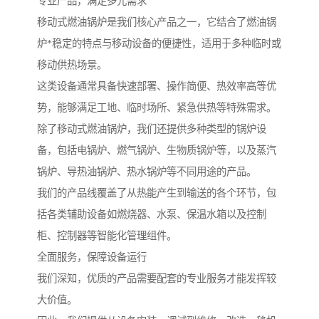
专业产品，满足多元需求
移动式燃油锅炉是我们核心产品之一，它结合了燃油锅
炉*稳定的特点与移动设备的便捷性，适用于多种临时或
移动供热场景。
这类设备通常具备快速部署、操作简便、热效率高等优
势，能够满足工地、临时场所、紧急供热等特殊需求。
除了移动式燃油锅炉，我们还提供多种类型的锅炉设
备，包括电锅炉、燃气锅炉、生物质锅炉等，以及蒸汽
锅炉、导热油锅炉、热水锅炉等不同用途的产品。
我们的产品线覆盖了从热能产生到输送的各个环节，包
括各类辅助设备如燃烧器、水泵、保温水箱以及控制
柜、控制器等智能化管理组件。
全面服务，保障设备运行
我们深知，优质的产品需要配套的专业服务才能发挥较
大价值。