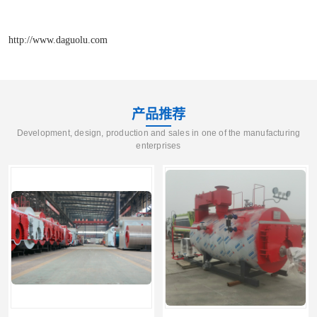
http://www.daguolu.com
产品推荐
Development, design, production and sales in one of the manufacturing
enterprises