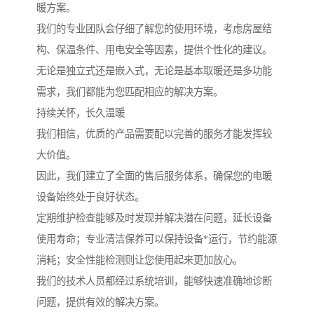
暖方案。
我们的专业团队会仔细了解您的使用环境，考虑房屋结
构、保温条件、用电安全等因素，提供个性化的建议。
无论是独立式还是嵌入式，无论是基本取暖还是多功能
需求，我们都能为您匹配相应的解决方案。
持续关怀，长久温暖
我们相信，优质的产品需要配以完善的服务才能发挥较
大价值。
因此，我们建立了全面的售后服务体系，确保您的电暖
设备始终处于良好状态。
定期维护检查能够及时发现并解决潜在问题，延长设备
使用寿命；专业清洁保养可以保持设备*运行，节约能源
消耗；安全性能检测则让您使用起来更加放心。
我们的技术人员都经过系统培训，能够快速准确地诊断
问题，提供有效的解决方案。