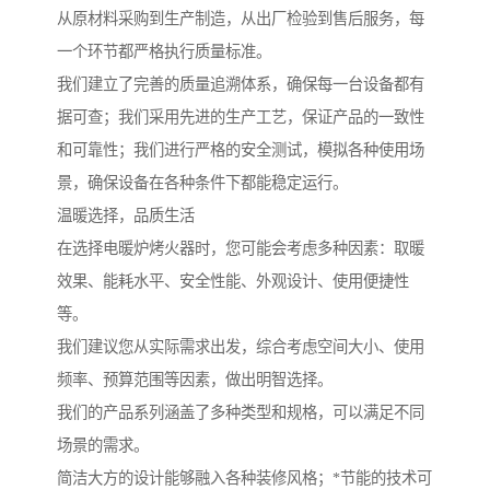
从原材料采购到生产制造，从出厂检验到售后服务，每
一个环节都严格执行质量标准。
我们建立了完善的质量追溯体系，确保每一台设备都有
据可查；我们采用先进的生产工艺，保证产品的一致性
和可靠性；我们进行严格的安全测试，模拟各种使用场
景，确保设备在各种条件下都能稳定运行。
温暖选择，品质生活
在选择电暖炉烤火器时，您可能会考虑多种因素：取暖
效果、能耗水平、安全性能、外观设计、使用便捷性
等。
我们建议您从实际需求出发，综合考虑空间大小、使用
频率、预算范围等因素，做出明智选择。
我们的产品系列涵盖了多种类型和规格，可以满足不同
场景的需求。
简洁大方的设计能够融入各种装修风格；*节能的技术可