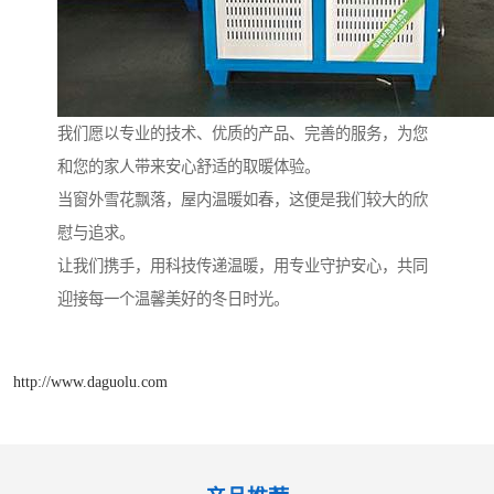
我们愿以专业的技术、优质的产品、完善的服务，为您
和您的家人带来安心舒适的取暖体验。
当窗外雪花飘落，屋内温暖如春，这便是我们较大的欣
慰与追求。
让我们携手，用科技传递温暖，用专业守护安心，共同
迎接每一个温馨美好的冬日时光。
http://www.daguolu.com