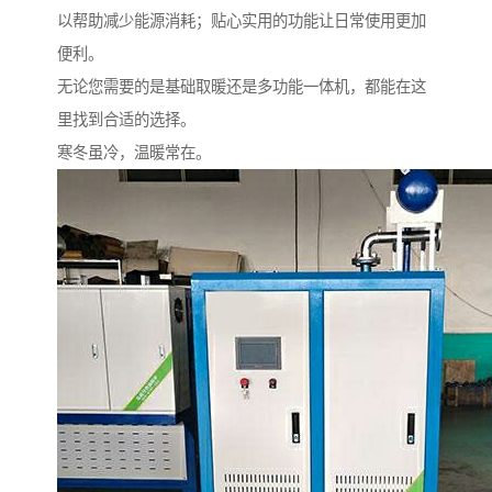
以帮助减少能源消耗；贴心实用的功能让日常使用更加
便利。
无论您需要的是基础取暖还是多功能一体机，都能在这
里找到合适的选择。
寒冬虽冷，温暖常在。