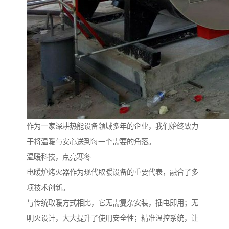
作为一家深耕热能设备领域多年的企业，我们始终致力
于将温暖与安心送到每一个需要的角落。
温暖科技，点亮寒冬
电暖炉烤火器作为现代取暖设备的重要代表，融合了多
项技术创新。
与传统取暖方式相比，它无需复杂安装，插电即用；无
明火设计，大大提升了使用安全性；精准温控系统，让