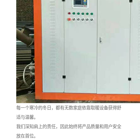
每一个寒冷的冬日，都有无数家庭依靠取暖设备获得舒
适与温馨。
我们深知肩上的责任，因此始终将产品质量和用户安全
放在首位。