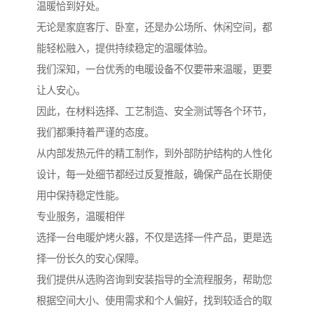
温暖恰到好处。
无论是家庭客厅、卧室，还是办公场所、休闲空间，都
能轻松融入，提供持续稳定的温暖体验。
我们深知，一台优秀的电暖设备不仅要带来温暖，更要
让人安心。
因此，在材料选择、工艺制造、安全测试等各个环节，
我们都秉持着严谨的态度。
从内部发热元件的精工制作，到外部防护结构的人性化
设计，每一处细节都经过反复推敲，确保产品在长期使
用中保持稳定性能。
专业服务，温暖相伴
选择一台电暖炉烤火器，不仅是选择一件产品，更是选
择一份长久的安心保障。
我们提供从选购咨询到安装指导的全流程服务，帮助您
根据空间大小、使用需求和个人偏好，找到较适合的取