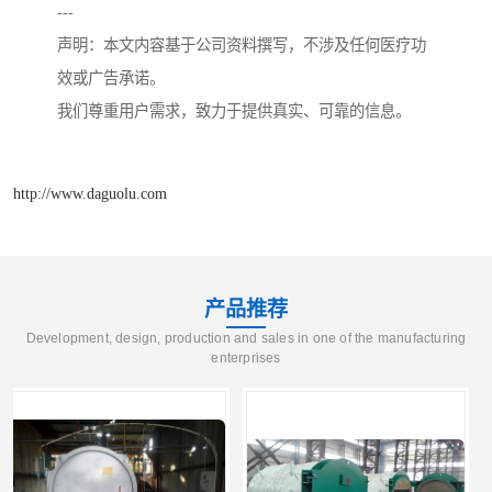
---
声明：本文内容基于公司资料撰写，不涉及任何医疗功
效或广告承诺。
我们尊重用户需求，致力于提供真实、可靠的信息。
http://www.daguolu.com
产品推荐
Development, design, production and sales in one of the manufacturing
enterprises