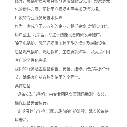
此外，电锅炉还可与其他能源设备配合使用，形成多元
化的供热方案，帮助用户根据实际需求灵活选择。
厂家的专业服务与技术保障
作为一家成立于2009年的企业，我们始终以“诚实守信，
用户至上”为宗旨，专注于热能设备的研发与推广。
除了电锅炉，我们还提供多种类型的锅炉及辅助设备，
包括燃气锅炉、燃油锅炉、生物质锅炉等，以满足不同
客户的个性化需求。
我们的服务涵盖设备销售、安装、维修、改造等多个环
节，确保客户从选购到使用的全程**。
具体包括：
- 设备安装与移机：由专业团队负责现场勘测与安装，
确保设备安全运行。
- 定期保养与年检：通过规范的维护流程，延长设备使
用寿命。