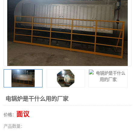
电锅炉是干什么用的厂家
面议
价格：
产品数量：