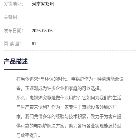
发货地址：
河南省郑州
关键词：
发布日期：
2026-08-06
阅 读 量：
81
产品描述
在当今追求*与环保的时代，电锅炉作为一种清洁能源设
备，正逐渐成为许多企业和家庭的可以选择。
那么，电锅炉究竟是做什么用的？它如何为我们的生活
与生产带来便利？作为一家专注于热能设备领域的厂
家，我们凭借多年的经验与技术积累，致力于为客户提
供可靠的电锅炉解决方案，助力各行各业实现能源转型
与效率提升。