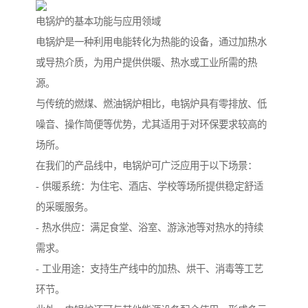
电锅炉的基本功能与应用领域
电锅炉是一种利用电能转化为热能的设备，通过加热水
或导热介质，为用户提供供暖、热水或工业所需的热
源。
与传统的燃煤、燃油锅炉相比，电锅炉具有零排放、低
噪音、操作简便等优势，尤其适用于对环保要求较高的
场所。
在我们的产品线中，电锅炉可广泛应用于以下场景：
- 供暖系统：为住宅、酒店、学校等场所提供稳定舒适
的采暖服务。
- 热水供应：满足食堂、浴室、游泳池等对热水的持续
需求。
- 工业用途：支持生产线中的加热、烘干、消毒等工艺
环节。