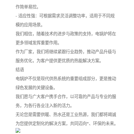
作简单易控。
- 适应性强：可根据需求灵活调整功率，适用于不同规
模的应用场景。
我们相信，随着技术的进步与政策的支持，电锅炉将在
更多领域发挥重要作用。
作为厂家，我们将继续紧跟行业趋势，推动产品升级与
服务优化，为客户提供更优质的热能解决方案。
结语
电锅炉不仅是现代供热系统的重要组成部分，更是推动
绿色发展的关键设备。
我们愿与广大客户携手合作，以可靠的产品与专业的服
务，为各行各业注入新的活力。
无论您是需要供暖、热水还是工业热源，我们都将竭诚
为您提供定制化的解决方案，共同迈向*、环保的未来。