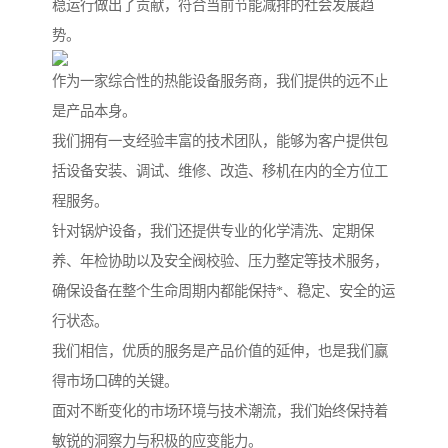
稳运行做出了贡献，符合当前节能减排的社会发展趋
势。
作为一家综合性的热能设备服务商，我们提供的远不止
是产品本身。
我们拥有一支经验丰富的技术团队，能够为客户提供包
括设备安装、调试、维修、改造、移机在内的全方位工
程服务。
针对锅炉设备，我们还提供专业的化学清洗、定期保
养、年检协助以及安全阀校验、压力整定等技术服务，
确保设备在整个生命周期内都能保持*、稳定、安全的运
行状态。
我们相信，优质的服务是产品价值的延伸，也是我们赢
得市场口碑的关键。
面对不断变化的市场环境与技术潮流，我们始终保持着
敏锐的洞察力与积极的应变能力。