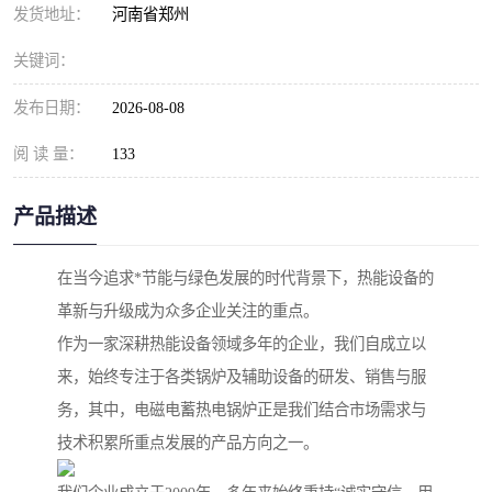
发货地址：
河南省郑州
关键词：
发布日期：
2026-08-08
阅 读 量：
133
产品描述
在当今追求*节能与绿色发展的时代背景下，热能设备的
革新与升级成为众多企业关注的重点。
作为一家深耕热能设备领域多年的企业，我们自成立以
来，始终专注于各类锅炉及辅助设备的研发、销售与服
务，其中，电磁电蓄热电锅炉正是我们结合市场需求与
技术积累所重点发展的产品方向之一。