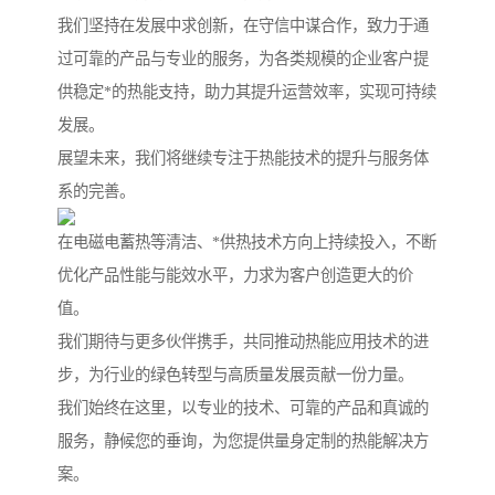
我们坚持在发展中求创新，在守信中谋合作，致力于通
过可靠的产品与专业的服务，为各类规模的企业客户提
供稳定*的热能支持，助力其提升运营效率，实现可持续
发展。
展望未来，我们将继续专注于热能技术的提升与服务体
系的完善。
在电磁电蓄热等清洁、*供热技术方向上持续投入，不断
优化产品性能与能效水平，力求为客户创造更大的价
值。
我们期待与更多伙伴携手，共同推动热能应用技术的进
步，为行业的绿色转型与高质量发展贡献一份力量。
我们始终在这里，以专业的技术、可靠的产品和真诚的
服务，静候您的垂询，为您提供量身定制的热能解决方
案。