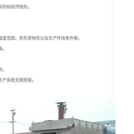
风险和经济损失。
温度范围、热负荷特性以及生产环境条件等。
备。
作。
生产系统无缝衔接。