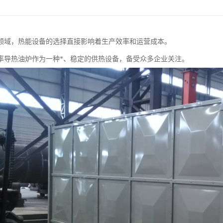
领域，热能设备的选择直接影响着生产效率和运营成本。
率导热油炉作为一种*、稳定的供热设备，备受众多企业关注。