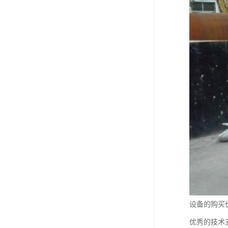
设备的购买
优秀的技术