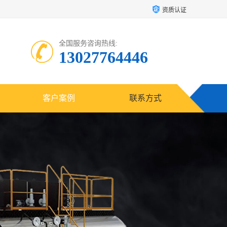
资质认证
全国服务咨询热线:
13027764446
客户案例
联系方式