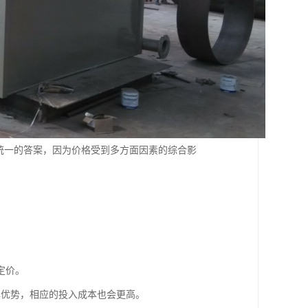
统一的答案，因为价格受到多方面因素的综合影
定价。
具优势，相应的投入成本也会更高。