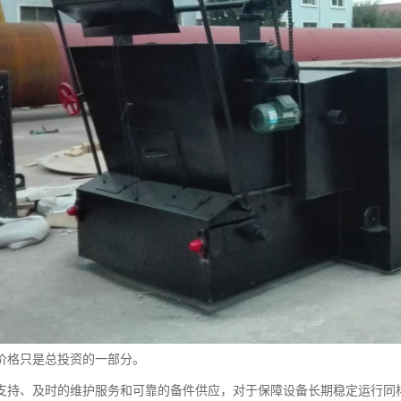
价格只是总投资的一部分。
支持、及时的维护服务和可靠的备件供应，对于保障设备长期稳定运行同