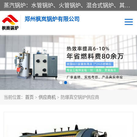
蒸汽锅炉：水管锅炉、火管锅炉、混合式锅炉、其他蒸汽锅炉； 热水锅炉：家用型集中供暖用热水锅炉、其他热水锅炉； 有机热载体锅炉； 船用蒸汽锅炉； （锅炉用辅助设备及装置）蒸汽冷凝器：表面冷凝器、混合式冷凝器、空冷式冷凝器、其他蒸汽冷凝器； 锅炉用辅助设备：节热器、蒸汽收集器、蓄能器、烟垢清除器、气体回收器、泥渣刮除器、空气预热器、其他锅炉用辅助设备；
郑州枫岚锅炉有限公司
当前位置：
首页
>
供应商机
> 防爆真空锅炉供应商