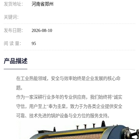
发货地址：
河南省郑州
关键词：
发布日期：
2026-08-10
阅 读 量：
95
产品描述
在工业热能领域，安全与效率始终是企业发展的核心命
题。
作为一家深耕行业多年的专业供应商，我们始终将“诚实
守信，用户至上”奉为圭臬，致力于为各类企业提供安全
可靠、技术先进的锅炉设备与全方位的服务支持。