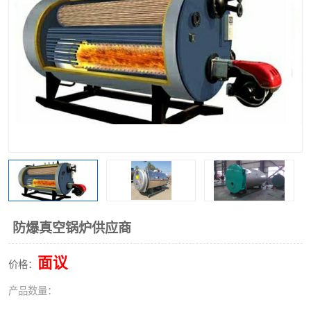
防爆真空锅炉供应商
面议
价格：
产品数量：