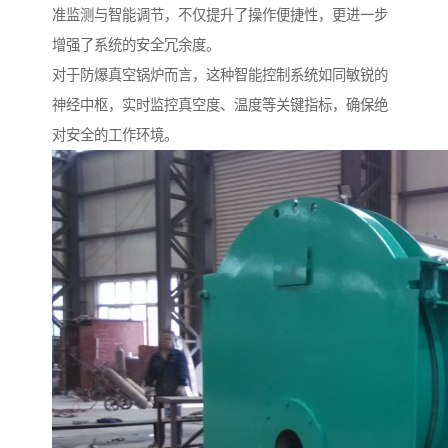
准监测与智能调节，不仅提升了操作便捷性，更进一步
增强了系统的安全冗余度。
对于防爆真空锅炉而言，这种智能控制系统如同敏锐的
神经中枢，实时监控真空度、温度等关键指标，确保绝
对安全的工作环境。