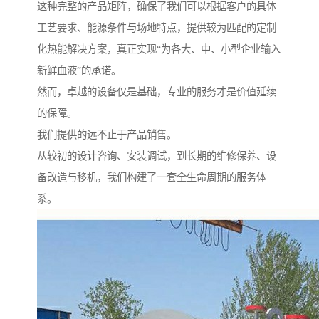
这种完整的产品矩阵，确保了我们可以根据客户的具体
工艺要求、能源条件与场地特点，提供较为匹配的定制
化热能解决方案，真正实现“为各大、中、小型企业输入
新鲜血液”的承诺。
然而，卓越的设备仅是基础，专业的服务才是价值延续
的保障。
我们提供的远不止于产品销售。
从较初的设计咨询、安装调试，到长期的维修保养、设
备改造与移机，我们构建了一套全生命周期的服务体
系。