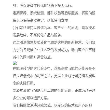
务，确保设备在较优化状态下投入运行。
定期保养、系统检测、部件校验等后续服务，将帮助设
备长期保持高效稳定，延长使用寿命。
我们始终坚持以诚信为本、客户至上的原则，紧跟技术
发展趋势，不断优化产品与服务。
通过引进像冷凝式液化气锅炉这样的创新技术，我们致
力于为各规模企业注入新的发展动力，助力客户在节能
减排的同时提升运营效益。
在能源转型的时代浪潮中，选择高效节能的热能设备不
仅是降低成本的明智之举，更是企业践行可持续发展理
念的实际行动。
冷凝式液化气锅炉以其卓越的性能表现，正成为越来越
多企业的可以选择方案。
我们将继续深耕热能领域，以专业的技术和用心的服