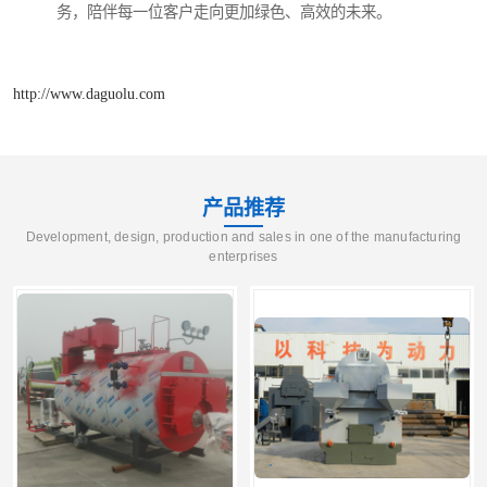
务，陪伴每一位客户走向更加绿色、高效的未来。
http://www.daguolu.com
产品推荐
Development, design, production and sales in one of the manufacturing
enterprises