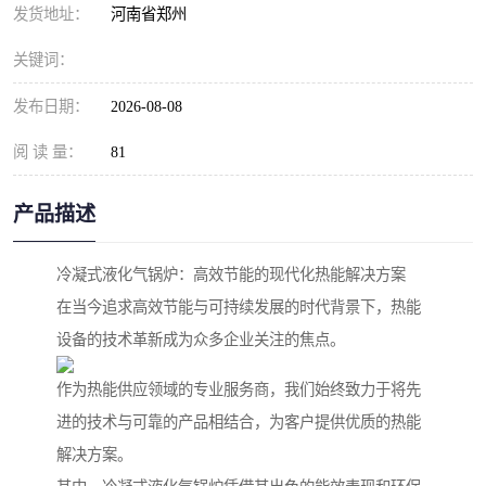
发货地址：
河南省郑州
关键词：
发布日期：
2026-08-08
阅 读 量：
81
产品描述
冷凝式液化气锅炉：高效节能的现代化热能解决方案
在当今追求高效节能与可持续发展的时代背景下，热能
设备的技术革新成为众多企业关注的焦点。
作为热能供应领域的专业服务商，我们始终致力于将先
进的技术与可靠的产品相结合，为客户提供优质的热能
解决方案。