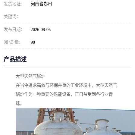
发货地址：
河南省郑州
关键词：
发布日期：
2026-08-06
阅 读 量：
98
产品描述
大型天然气锅炉
在当今追求高效与环保并重的工业环境中，大型天然气
锅炉作为一种重要的热能设备，正日益受到各行业青
睐。