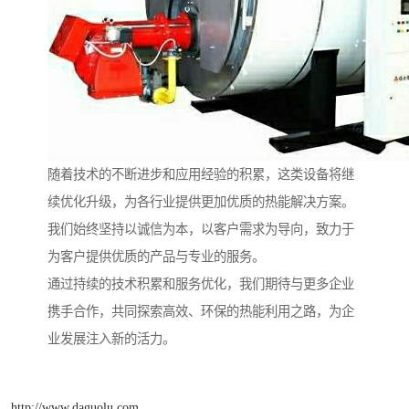
随着技术的不断进步和应用经验的积累，这类设备将继
续优化升级，为各行业提供更加优质的热能解决方案。
我们始终坚持以诚信为本，以客户需求为导向，致力于
为客户提供优质的产品与专业的服务。
通过持续的技术积累和服务优化，我们期待与更多企业
携手合作，共同探索高效、环保的热能利用之路，为企
业发展注入新的活力。
http://www.daguolu.com