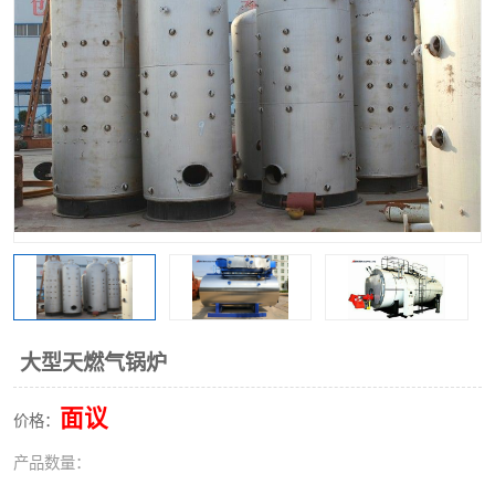
大型天燃气锅炉
面议
价格：
产品数量：