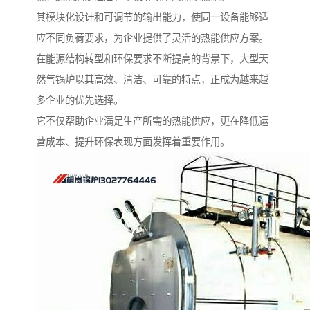
其模块化设计和可调节的输出能力，使同一设备能够适
应不同负荷要求，为企业提供了灵活的热能供应方案。
在能源结构转型和环保要求不断提高的背景下，大型天
然气锅炉以其高效、清洁、可靠的特点，正成为越来越
多企业的优先选择。
它不仅帮助企业满足生产所需的热能供应，更在降低运
营成本、提升环保表现方面发挥着重要作用。