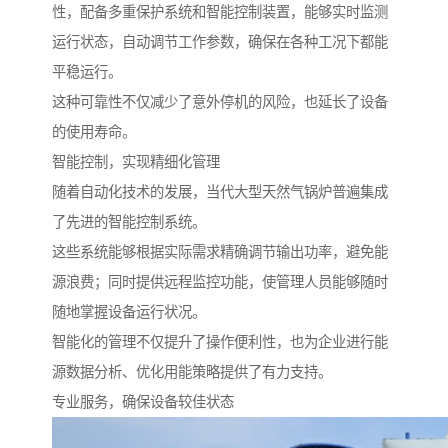
性，配备多重保护系统和智能控制装置，能够实时监测
运行状态，自动调节工作参数，确保在各种工况下都能
平稳运行。
这种可靠性不仅减少了意外停机的风险，也延长了设备
的使用寿命。
智能控制，实现精细化管理
随着自动化技术的发展，当代大型天然气锅炉普遍集成
了先进的智能控制系统。
这些系统能够根据实际需求精确调节输出功率，避免能
源浪费；同时提供远程监控功能，使管理人员能够随时
随地掌握设备运行状况。
智能化的管理不仅提升了操作便利性，也为企业进行能
源数据分析、优化用能策略提供了有力支持。
专业服务，确保设备较佳状态