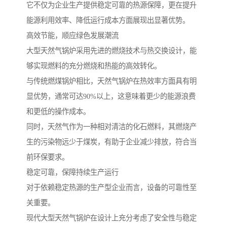
它不仅为企业生产提供稳定可靠的热源保障，更在提升
能源利用效率、降低运行成本方面展现出显著优势。
高效节能，顺应绿色发展潮流
大型天然气锅炉采用先进的燃烧技术与热交换设计，能
够实现燃料的充分燃烧和热能的高效转化。
与传统燃煤锅炉相比，天然气锅炉在热效率方面具有明
显优势，通常可达90%以上，这意味着更少的能源浪费
和更低的操作成本。
同时，天然气作为一种相对清洁的化石燃料，其燃烧产
生的污染物远少于煤炭，有助于企业减少排放，符合当
前环保要求。
稳定可靠，保障持续生产运行
对于依赖稳定热源的生产型企业而言，设备的可靠性至
关重要。
现代大型天然气锅炉在设计上充分考虑了安全性与稳定