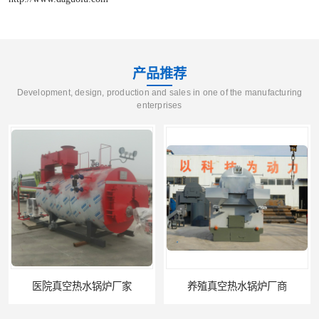
产品推荐
Development, design, production and sales in one of the manufacturing
enterprises
医院真空热水锅炉厂家
养殖真空热水锅炉厂商