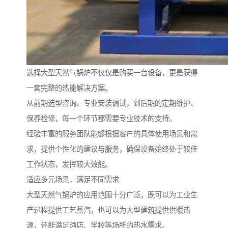
选择大型天然气锅炉不仅仅是购买一台设备，更是获得
一套完整的热能解决方案。
从前期选型咨询、专业安装调试，到后期的定期维护、
保养检修，每一个环节都需要专业技术的支持。
经验丰富的服务团队能够根据客户的具体使用场景和需
求，提供个性化的建议与服务，确保设备始终处于较佳
工作状态，发挥较大效能。
适应多元场景，满足不同需求
大型天然气锅炉的应用范围十分广泛，既可以为工业生
产过程提供工艺蒸汽，也可以为大型建筑提供供暖热
源，还能满足酒店、学校等场所的热水需求。