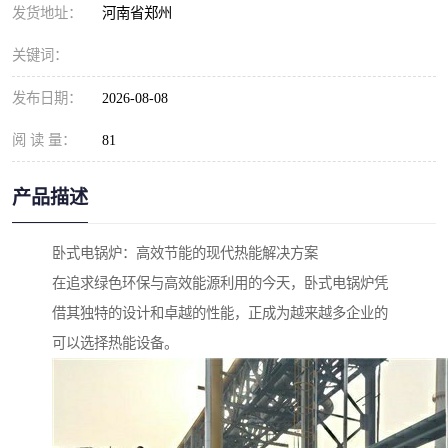
发货地址：
河南省郑州
关键词：
发布日期：
2026-08-08
阅 读 量：
81
产品描述
卧式电锅炉：高效节能的现代热能解决方案
在追求绿色环保与高效能源利用的今天，卧式电锅炉凭
借其独特的设计和卓越的性能，正成为越来越多企业的
可以选择热能设备。