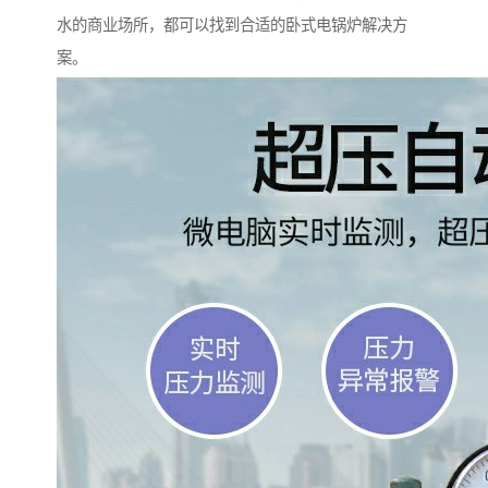
水的商业场所，都可以找到合适的卧式电锅炉解决方
案。