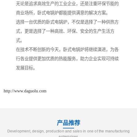
无论是追求高效生产的工业企业，还是注重环保节能的
商业场所，卧式电锅炉都能提供满意的解决方案。
选择一台优质的卧式电锅炉，不仅是选择了一种供热方
式，更是选择了一种高效、环保、安全的生产生活方
式。
在技术不断创新的今天，卧式电锅炉将继续演进，为各
行各业提供更加优质的热能服务，助力企业实现可持续
发展目标。
http://www.daguolu.com
产品推荐
Development, design, production and sales in one of the manufacturing
enterprises