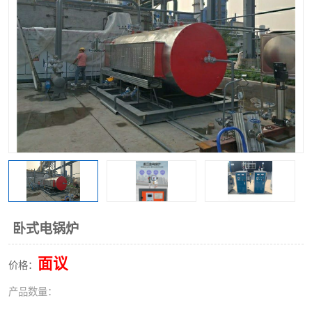
卧式电锅炉
面议
价格：
产品数量：