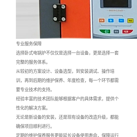
专业服务保障
选择卧式电锅炉不仅仅是选择一台设备，更是选择一套
完整的服务体系。
从较初的方案设计、设备选型，到安装调试、操作培
训，再到后期的维护保养、年度检查，每一个环节都需
要专业技术的支持。
经验丰富的技术团队能够根据客户的具体需求，提供个
性化的解决方案。
无论是新设备的安装，还是现有设备的改造升级，都能
确保项目顺利进行。
定期的维护保养服务更能延长设备使用寿命，保障运行