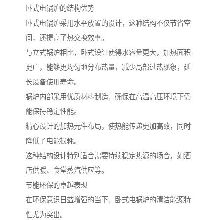
卧式电锅炉的结构优势
卧式电锅炉采用水平放置的设计，这种结构不仅节省空
间，还提高了热交换效率。
与立式锅炉相比，卧式设计使得水容量更大，加热面积
更广，能够更均匀地分布热量，减少局部过热现象，延
长设备使用寿命。
锅炉内部采用优质材料制造，确保在高温高压环境下仍
能保持稳定性能。
精心设计的加热元件布局，使热能传递更加高效，同时
降低了电能损耗。
这种结构设计特别适合需要持续稳定热源的场合，如酒
店供暖、食堂蒸汽供应等。
节能环保的卓越表现
在环保意识日益增强的当下，卧式电锅炉的清洁能源特
性尤为突出。