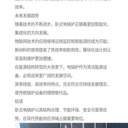
效率。
未来发展趋势
随着技术的不断进步，卧式电锅炉正朝着更加智能化、
集成化的方向发展。
物联网技术的应用使得远程监控和智能调控成为可能；
新材料的使用提高了热效率和耐用性；模块化设计则让
安装和维护更加便捷。
在能源结构转型的大背景下，电锅炉作为清洁能源设
备，必将迎来更广阔的发展空间。
其零排放、高效率的特点，完全符合可持续发展理念，
是传统锅炉设备的理想替代品。
结语
卧式电锅炉以其结构合理、节能环保、安全可靠等优
势，在现代热能供应领域占据重要地位。