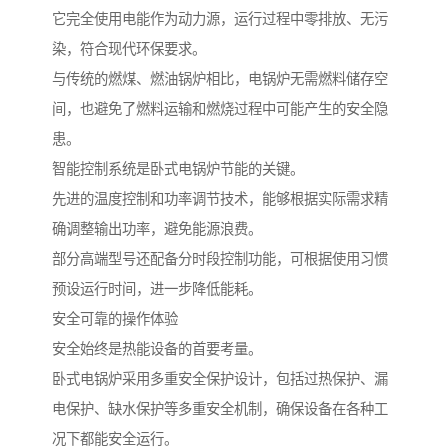
它完全使用电能作为动力源，运行过程中零排放、无污
染，符合现代环保要求。
与传统的燃煤、燃油锅炉相比，电锅炉无需燃料储存空
间，也避免了燃料运输和燃烧过程中可能产生的安全隐
患。
智能控制系统是卧式电锅炉节能的关键。
先进的温度控制和功率调节技术，能够根据实际需求精
确调整输出功率，避免能源浪费。
部分高端型号还配备分时段控制功能，可根据使用习惯
预设运行时间，进一步降低能耗。
安全可靠的操作体验
安全始终是热能设备的首要考量。
卧式电锅炉采用多重安全保护设计，包括过热保护、漏
电保护、缺水保护等多重安全机制，确保设备在各种工
况下都能安全运行。