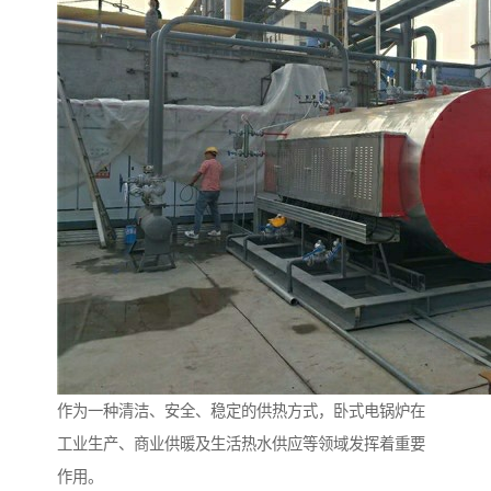
作为一种清洁、安全、稳定的供热方式，卧式电锅炉在
工业生产、商业供暖及生活热水供应等领域发挥着重要
作用。