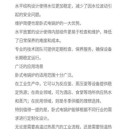
水平结构设计使得水位更加稳定，减少了因水位波动引
起的安全问题。
维护简便也是卧式电锅炉的一大优势。
水平放置的设计使得内部组件更易于检查和维护，降低
了日常保养的难度和成本。
专业的技术团队可提供定期检查、保养服务，确保设备
长期稳定运行。
广泛的应用场景
卧式电锅炉的适用范围十分广泛。
在工业生产中，它可以为反应釜、蒸压釜等设备提供稳
定热源；在商业领域，可为酒店、食堂等场所供应热水
和蒸汽；在民用领域，则是冬季供暖的理想选择。
特别值得一提的是，卧式电锅炉能够根据不同行业的需
求进行定制化设计。
无论是需要高温过热蒸汽的工业流程，还是需要恒温热