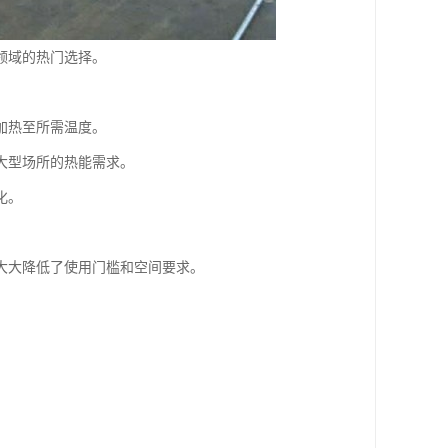
领域的热门选择。
加热至所需温度。
大型场所的热能需求。
化。
大大降低了使用门槛和空间要求。