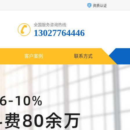
资质认证
全国服务咨询热线:
13027764446
客户案例
联系方式