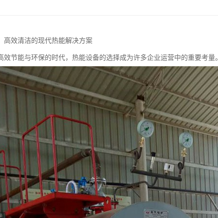
：高效清洁的现代热能解决方案
高效节能与环保的时代，热能设备的选择成为许多企业运营中的重要考量