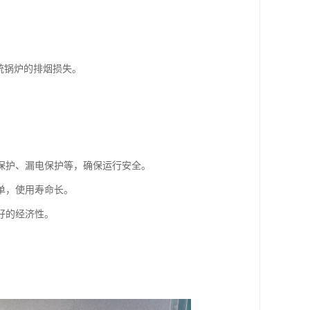
统锅炉的排烟损失。
保护、漏电保护等，确保运行安全。
单，使用寿命长。
好的经济性。