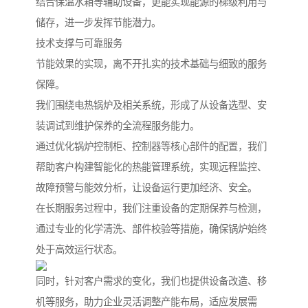
结合保温水箱等辅助设备，更能实现能源的梯级利用与
储存，进一步发挥节能潜力。
技术支撑与可靠服务
节能效果的实现，离不开扎实的技术基础与细致的服务
保障。
我们围绕电热锅炉及相关系统，形成了从设备选型、安
装调试到维护保养的全流程服务能力。
通过优化锅炉控制柜、控制器等核心部件的配置，我们
帮助客户构建智能化的热能管理系统，实现远程监控、
故障预警与能效分析，让设备运行更加经济、安全。
在长期服务过程中，我们注重设备的定期保养与检测，
通过专业的化学清洗、部件校验等措施，确保锅炉始终
处于高效运行状态。
同时，针对客户需求的变化，我们也提供设备改造、移
机等服务，助力企业灵活调整产能布局，适应发展需