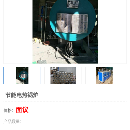
节能电热锅炉
面议
价格：
产品数量：