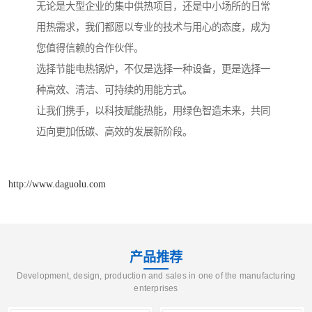
无论是大型企业的集中供热项目，还是中小场所的日常
用热需求，我们都愿以专业的技术与用心的态度，成为
您值得信赖的合作伙伴。
选择节能电热锅炉，不仅是选择一种设备，更是选择一
种高效、清洁、可持续的用能方式。
让我们携手，以科技赋能热能，用绿色智造未来，共同
迈向更加低碳、高效的发展新阶段。
http://www.daguolu.com
产品推荐
Development, design, production and sales in one of the manufacturing
enterprises