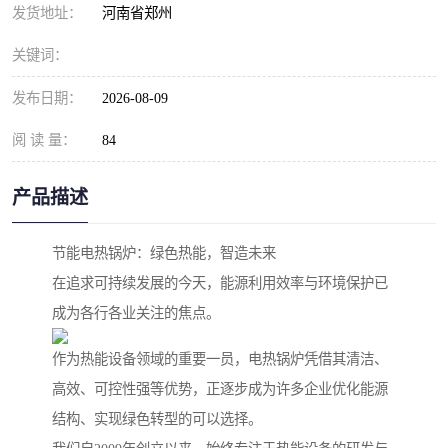
发货地址：
河南省郑州
关键词：
发布日期：
2026-08-09
阅 读 量：
84
产品描述
节能电热锅炉：绿色热能，智造未来
在追求可持续发展的今天，能源利用效率与环境保护已
成为各行各业关注的焦点。
作为热能设备领域的重要一员，电热锅炉凭借其清洁、
高效、可控性强等优势，正逐步成为许多企业优化能源
结构、实现绿色转型的可以选择。