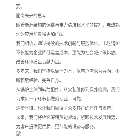
要。
面向未来的思考
随着能源结构的调整与电力清洁化水平的提升，电热锅
炉的应用前景将更加广阔。
我们相信，通过持续的技术创新与服务优化，电热锅炉
不仅能为企业降低运营成本，更能为社会减少碳排放、
改善环境质量贡献力量。
多年来，我们坚持以诚信为本、以客户需求为导向，不
断积累经验、完善自身。
从锅炉主体到辅助配件，从安装维修到保养检测，我们
力求每一个环节都做到专业、可靠。
这份坚持，也让我们赢得了众多客户的信任与支持。
未来，我们将继续深耕热能领域，紧跟技术发展趋势，
为客户提供更优质、更节能的设备与服务。