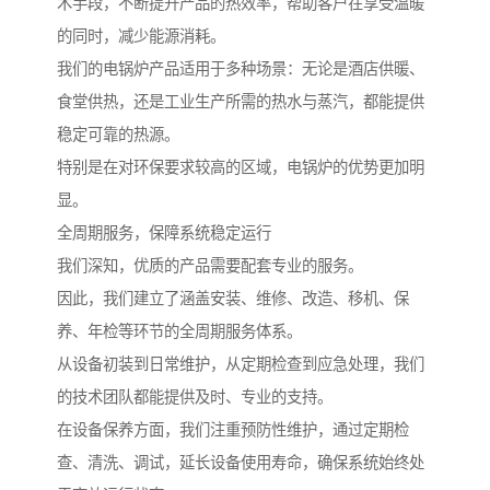
术手段，不断提升产品的热效率，帮助客户在享受温暖
的同时，减少能源消耗。
我们的电锅炉产品适用于多种场景：无论是酒店供暖、
食堂供热，还是工业生产所需的热水与蒸汽，都能提供
稳定可靠的热源。
特别是在对环保要求较高的区域，电锅炉的优势更加明
显。
全周期服务，保障系统稳定运行
我们深知，优质的产品需要配套专业的服务。
因此，我们建立了涵盖安装、维修、改造、移机、保
养、年检等环节的全周期服务体系。
从设备初装到日常维护，从定期检查到应急处理，我们
的技术团队都能提供及时、专业的支持。
在设备保养方面，我们注重预防性维护，通过定期检
查、清洗、调试，延长设备使用寿命，确保系统始终处