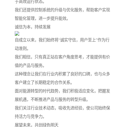
于高效运行状态。
我们还提供控制系统的升级与优化服务，帮助客户实现
智能化管理，进一步提升能效。
诚信为本，持续发展
自成立以来，我们始终将“诚实守信，用户至上”作为行
动准则。
我们相信，只有真正站在客户角度思考，才能提供有价
值的产品与服务。
这种理念让我们在行业内积累了良好的口碑，也与众多
客户建立了长期稳定的合作关系。
面对能源转型的时代趋势，我们积极适应变化，把握发
展机遇，不断推进产品与服务的转型升级。
我们关注行业技术动态，吸收先进经验，使公司始终保
持活力与竞争力。
展望未来，共创绿色明天