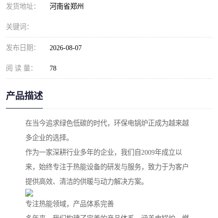
发货地址：
河南省郑州
关键词：
发布日期：
2026-08-07
阅 读 量：
78
产品描述
在当今追求绿色低碳的时代，环保电锅炉正成为越来越
多企业的选择。
作为一家深耕行业多年的企业，我们自2009年成立以
来，始终专注于热能设备的研发与服务，致力于为客户
提供高效、清洁的供暖与动力解决方案。
专注热能领域，产品体系完善