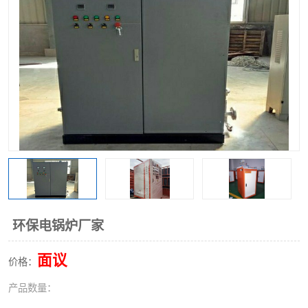
环保电锅炉厂家
面议
价格：
产品数量：