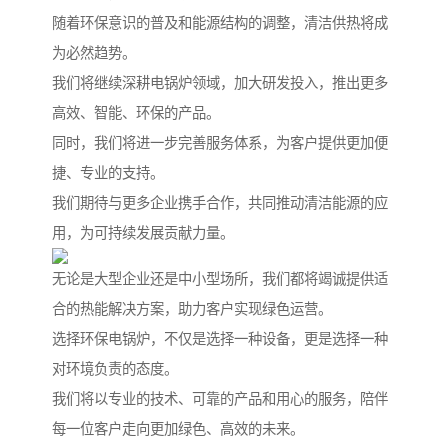
随着环保意识的普及和能源结构的调整，清洁供热将成
为必然趋势。
我们将继续深耕电锅炉领域，加大研发投入，推出更多
高效、智能、环保的产品。
同时，我们将进一步完善服务体系，为客户提供更加便
捷、专业的支持。
我们期待与更多企业携手合作，共同推动清洁能源的应
用，为可持续发展贡献力量。
无论是大型企业还是中小型场所，我们都将竭诚提供适
合的热能解决方案，助力客户实现绿色运营。
选择环保电锅炉，不仅是选择一种设备，更是选择一种
对环境负责的态度。
我们将以专业的技术、可靠的产品和用心的服务，陪伴
每一位客户走向更加绿色、高效的未来。