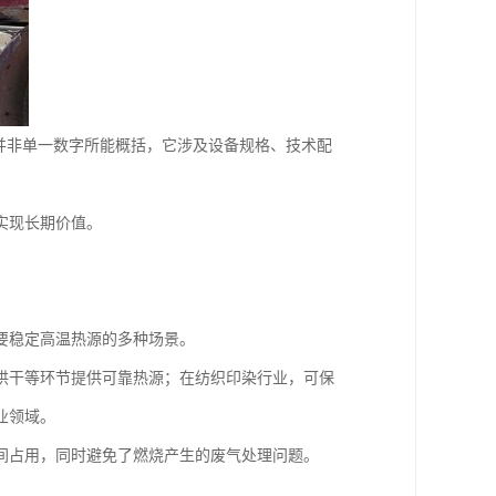
并非单一数字所能概括，它涉及设备规格、技术配
实现长期价值。
要稳定高温热源的多种场景。
烘干等环节提供可靠热源；在纺织印染行业，可保
业领域。
间占用，同时避免了燃烧产生的废气处理问题。
。