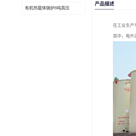
产品描述
有机热载体锅炉8吨高压
在工业生产
其中，电升