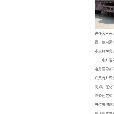
许多客户在
置、使用需
本文将为您
一、电升温
电升温导热
它具有升温
例如，在化
障染色定型
与传统的燃
在环保要求