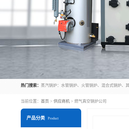
热门搜索：
当前位置：
首页
>
供应商机
> 燃气真空锅炉公司
产品分类
Product