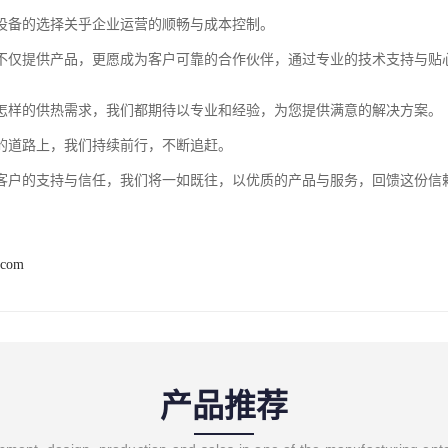
设备的选择关乎企业运营的顺畅与成本控制。
不仅提供产品，更愿成为客户可靠的合作伙伴，通过专业的技术支持与贴
怎样的供热需求，我们都期待以专业和经验，为您提供满意的解决方案。
的道路上，我们持续前行，不断追赶。
客户的支持与信任，我们将一如既往，以优质的产品与服务，回馈这份信
.com
产品推荐