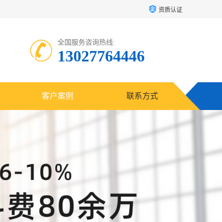
资质认证
全国服务咨询热线:
13027764446
客户案例
联系方式