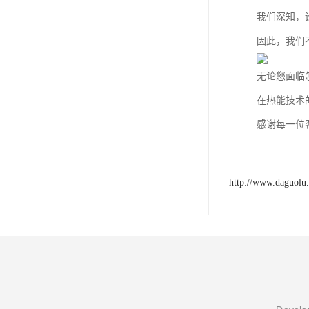
我们深知，
因此，我们
无论您面临
在热能技术
感谢每一位
http://www.daguolu