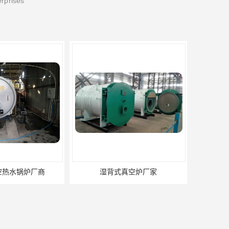
erprises
湿背式真空炉厂家