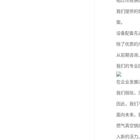
相比传统锅
我们提供的
案。
设备配备先
除了优质的
从前期咨询
我们的专业
在企业发展
我们相信，
因此，我们
面向未来，
燃气真空锅
入新的活力