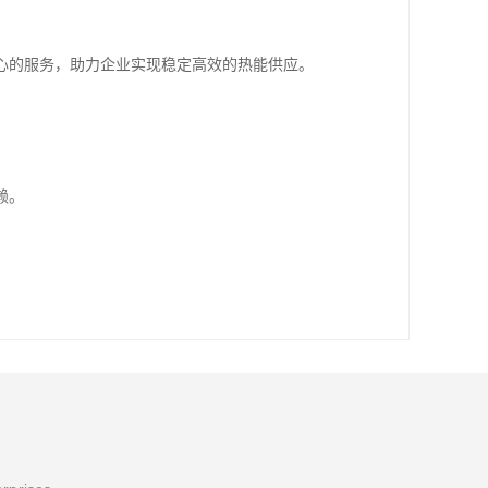
心的服务，助力企业实现稳定高效的热能供应。
赖。