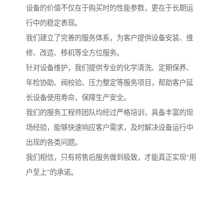
设备的价值不仅在于购买时的性能参数，更在于长期运
行中的稳定表现。
我们建立了完善的服务体系，为客户提供设备安装、维
修、改造、移机等全方位服务。
针对设备维护，我们提供专业的化学清洗、定期保养、
年检协助、阀校验、压力整定等服务项目，帮助客户延
长设备使用寿命，保障生产安全。
我们的服务工程师团队均经过严格培训，具备丰富的现
场经验，能够快速响应客户需求，及时解决设备运行中
出现的各类问题。
我们相信，只有将售后服务做到极致，才能真正实现“用
户至上”的承诺。