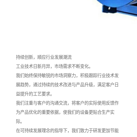
持续创新，顺应行业发展潮流
工业技术日新月异，市场需求不断变化。
我们始终保持敏锐的市场洞察力，积极跟踪行业技术发
展趋势，通过持续的技术改进与产品升级，满足客户日
益提升的工艺要求。
我们注重与客户的沟通交流，将客户的实际使用反馈作
为产品优化的重要依据，使我们的设备更贴合生产实
际。
在可持续发展理念的指导下，我们致力于研发更加节能