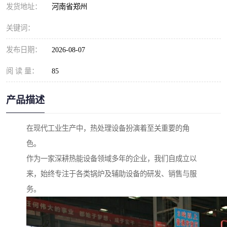
发货地址：
河南省郑州
关键词：
发布日期：
2026-08-07
阅 读 量：
85
产品描述
在现代工业生产中，热处理设备扮演着至关重要的角
色。
作为一家深耕热能设备领域多年的企业，我们自成立以
来，始终专注于各类锅炉及辅助设备的研发、销售与服
务。