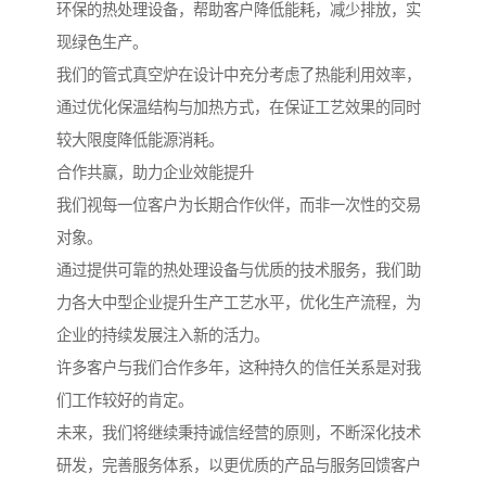
环保的热处理设备，帮助客户降低能耗，减少排放，实
现绿色生产。
我们的管式真空炉在设计中充分考虑了热能利用效率，
通过优化保温结构与加热方式，在保证工艺效果的同时
较大限度降低能源消耗。
合作共赢，助力企业效能提升
我们视每一位客户为长期合作伙伴，而非一次性的交易
对象。
通过提供可靠的热处理设备与优质的技术服务，我们助
力各大中型企业提升生产工艺水平，优化生产流程，为
企业的持续发展注入新的活力。
许多客户与我们合作多年，这种持久的信任关系是对我
们工作较好的肯定。
未来，我们将继续秉持诚信经营的原则，不断深化技术
研发，完善服务体系，以更优质的产品与服务回馈客户