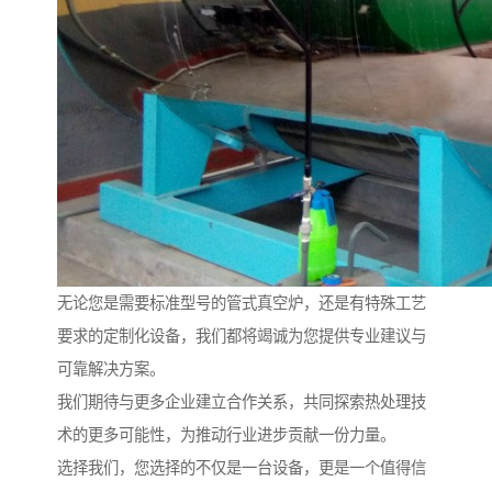
无论您是需要标准型号的管式真空炉，还是有特殊工艺
要求的定制化设备，我们都将竭诚为您提供专业建议与
可靠解决方案。
我们期待与更多企业建立合作关系，共同探索热处理技
术的更多可能性，为推动行业进步贡献一份力量。
选择我们，您选择的不仅是一台设备，更是一个值得信