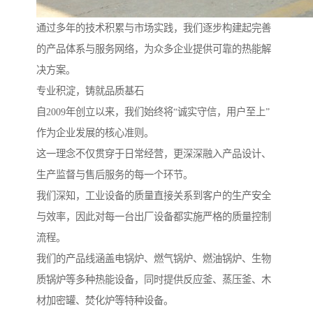
通过多年的技术积累与市场实践，我们逐步构建起完善
的产品体系与服务网络，为众多企业提供可靠的热能解
决方案。
专业积淀，铸就品质基石
自2009年创立以来，我们始终将“诚实守信，用户至上”
作为企业发展的核心准则。
这一理念不仅贯穿于日常经营，更深深融入产品设计、
生产监督与售后服务的每一个环节。
我们深知，工业设备的质量直接关系到客户的生产安全
与效率，因此对每一台出厂设备都实施严格的质量控制
流程。
我们的产品线涵盖电锅炉、燃气锅炉、燃油锅炉、生物
质锅炉等多种热能设备，同时提供反应釜、蒸压釜、木
材加密罐、焚化炉等特种设备。