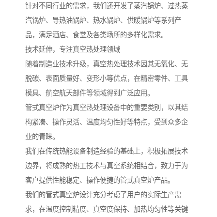
针对不同行业的需求，我们还开发了蒸汽锅炉、过热蒸
汽锅炉、导热油锅炉、热水锅炉、供暖锅炉等系列产
品，满足酒店、食堂及各类场所的多样化需求。
技术延伸，专注真空热处理领域
随着制造业技术升级，真空热处理技术因其无氧化、无
脱碳、表面质量好、变形小等优点，在精密零件、工具
模具、航空航天部件等领域得到广泛应用。
管式真空炉作为真空热处理设备中的重要类别，以其结
构紧凑、操作灵活、温度均匀性好等特点，受到众多企
业的青睐。
我们在传统热能设备制造经验的基础上，积极拓展技术
边界，将成熟的热工技术与真空系统相结合，致力于为
客户提供性能稳定、操作便捷的管式真空炉产品。
我们的管式真空炉设计充分考虑了用户的实际生产需
求，在温度控制精度、真空度保持、加热均匀性等关键