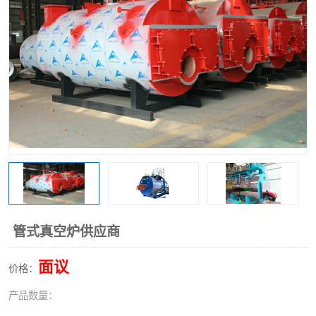
管式真空炉供应商
面议
价格：
产品数量：