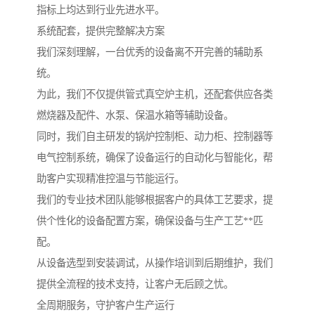
指标上均达到行业先进水平。
系统配套，提供完整解决方案
我们深刻理解，一台优秀的设备离不开完善的辅助系
统。
为此，我们不仅提供管式真空炉主机，还配套供应各类
燃烧器及配件、水泵、保温水箱等辅助设备。
同时，我们自主研发的锅炉控制柜、动力柜、控制器等
电气控制系统，确保了设备运行的自动化与智能化，帮
助客户实现精准控温与节能运行。
我们的专业技术团队能够根据客户的具体工艺要求，提
供个性化的设备配置方案，确保设备与生产工艺**匹
配。
从设备选型到安装调试，从操作培训到后期维护，我们
提供全流程的技术支持，让客户无后顾之忧。
全周期服务，守护客户生产运行