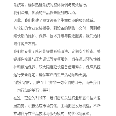
系统等，确保热能系统的整体协调与高效运行。
我们深知，优质的产品仅是服务的起点。
因此，我们构建了贯穿设备全生命周期的服务体系。
从较初的专业安装指导，到设备的销售与交付，再到后
续长期的维护、保养、技术升级与搬迁服务，我们始终
陪伴客户左右。
我们的专业团队还能提供系统清洗、定期安全检查、关
键部件校准与压力调试等专项服务，旨在通过预防性维
护和精准保养，较大限度延长设备使用寿命，保障系统
运行安全稳定，确保客户的生产活动顺畅无虞。
“诚实守信，用户至上”并非一句空洞的口号，而是我们
一切行动的基石与指引。
在这一理念的引领下，我们密切关注行业动态与技术发
展趋势，积极适应市场变化，主动把握发展机遇，不断
推动自身在产品技术与服务模式上的优化与转型。