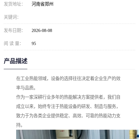
发货地址：
河南省郑州
关键词：
发布日期：
2026-08-08
阅 读 量：
95
产品描述
在工业热能领域，设备的选择往往决定着企业生产的效
率与品质。
作为一家深耕行业多年的热能解决方案提供者，我们自
成立以来，始终专注于热能设备的研发、制造与服务，
致力于为各类企业提供稳定、高效、可靠的热能动力支
持。