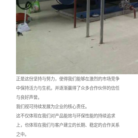
正是这份坚持与努力，使得我们能够在激烈的市场竞争
中保持活力与生机，并逐渐赢得了众多合作伙伴的信任
与良好声誉。
我们视可持续发展为企业的核心责任。
这不仅体现在我们对产品能效与环保性能的持续追求
上，也体现在我们与客户建立的长期、稳定的合作关系
之中。