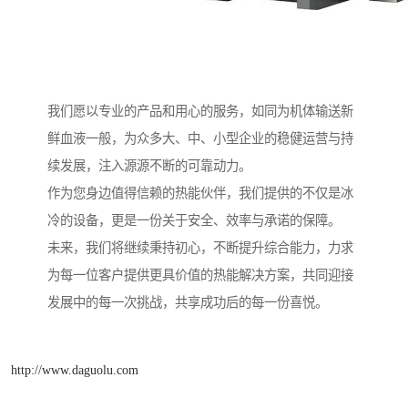
我们愿以专业的产品和用心的服务，如同为机体输送新
鲜血液一般，为众多大、中、小型企业的稳健运营与持
续发展，注入源源不断的可靠动力。
作为您身边值得信赖的热能伙伴，我们提供的不仅是冰
冷的设备，更是一份关于安全、效率与承诺的保障。
未来，我们将继续秉持初心，不断提升综合能力，力求
为每一位客户提供更具价值的热能解决方案，共同迎接
发展中的每一次挑战，共享成功后的每一份喜悦。
http://www.daguolu.com