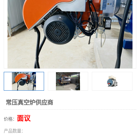
常压真空炉供应商
面议
价格：
产品数量：