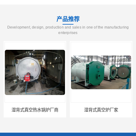
产品推荐
Development, design, production and sales in one of the manufacturing
enterprises
湿背式真空热水锅炉厂商
湿背式真空炉厂家