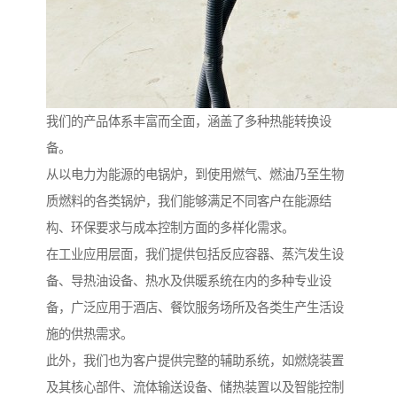
我们的产品体系丰富而全面，涵盖了多种热能转换设
备。
从以电力为能源的电锅炉，到使用燃气、燃油乃至生物
质燃料的各类锅炉，我们能够满足不同客户在能源结
构、环保要求与成本控制方面的多样化需求。
在工业应用层面，我们提供包括反应容器、蒸汽发生设
备、导热油设备、热水及供暖系统在内的多种专业设
备，广泛应用于酒店、餐饮服务场所及各类生产生活设
施的供热需求。
此外，我们也为客户提供完整的辅助系统，如燃烧装置
及其核心部件、流体输送设备、储热装置以及智能控制