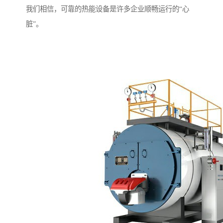
我们相信，可靠的热能设备是许多企业顺畅运行的“心
脏”。