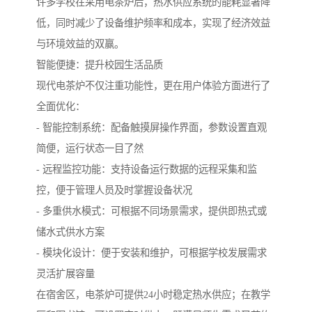
许多学校在采用电茶炉后，热水供应系统的能耗显著降
低，同时减少了设备维护频率和成本，实现了经济效益
与环境效益的双赢。
智能便捷：提升校园生活品质
现代电茶炉不仅注重功能性，更在用户体验方面进行了
全面优化：
- 智能控制系统：配备触摸屏操作界面，参数设置直观
简便，运行状态一目了然
- 远程监控功能：支持设备运行数据的远程采集和监
控，便于管理人员及时掌握设备状况
- 多重供水模式：可根据不同场景需求，提供即热式或
储水式供水方案
- 模块化设计：便于安装和维护，可根据学校发展需求
灵活扩展容量
在宿舍区，电茶炉可提供24小时稳定热水供应；在教学