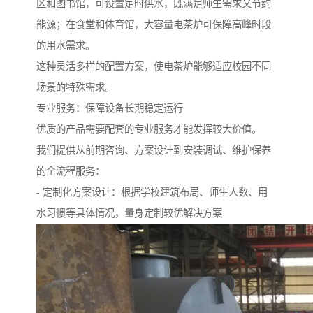
区和图书馆，可设置定时供水，既满足师生需求又节约
能源；在食堂和体育馆，大容量电茶炉可保障高峰时段
的用水需求。
这种灵活多样的配置方案，使电茶炉能够适应校园不同
场景的特殊需求。
专业服务：保障设备长期稳定运行
优质的产品需要配套的专业服务才能发挥较大价值。
我们提供从前期咨询、方案设计到安装调试、维护保养
的全流程服务：
- 定制化方案设计：根据学校建筑布局、师生人数、用
水习惯等具体情况，量身定制较优解决方案