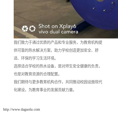
我们致力于通过优质的产品和专业服务，为教育机构提
供可靠的热水解决方案，助力学校创造更加安全、舒
适、环保的学习生活环境。
选择适合学校的热水设备，是对师生安全健康的负责，
也是对教育资源的合理配置。
我们期待与更多教育机构合作，共同推动校园设施现代
化建设，为教育事业的发展贡献力量。
http://www.daguolu.com