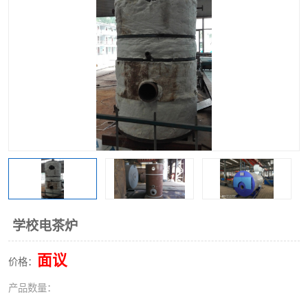
学校电茶炉
面议
价格：
产品数量：