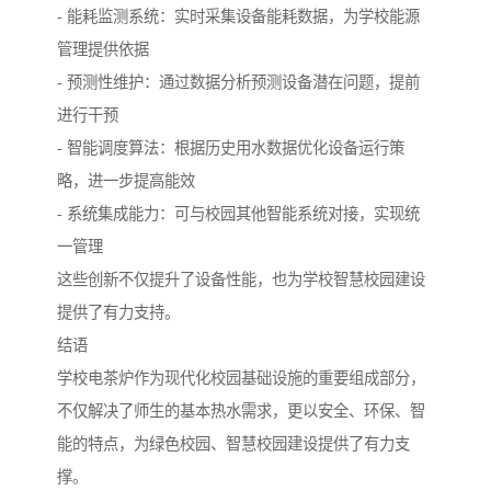
- 能耗监测系统：实时采集设备能耗数据，为学校能源
管理提供依据
- 预测性维护：通过数据分析预测设备潜在问题，提前
进行干预
- 智能调度算法：根据历史用水数据优化设备运行策
略，进一步提高能效
- 系统集成能力：可与校园其他智能系统对接，实现统
一管理
这些创新不仅提升了设备性能，也为学校智慧校园建设
提供了有力支持。
结语
学校电茶炉作为现代化校园基础设施的重要组成部分，
不仅解决了师生的基本热水需求，更以安全、环保、智
能的特点，为绿色校园、智慧校园建设提供了有力支
撑。