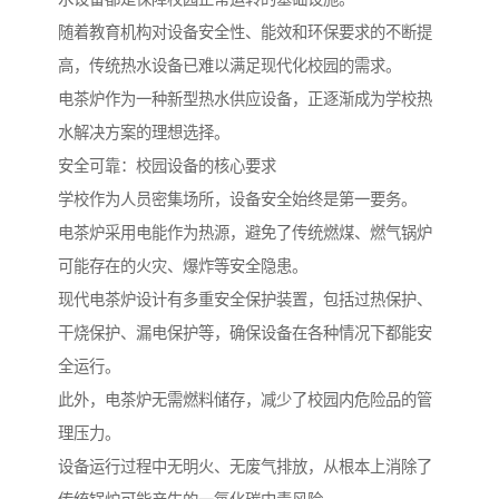
随着教育机构对设备安全性、能效和环保要求的不断提
高，传统热水设备已难以满足现代化校园的需求。
电茶炉作为一种新型热水供应设备，正逐渐成为学校热
水解决方案的理想选择。
安全可靠：校园设备的核心要求
学校作为人员密集场所，设备安全始终是第一要务。
电茶炉采用电能作为热源，避免了传统燃煤、燃气锅炉
可能存在的火灾、爆炸等安全隐患。
现代电茶炉设计有多重安全保护装置，包括过热保护、
干烧保护、漏电保护等，确保设备在各种情况下都能安
全运行。
此外，电茶炉无需燃料储存，减少了校园内危险品的管
理压力。
设备运行过程中无明火、无废气排放，从根本上消除了