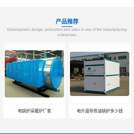
产品推荐
Development, design, production and sales in one of the manufacturing
enterprises
电升温导热油锅炉多少钱
真空热水锅炉供应商