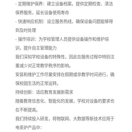
- 定期维护保养：建立设备档案，提供定期检查、清洁
保养服务，延长设备使用寿命
- 快速响应机制：设立服务热线，确保设备问题能够得
到及时处理
- 操作培训：为学校管理人员提供设备操作和维护培
训，提升自主管理能力
我们深知学校设备的特殊性，因此在服务过程中特别注
重减少对正常教学秩序的影响。
安装和维护工作尽量安排在假期或非教学时间进行，确
保校园生活的正常运转。
持续创新：适应教育发展新需求
随着教育信息化、智能化的发展，学校对设备的要求也
在不断提高。
我们持续投入研发，将物联网、大数据等新技术应用于
电茶炉产品中：