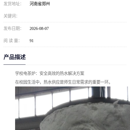
发货地址：
河南省郑州
关键词：
发布日期：
2026-08-07
阅 读 量：
91
产品描述
学校电茶炉：安全高效的热水解决方案
在校园生活中，热水供应是师生日常需求的重要一环。