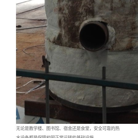
无论是教学楼、图书馆、宿舍还是食堂，安全可靠的热
水设备都是保障校园正常运转的基础设施。