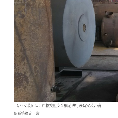
- 专业安装团队：严格按照安全规范进行设备安装，确
保系统稳定可靠