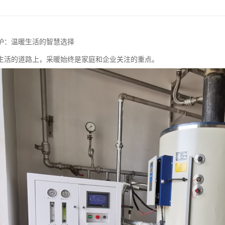
炉：温暖生活的智慧选择
生活的道路上，采暖始终是家庭和企业关注的重点。