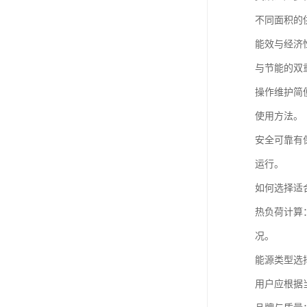
不同面积的
能效与经济
与节能的双
操作维护简
使用方法。
安全可靠有
运行。
如何选择适
热负荷计算
况。
能源类型选
用户应根据