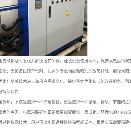
服务能够及时发现并解决潜在问题，延长设备使用寿命，保持高效运行状
维修：当设备出现异常时，快速的专业响应和精准的故障排除，能较大限
优化：随着技术进步和用户需求变化，提供系统优化和节能改造服务，帮
可持续伙伴
暖锅炉，不仅是选择一种供暖设备，更是选择一种温暖、舒适、节能的生
进步的今天，小型采暖锅炉正朝着更加智能化、集成化、环保化的方向发
通过物联网技术，用户可以实现远程监控和智能调控，根据实际需要精确