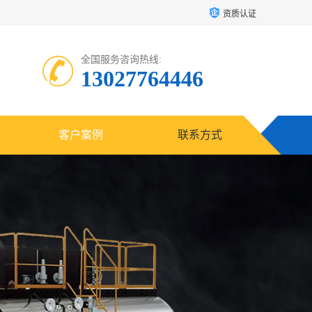
资质认证
全国服务咨询热线:
13027764446
客户案例
联系方式