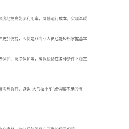
限度地提高能源利用率，降低运行成本，实现温暖
护更加便捷，即使是非专业人员也能轻松掌握基本
热保护、防冻保护等，确保设备在各种条件下稳定
需热负荷，避免“大马拉小车”或供暖不足的情