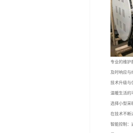
专业的维护
及时响应与
技术升级与
温暖生活的
选择小型采
在技术不断
智能控制：