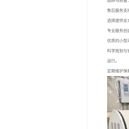
品牌与质量
售后服务支
选择提供全
专业服务创
优质的小型
科学规划与
运行。
定期维护保