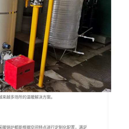
越来越多场所的温暖解决方案。
采暖锅炉都能根据空间特点进行定制化配置，满足