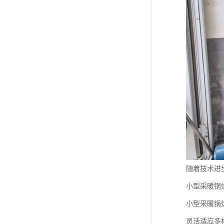
随着技术进
小型采暖锅
小型采暖锅
灵活适应多