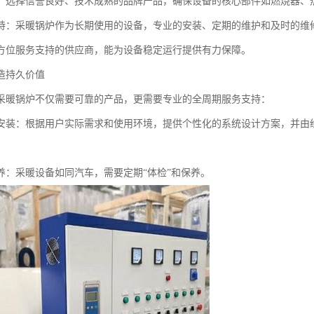
：选择信誉良好、技术成熟的品牌产品，确保设备的核心部件如燃烧器、
持：采暖锅炉作为长期使用的设备，专业的安装、定期的维护和及时的维
方位服务支持的供应商，能为设备稳定运行提供有力保障。
造持久价值
采暖锅炉不仅需要可靠的产品，更需要专业的全周期服务支持：
安装：根据用户实际需求和使用环境，提供个性化的系统设计方案，并由
养：采暖设备如同汽车，需要定期“体检”和保养。