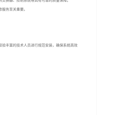
热交换器、控制系统等具有可靠的质量保障。
修服务至关重要。
经验丰富的技术人员进行规范安装，确保系统高效