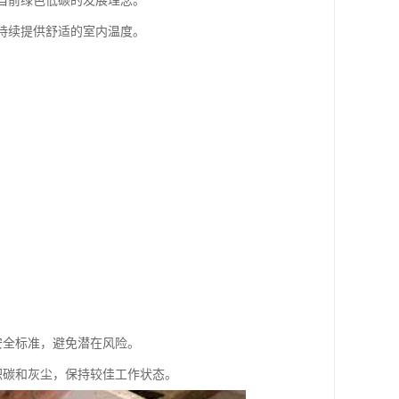
合当前绿色低碳的发展理念。
能持续提供舒适的室内温度。
。
安全标准，避免潜在风险。
积碳和灰尘，保持较佳工作状态。