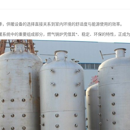
季，供暖设备的选择直接关系到室内环境的舒适度与能源使用的效率。
暖系统中的重要组成部分，燃气锅炉凭借其*、稳定、环保的特性，正成