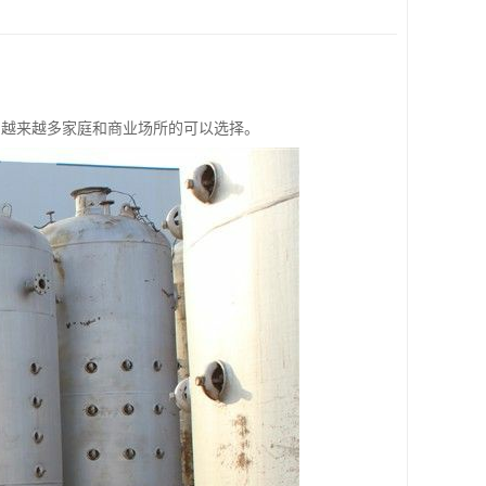
为越来越多家庭和商业场所的可以选择。