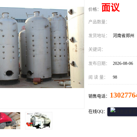
面议
价格：
产品数量：
发货地址：
河南省郑州
关键词：
发布日期：
2026-08-06
阅 读 量：
98
1302776
销售电话：
在线QQ：