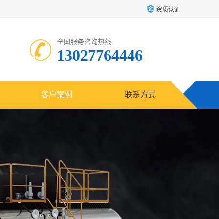
资质认证
全国服务咨询热线:
13027764446
客户案例
联系方式