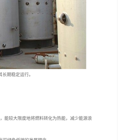
其长期稳定运行。
以上，能较大限度地将燃料转化为热能，减少能源浪