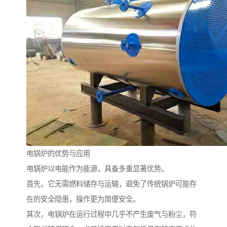
电锅炉的优势与应用
电锅炉以电能作为能源，具备多重显著优势。
首先，它无需燃料储存与运输，避免了传统锅炉可能存
在的安全隐患，操作更为简便安全。
其次，电锅炉在运行过程中几乎不产生废气与粉尘，符