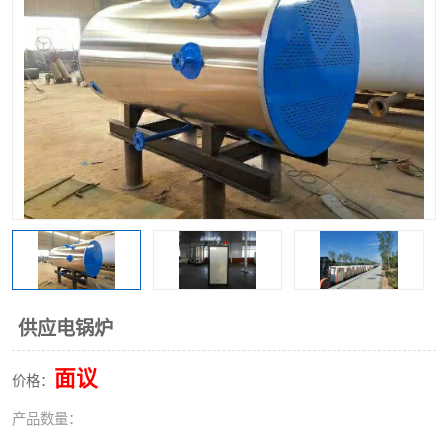
供应电锅炉
面议
价格：
产品数量：