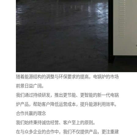
随着能源结构的调整与环保要求的提高，电锅炉的市场
前景日益广阔。
我们通过持续研发，推出更节能、更智能的新一代电锅
炉产品，帮助客户降低运营成本，提升能源利用效率。
合作共赢的理念
我们始终秉持诚信经营、客户至上的原则。
在与众多企业的合作中，我们不仅提供产品，更注重建