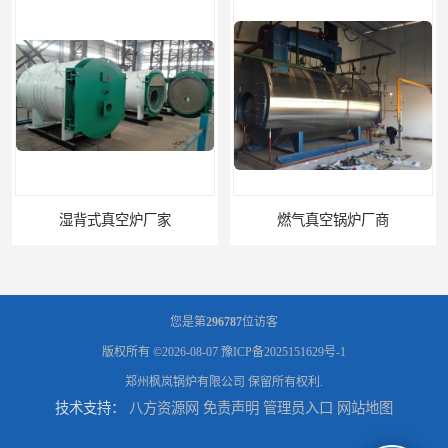
燃气真空锅炉厂商
电锅炉采暖炉厂家
您是第
296787
位访客
版权所有 ©2026-08-07
豫ICP备2025151629号-1
郑州枫岚锅炉有限公司
保留所有权利.
技术支持：
八方资源网
免责声明
管理员入口
网站地图