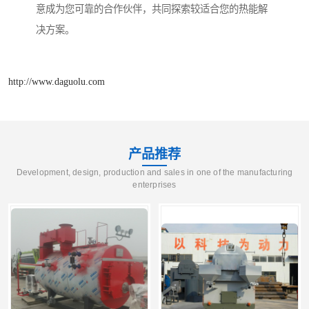
意成为您可靠的合作伙伴，共同探索较适合您的热能解
决方案。
http://www.daguolu.com
产品推荐
Development, design, production and sales in one of the manufacturing
enterprises