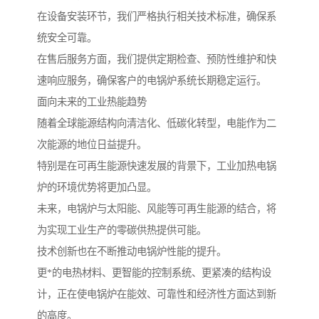
在设备安装环节，我们严格执行相关技术标准，确保系
统安全可靠。
在售后服务方面，我们提供定期检查、预防性维护和快
速响应服务，确保客户的电锅炉系统长期稳定运行。
面向未来的工业热能趋势
随着全球能源结构向清洁化、低碳化转型，电能作为二
次能源的地位日益提升。
特别是在可再生能源快速发展的背景下，工业加热电锅
炉的环境优势将更加凸显。
未来，电锅炉与太阳能、风能等可再生能源的结合，将
为实现工业生产的零碳供热提供可能。
技术创新也在不断推动电锅炉性能的提升。
更*的电热材料、更智能的控制系统、更紧凑的结构设
计，正在使电锅炉在能效、可靠性和经济性方面达到新
的高度。