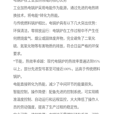
电锅炉在工业加热领域的核心优势
工业加热电锅炉采用电能作为能源，通过先进的电热转
换技术，将电能*转化为热能。
与传统燃料锅炉相比，电锅炉具有以下几大突出优势：
环保清洁，零排放运行：电锅炉在工作过程中不产生任
何燃烧废气、烟尘或固体废弃物，完全避免了二氧化
硫、氮氧化物等有害物质的排放，符合日益严格的环保
要求。
*节能，热效率卓越：现代电锅炉的热效率普遍达到95%
以上，部分先进型号甚至可接近100%，远高于传统燃料
锅炉。
电能直接转化为热能，减少了中间环节的能量损失。
智能控制，操作简便：配备先进的控制系统，可实现精
准温度控制、自动运行和远程监控，大大降低了操作人
员的劳动强度，提高了生产过程的稳定性。