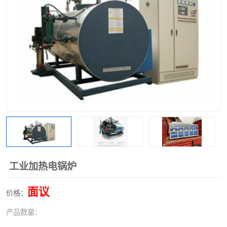
工业加热电锅炉
面议
价格：
产品数量：