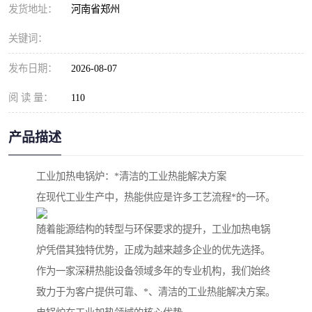
发货地址：
河南省郑州
关键词：
发布日期：
2026-08-07
阅 读 量：
110
产品描述
工业加热电锅炉：*清洁的工业热能解决方案
在现代工业生产中，热能供应是许多工艺流程*的一环。
随着能源结构的转型与环保要求的提升，工业加热电锅
炉凭借其独特优势，正成为越来越多企业的优先选择。
作为一家深耕热能设备领域多年的专业机构，我们始终
致力于为客户提供可靠、*、清洁的工业热能解决方案。