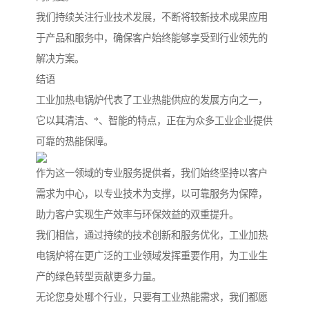
我们持续关注行业技术发展，不断将较新技术成果应用
于产品和服务中，确保客户始终能够享受到行业领先的
解决方案。
结语
工业加热电锅炉代表了工业热能供应的发展方向之一，
它以其清洁、*、智能的特点，正在为众多工业企业提供
可靠的热能保障。
作为这一领域的专业服务提供者，我们始终坚持以客户
需求为中心，以专业技术为支撑，以可靠服务为保障，
助力客户实现生产效率与环保效益的双重提升。
我们相信，通过持续的技术创新和服务优化，工业加热
电锅炉将在更广泛的工业领域发挥重要作用，为工业生
产的绿色转型贡献更多力量。
无论您身处哪个行业，只要有工业热能需求，我们都愿