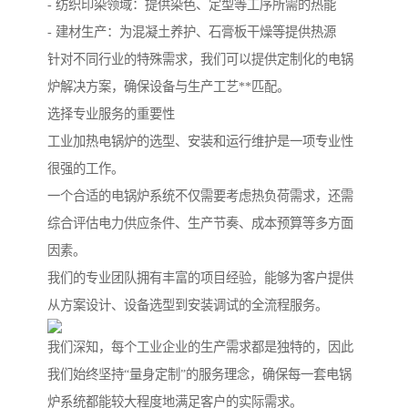
- 纺织印染领域：提供染色、定型等工序所需的热能
- 建材生产：为混凝土养护、石膏板干燥等提供热源
针对不同行业的特殊需求，我们可以提供定制化的电锅
炉解决方案，确保设备与生产工艺**匹配。
选择专业服务的重要性
工业加热电锅炉的选型、安装和运行维护是一项专业性
很强的工作。
一个合适的电锅炉系统不仅需要考虑热负荷需求，还需
综合评估电力供应条件、生产节奏、成本预算等多方面
因素。
我们的专业团队拥有丰富的项目经验，能够为客户提供
从方案设计、设备选型到安装调试的全流程服务。
我们深知，每个工业企业的生产需求都是独特的，因此
我们始终坚持“量身定制”的服务理念，确保每一套电锅
炉系统都能较大程度地满足客户的实际需求。